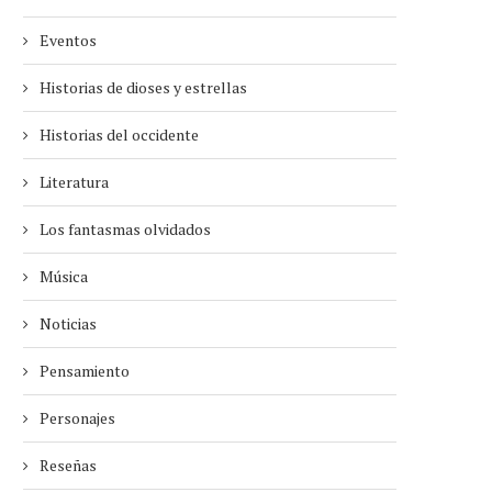
Eventos
Historias de dioses y estrellas
Historias del occidente
Literatura
Los fantasmas olvidados
Música
Noticias
Pensamiento
Personajes
Reseñas