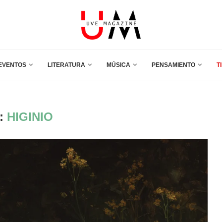
EVENTOS
LITERATURA
MÚSICA
PENSAMIENTO
T
:
HIGINIO