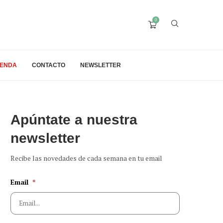
0
IENDA
CONTACTO
NEWSLETTER
Apúntate a nuestra
newsletter
Recibe las novedades de cada semana en tu email
Email
*