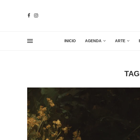
INICIO
AGENDA
ARTE
TAG