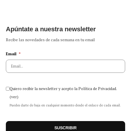
Apúntate a nuestra newsletter
Recibe las novedades de cada semana en tu email
Email
*
Quiero recibir la newsletter y acepto la Política de Privacidad.
(ver)
Puedes darte de baja en cualquier momento desde el enlace de cada email.