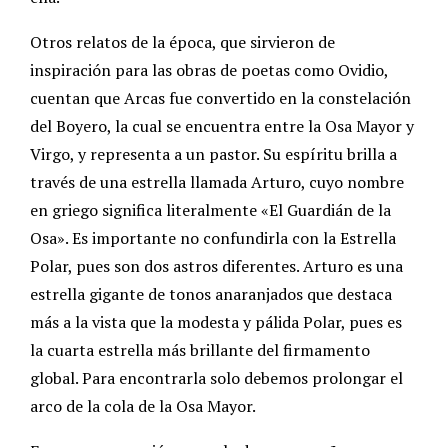
Otros relatos de la época, que sirvieron de
inspiración para las obras de poetas como Ovidio,
cuentan que Arcas fue convertido en la constelación
del Boyero, la cual se encuentra entre la Osa Mayor y
Virgo, y representa a un pastor. Su espíritu brilla a
través de una estrella llamada Arturo, cuyo nombre
en griego significa literalmente «El Guardián de la
Osa». Es importante no confundirla con la Estrella
Polar, pues son dos astros diferentes. Arturo es una
estrella gigante de tonos anaranjados que destaca
más a la vista que la modesta y pálida Polar, pues es
la cuarta estrella más brillante del firmamento
global. Para encontrarla solo debemos prolongar el
arco de la cola de la Osa Mayor.