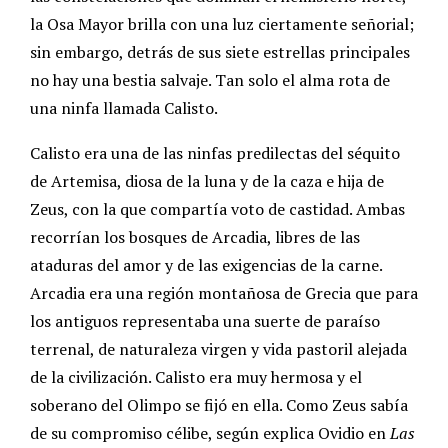
la Osa Mayor brilla con una luz ciertamente señorial;
sin embargo, detrás de sus siete estrellas principales
no hay una bestia salvaje. Tan solo el alma rota de
una ninfa llamada Calisto.
Calisto era una de las ninfas predilectas del séquito
de Artemisa, diosa de la luna y de la caza e hija de
Zeus, con la que compartía voto de castidad. Ambas
recorrían los bosques de Arcadia, libres de las
ataduras del amor y de las exigencias de la carne.
Arcadia era una región montañosa de Grecia que para
los antiguos representaba una suerte de paraíso
terrenal, de naturaleza virgen y vida pastoril alejada
de la civilización. Calisto era muy hermosa y el
soberano del Olimpo se fijó en ella. Como Zeus sabía
de su compromiso célibe, según explica Ovidio en
Las