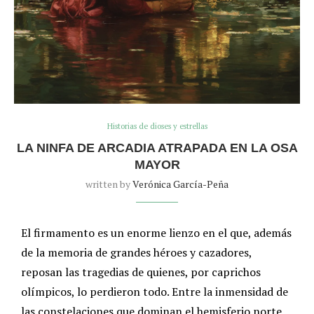
Historias de dioses y estrellas
LA NINFA DE ARCADIA ATRAPADA EN LA OSA
MAYOR
written by
Verónica García-Peña
El firmamento es un enorme lienzo en el que, además
de la memoria de grandes héroes y cazadores,
reposan las tragedias de quienes, por caprichos
olímpicos, lo perdieron todo. Entre la inmensidad de
las constelaciones que dominan el hemisferio norte,