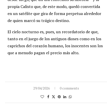
propia Calisto que, de este modo, quedó convertida
en un satélite que gira de forma perpetua alrededor
de quien marcó su trágico destino.
El cielo nocturno es, pues, un recordatorio de que,
tanto en el juego de los antiguos dioses como en los
caprichos del corazón humano, los inocentes son los
que a menudo pagan el precio más alto.
29/04/2026
0 comments