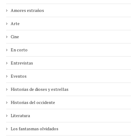
Amores extraños
Arte
Cine
En corto
Entrevistas
Eventos
Historias de dioses y estrellas
Historias del occidente
Literatura
Los fantasmas olvidados