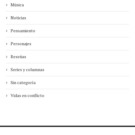
Música
Noticias
Pensamiento
Personajes
Reseñas
Series y columnas
Sin categoría
Vidas en conflicto