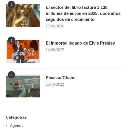
4
El sector del libro factura 3.138
millones de euros en 2025: doce años
seguidos de crecimiento
15/06/2026
5
El inmortal legado de Elvis Presley
16/08/2023
6
Picasso/Chanel
23/10/2022
Categorias
Agenda