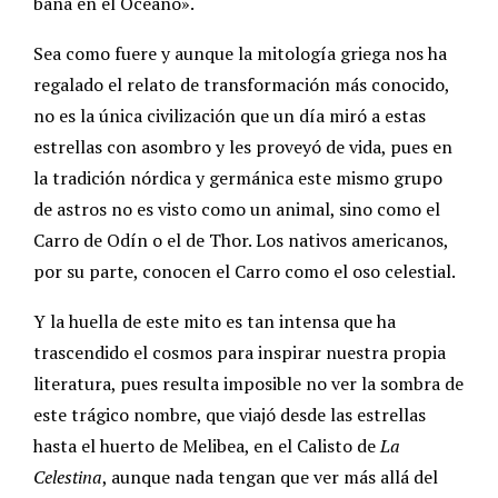
baña en el Océano».
Sea como fuere y aunque la mitología griega nos ha
regalado el relato de transformación más conocido,
no es la única civilización que un día miró a estas
estrellas con asombro y les proveyó de vida, pues en
la tradición nórdica y germánica este mismo grupo
de astros no es visto como un animal, sino como el
Carro de Odín o el de Thor. Los nativos americanos,
por su parte, conocen el Carro como el oso celestial.
Y la huella de este mito es tan intensa que ha
trascendido el cosmos para inspirar nuestra propia
literatura, pues resulta imposible no ver la sombra de
este trágico nombre, que viajó desde las estrellas
hasta el huerto de Melibea, en el Calisto de
La
Celestina
, aunque nada tengan que ver más allá del