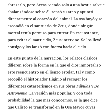
abrazarlo, pero Arcas, viendo solo a una bestia salvaje
abalanzándose sobre él, tensó su arco y apuntó
directamente al corazón del animal. La osa huyó y se
escondió en el santuario de Zeus, donde ningún
mortal tenía permiso para entrar. En ese instante,
para evitar el matricidio, Zeus intervino. Se los llevó
consigo y los lanzó con fuerza hacia el cielo.
En este punto de la narración, los relatos clásicos
difieren sobre la forma en la que el dios inmortalizó
este reencuentro en el lienzo estelar, tal y como
recopiló el historiador Higinio al recoger los
diferentes catasterismos en sus obras
Fábulas
y
De
Astronomia
. La versión más popular, y con toda
probabilidad la que más conocemos, es la que dice
que Calisto se transformó en la Osa Mayor cuyas