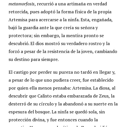
metamorfosis
, recurrió a una artimaña en verdad
retorcida, pues adoptó la forma física de la propia
Artemisa para acercarse a la ninfa. Esta, engañada,
bajó la guardia ante la que creía su señora y
protectora; sin embargo, la mentira pronto se
descubrió. El dios mostró su verdadero rostro y la
forzó a pesar de la resistencia de la joven, cambiando
su destino para siempre.
El castigo por perder su pureza no tardó en llegar y,
a pesar de lo que uno pudiera creer, fue establecido
por quien ella menos pensaba: Artemisa. La diosa, al
descubrir que Calisto estaba embarazada de Zeus, la
desterró de su círculo y la abandonó a su suerte en la
espesura del bosque. La ninfa se quedó sola, sin
protección divina, y fue entonces cuando la