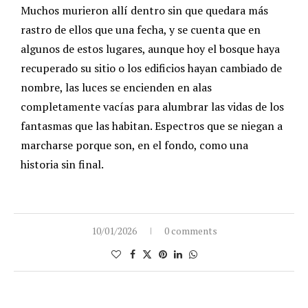
Muchos murieron allí dentro sin que quedara más
rastro de ellos que una fecha, y se cuenta que en
algunos de estos lugares, aunque hoy el bosque haya
recuperado su sitio o los edificios hayan cambiado de
nombre, las luces se encienden en alas
completamente vacías para alumbrar las vidas de los
fantasmas que las habitan. Espectros que se niegan a
marcharse porque son, en el fondo, como una
historia sin final.
10/01/2026
0 comments