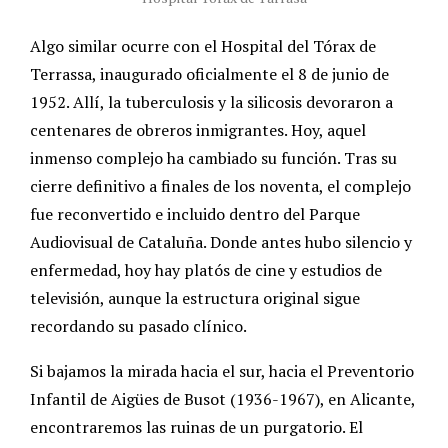
Algo similar ocurre con el Hospital del Tórax de
Terrassa, inaugurado oficialmente el 8 de junio de
1952. Allí, la tuberculosis y la silicosis devoraron a
centenares de obreros inmigrantes. Hoy, aquel
inmenso complejo ha cambiado su función. Tras su
cierre definitivo a finales de los noventa, el complejo
fue reconvertido e incluido dentro del Parque
Audiovisual de Cataluña. Donde antes hubo silencio y
enfermedad, hoy hay platós de cine y estudios de
televisión, aunque la estructura original sigue
recordando su pasado clínico.
Si bajamos la mirada hacia el sur, hacia el Preventorio
Infantil de Aigües de Busot (1936-1967), en Alicante,
encontraremos las ruinas de un purgatorio. El