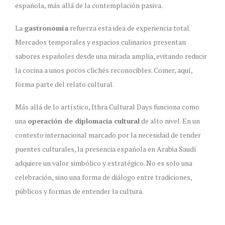
española, más allá de la contemplación pasiva.
La
gastronomía
refuerza esta idea de experiencia total.
Mercados temporales y espacios culinarios presentan
sabores españoles desde una mirada amplia, evitando reducir
la cocina a unos pocos clichés reconocibles. Comer, aquí,
forma parte del relato cultural.
Más allá de lo artístico, Ithra Cultural Days funciona como
una
operación de diplomacia cultural
de alto nivel. En un
contexto internacional marcado por la necesidad de tender
puentes culturales, la presencia española en Arabia Saudí
adquiere un valor simbólico y estratégico. No es solo una
celebración, sino una forma de diálogo entre tradiciones,
públicos y formas de entender la cultura.