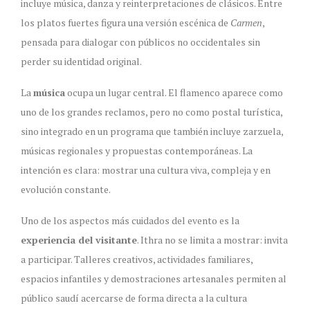
incluye música, danza y reinterpretaciones de clásicos. Entre
los platos fuertes figura una versión escénica de
Carmen
,
pensada para dialogar con públicos no occidentales sin
perder su identidad original.
La
música
ocupa un lugar central. El flamenco aparece como
uno de los grandes reclamos, pero no como postal turística,
sino integrado en un programa que también incluye zarzuela,
músicas regionales y propuestas contemporáneas. La
intención es clara: mostrar una cultura viva, compleja y en
evolución constante.
Uno de los aspectos más cuidados del evento es la
experiencia del visitante
. Ithra no se limita a mostrar: invita
a participar. Talleres creativos, actividades familiares,
espacios infantiles y demostraciones artesanales permiten al
público saudí acercarse de forma directa a la cultura