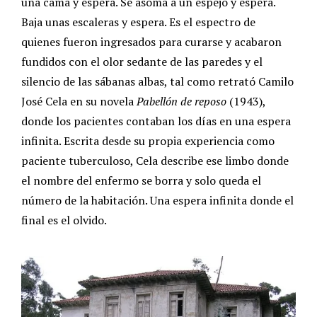
una cama y espera. Se asoma a un espejo y espera.
Baja unas escaleras y espera. Es el espectro de
quienes fueron ingresados para curarse y acabaron
fundidos con el olor sedante de las paredes y el
silencio de las sábanas albas, tal como retrató Camilo
José Cela en su novela
Pabellón de reposo
(1943),
donde los pacientes contaban los días en una espera
infinita. Escrita desde su propia experiencia como
paciente tuberculoso, Cela describe ese limbo donde
el nombre del enfermo se borra y solo queda el
número de la habitación. Una espera infinita donde el
final es el olvido.