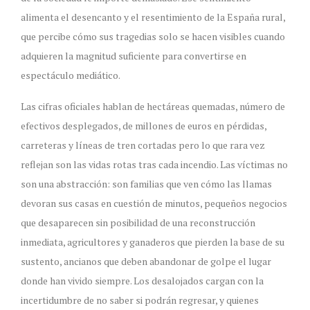
alimenta el desencanto y el resentimiento de la España rural,
que percibe cómo sus tragedias solo se hacen visibles cuando
adquieren la magnitud suficiente para convertirse en
espectáculo mediático.
Las cifras oficiales hablan de hectáreas quemadas, número de
efectivos desplegados, de millones de euros en pérdidas,
carreteras y líneas de tren cortadas pero lo que rara vez
reflejan son las vidas rotas tras cada incendio. Las víctimas no
son una abstracción: son familias que ven cómo las llamas
devoran sus casas en cuestión de minutos, pequeños negocios
que desaparecen sin posibilidad de una reconstrucción
inmediata, agricultores y ganaderos que pierden la base de su
sustento, ancianos que deben abandonar de golpe el lugar
donde han vivido siempre. Los desalojados cargan con la
incertidumbre de no saber si podrán regresar, y quienes