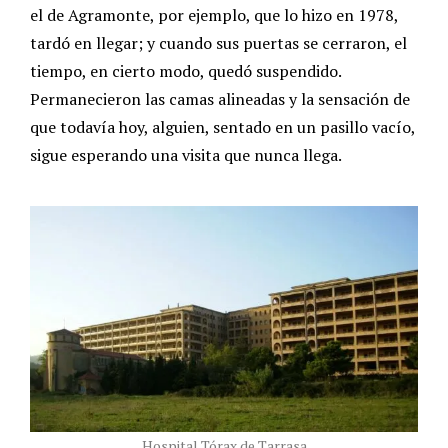
el de Agramonte, por ejemplo, que lo hizo en 1978,
tardó en llegar; y cuando sus puertas se cerraron, el
tiempo, en cierto modo, quedó suspendido.
Permanecieron las camas alineadas y la sensación de
que todavía hoy, alguien, sentado en un pasillo vacío,
sigue esperando una visita que nunca llega.
Hospital Tórax de Tarrasa