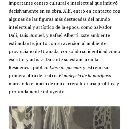
importante centro cultural e intelectual que influyó
decisivamente en su obra. Allí, entró en contacto con
algunas de las figuras más destacadas del mundo
intelectual y artístico de la época, como Salvador
Dalí, Luis Buñuel, y Rafael Alberti. Este ambiente
estimulante, junto con su aversión al ambiente
provinciano de Granada, consolidó su identidad como
escritor y artista. Durante su estancia en la
Residencia, publicó
Libro de poemas
y estrenó su
primera obra de teatro,
El maleficio de la mariposa
,
marcando el inicio de una carrera literaria prolífica y
profundamente influyente.