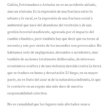
Galicia, Extremadura o Asturias no es un accidente aislado,
sino un síntoma. Es la expresión de una fractura entre lo
urbano y lo rural, es la expresión de una fractura social y
ambiental que nace del abandono del territorio y de una
gestión forestal insuficiente, agravada por el impacto del
cambio climático, pero también hay que decir que en torno al
noventa y seis por ciento de los incendios son provocados. No
hablamos solo de negligencias, descuidos o accidentes, sino
también de acciones totalmente deliberadas, de intereses
económicos ocultos y de una violencia ejercida contra la tierra
que se traduce en humo y devastación. El fuego, en su mayor
parte, no es fruto del azar ni de la naturaleza indómita, lo que
lo convierte en un espejo aún más duro de nuestra
responsabilidad colectiva.
No es casualidad que los lugares más afectados sean a