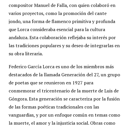
compositor Manuel de Falla, con quien colaboró en
varios proyectos, como la promoción del cante
jondo, una forma de flamenco primitiva y profunda
que Lorca consideraba esencial para la cultura
andaluza. Esta colaboración reflejaba su interés por
las tradiciones populares y su deseo de integrarlas en
su obra literaria.
Federico García Lorca es uno de los miembros más
destacados de la llamada Generación del 27, un grupo
de poetas que se reunieron en 1927 para
conmemorar el tricentenario de la muerte de Luis de
Góngora. Esta generación se caracteriza por la fusión
de las formas poéticas tradicionales con las
vanguardias, y por un enfoque común en temas como
la muerte, el amor y la injusticia social. Obras como