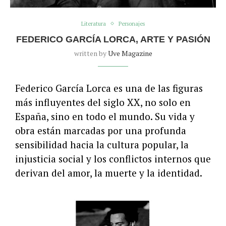
Literatura
Personajes
FEDERICO GARCÍA LORCA, ARTE Y PASIÓN
written by
Uve Magazine
Federico García Lorca es una de las figuras
más influyentes del siglo XX, no solo en
España, sino en todo el mundo. Su vida y
obra están marcadas por una profunda
sensibilidad hacia la cultura popular, la
injusticia social y los conflictos internos que
derivan del amor, la muerte y la identidad.