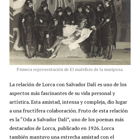
Primera representación de El maleficio de la mariposa.
La relación de Lorca con Salvador Dalí es uno de los
aspectos más fascinantes de su vida personal y
artística. Esta amistad, intensa y compleja, dio lugar
a una fructífera colaboración. Fruto de esta relación
es la “Oda a Salvador Dalí”, uno de los poemas más
destacados de Lorca, publicado en 1926. Lorca
también mantuvo una estrecha amistad con el