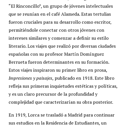
“El Rinconcillo”, un grupo de jóvenes intelectuales
que se reunían en el café Alameda. Estas tertulias
fueron cruciales para su desarrollo como escritor,
permitiéndole conectar con otros jóvenes con
intereses similares y comenzar a definir su estilo
literario. Los viajes que realizó por diversas ciudades
españolas con su profesor Martín Domínguez
Berrueta fueron determinantes en su formación.
Estos viajes inspiraron su primer libro en prosa,
Impresiones y paisajes
, publicado en 1918. Este libro
refleja sus primeras inquietudes estéticas y políticas,
y es un claro precursor de la profundidad y
complejidad que caracterizarían su obra posterior.
En 1919, Lorca se trasladó a Madrid para continuar
sus estudios en la Residencia de Estudiantes, un