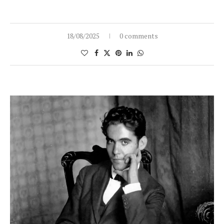
18/08/2025
0 comments