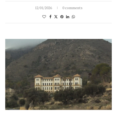
12/01/2026
0 comments