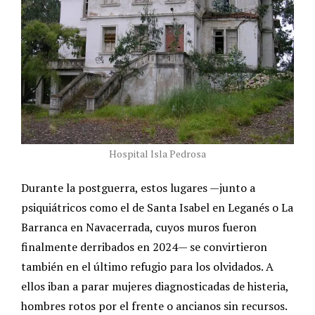
Hospital Isla Pedrosa
Durante la postguerra, estos lugares —junto a
psiquiátricos como el de Santa Isabel en Leganés o La
Barranca en Navacerrada, cuyos muros fueron
finalmente derribados en 2024— se convirtieron
también en el último refugio para los olvidados. A
ellos iban a parar mujeres diagnosticadas de histeria,
hombres rotos por el frente o ancianos sin recursos.