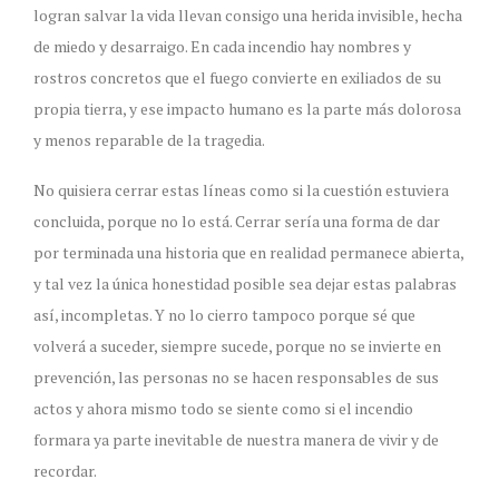
logran salvar la vida llevan consigo una herida invisible, hecha
de miedo y desarraigo. En cada incendio hay nombres y
rostros concretos que el fuego convierte en exiliados de su
propia tierra, y ese impacto humano es la parte más dolorosa
y menos reparable de la tragedia.
No quisiera cerrar estas líneas como si la cuestión estuviera
concluida, porque no lo está. Cerrar sería una forma de dar
por terminada una historia que en realidad permanece abierta,
y tal vez la única honestidad posible sea dejar estas palabras
así, incompletas. Y no lo cierro tampoco porque sé que
volverá a suceder, siempre sucede, porque no se invierte en
prevención, las personas no se hacen responsables de sus
actos y ahora mismo todo se siente como si el incendio
formara ya parte inevitable de nuestra manera de vivir y de
recordar.