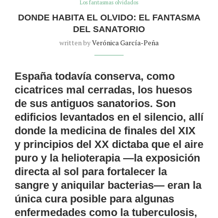
Los fantasmas olvidados
DONDE HABITA EL OLVIDO: EL FANTASMA
DEL SANATORIO
written by
Verónica García-Peña
España todavía conserva, como
cicatrices mal cerradas, los huesos
de sus antiguos sanatorios. Son
edificios levantados en el silencio, allí
donde la medicina de finales del XIX
y principios del XX dictaba que el aire
puro y la helioterapia —la exposición
directa al sol para fortalecer la
sangre y aniquilar bacterias— eran la
única cura posible para algunas
enfermedades como la tuberculosis,