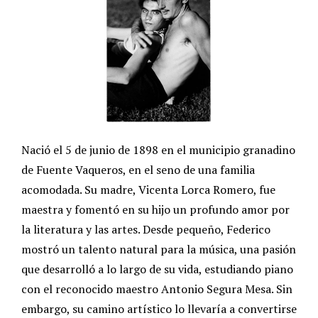
Nació el 5 de junio de 1898 en el municipio granadino
de Fuente Vaqueros, en el seno de una familia
acomodada. Su madre, Vicenta Lorca Romero, fue
maestra y fomentó en su hijo un profundo amor por
la literatura y las artes. Desde pequeño, Federico
mostró un talento natural para la música, una pasión
que desarrolló a lo largo de su vida, estudiando piano
con el reconocido maestro Antonio Segura Mesa. Sin
embargo, su camino artístico lo llevaría a convertirse