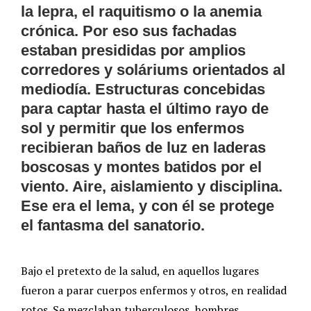
la lepra, el raquitismo o la anemia
crónica. Por eso sus fachadas
estaban presididas por amplios
corredores y soláriums orientados al
mediodía. Estructuras concebidas
para captar hasta el último rayo de
sol y permitir que los enfermos
recibieran baños de luz en laderas
boscosas y montes batidos por el
viento. Aire, aislamiento y disciplina.
Ese era el lema, y con él se protege
el fantasma del sanatorio.
Bajo el pretexto de la salud, en aquellos lugares
fueron a parar cuerpos enfermos y otros, en realidad
rotos. Se mezclaban tuberculosos, hombres