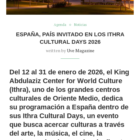
Agenda
Noticias
ESPAÑA, PAÍS INVITADO EN LOS ITHRA
CULTURAL DAYS 2026
written by
Uve Magazine
Del
12 al 31 de enero de 2026
, el
King
Abdulaziz Center for World Culture
(Ithra)
, uno de los grandes centros
culturales de Oriente Medio, dedica
su programación a España dentro de
sus
Ithra Cultural Days
, un evento
que busca acercar culturas a través
del arte, la música, el cine, la