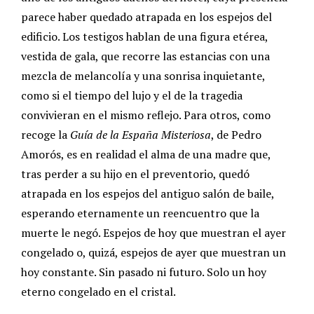
parece haber quedado atrapada en los espejos del
edificio. Los testigos hablan de una figura etérea,
vestida de gala, que recorre las estancias con una
mezcla de melancolía y una sonrisa inquietante,
como si el tiempo del lujo y el de la tragedia
convivieran en el mismo reflejo. Para otros, como
recoge la
Guía de la España Misteriosa
, de Pedro
Amorós, es en realidad el alma de una madre que,
tras perder a su hijo en el preventorio, quedó
atrapada en los espejos del antiguo salón de baile,
esperando eternamente un reencuentro que la
muerte le negó. Espejos de hoy que muestran el ayer
congelado o, quizá, espejos de ayer que muestran un
hoy constante. Sin pasado ni futuro. Solo un hoy
eterno congelado en el cristal.