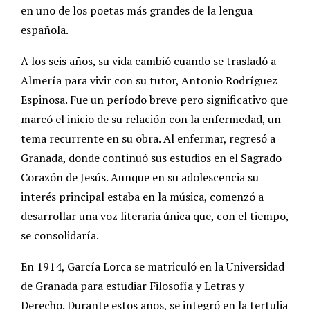
en uno de los poetas más grandes de la lengua
española.
A los seis años, su vida cambió cuando se trasladó a
Almería para vivir con su tutor, Antonio Rodríguez
Espinosa. Fue un período breve pero significativo que
marcó el inicio de su relación con la enfermedad, un
tema recurrente en su obra. Al enfermar, regresó a
Granada, donde continuó sus estudios en el Sagrado
Corazón de Jesús. Aunque en su adolescencia su
interés principal estaba en la música, comenzó a
desarrollar una voz literaria única que, con el tiempo,
se consolidaría.
En 1914, García Lorca se matriculó en la Universidad
de Granada para estudiar Filosofía y Letras y
Derecho. Durante estos años, se integró en la tertulia