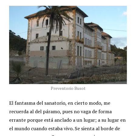
Preventorio Busot
El fantasma del sanatorio, en cierto modo, me
recuerda al del páramo, pues no vaga de forma
errante porque está anclado a un lugar; a su lugar en
el mundo cuando estaba vivo. Se sienta al borde de