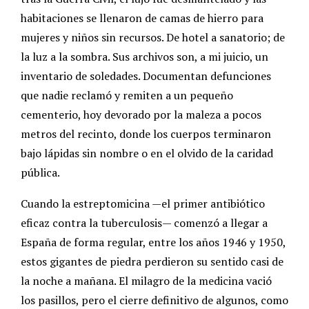
habitaciones se llenaron de camas de hierro para
mujeres y niños sin recursos. De hotel a sanatorio; de
la luz a la sombra. Sus archivos son, a mi juicio, un
inventario de soledades. Documentan defunciones
que nadie reclamó y remiten a un pequeño
cementerio, hoy devorado por la maleza a pocos
metros del recinto, donde los cuerpos terminaron
bajo lápidas sin nombre o en el olvido de la caridad
pública.
Cuando la estreptomicina —el primer antibiótico
eficaz contra la tuberculosis— comenzó a llegar a
España de forma regular, entre los años 1946 y 1950,
estos gigantes de piedra perdieron su sentido casi de
la noche a mañana. El milagro de la medicina vació
los pasillos, pero el cierre definitivo de algunos, como