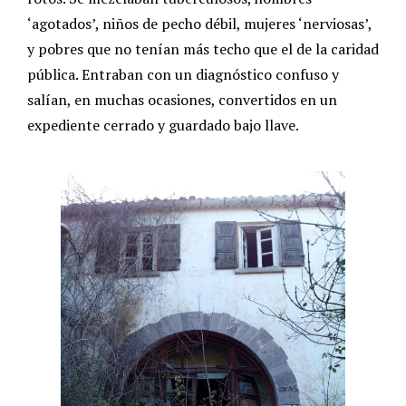
‘agotados’, niños de pecho débil, mujeres ‘nerviosas’,
y pobres que no tenían más techo que el de la caridad
pública. Entraban con un diagnóstico confuso y
salían, en muchas ocasiones, convertidos en un
expediente cerrado y guardado bajo llave.