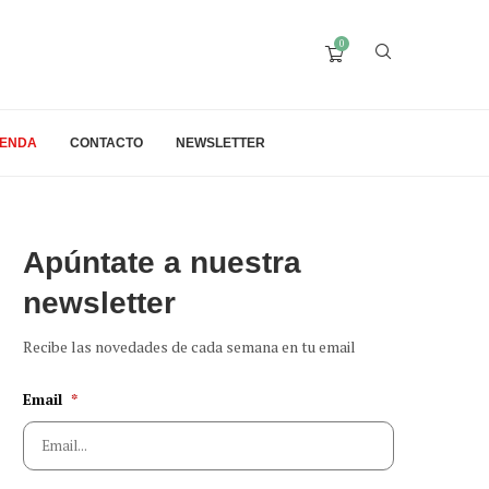
0
IENDA
CONTACTO
NEWSLETTER
Apúntate a nuestra
newsletter
Recibe las novedades de cada semana en tu email
Email
*