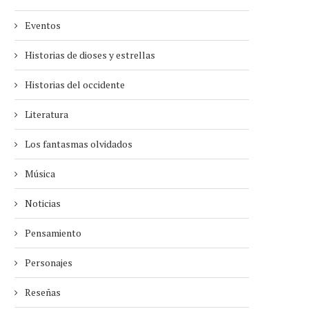
Eventos
Historias de dioses y estrellas
Historias del occidente
Literatura
Los fantasmas olvidados
Música
Noticias
Pensamiento
Personajes
Reseñas