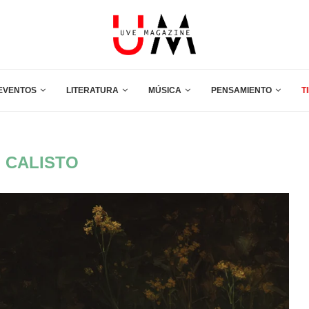
EVENTOS
LITERATURA
MÚSICA
PENSAMIENTO
T
:
CALISTO