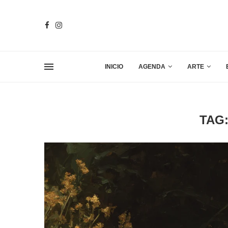
INICIO
AGENDA
ARTE
TAG