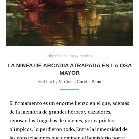
Historias de dioses y estrellas
LA NINFA DE ARCADIA ATRAPADA EN LA OSA
MAYOR
written by
Verónica García-Peña
El firmamento es un enorme lienzo en el que, además
de la memoria de grandes héroes y cazadores,
reposan las tragedias de quienes, por caprichos
olímpicos, lo perdieron todo. Entre la inmensidad de
las constelaciones que dominan el hemisferio norte,