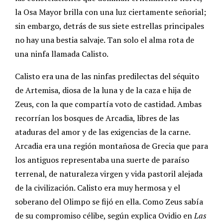
la Osa Mayor brilla con una luz ciertamente señorial;
sin embargo, detrás de sus siete estrellas principales
no hay una bestia salvaje. Tan solo el alma rota de
una ninfa llamada Calisto.
Calisto era una de las ninfas predilectas del séquito
de Artemisa, diosa de la luna y de la caza e hija de
Zeus, con la que compartía voto de castidad. Ambas
recorrían los bosques de Arcadia, libres de las
ataduras del amor y de las exigencias de la carne.
Arcadia era una región montañosa de Grecia que para
los antiguos representaba una suerte de paraíso
terrenal, de naturaleza virgen y vida pastoril alejada
de la civilización. Calisto era muy hermosa y el
soberano del Olimpo se fijó en ella. Como Zeus sabía
de su compromiso célibe, según explica Ovidio en
Las