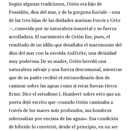
Según algunas tradiciones, Orión era hijo de
Poseidón, dios del mar, y de la gorgona Euríale —una
de las tres hijas de las deidades marinas Forcis y Ceto
—, conocida por su naturaleza inmortal y su fuerza
arrolladora. El nacimiento de Orión fue, pues, el
resultado de un idilio que desafiaba el matrimonio del
dios del mar con la nereida Anfítrite, una divinidad
muy poderosa. De su madre, Orión heredó una
naturaleza salvaje y una fuerza descomunal, mientras
que de su padre recibió el extraordinario don de
caminar sobre las aguas como si estas fueran tierra
firme. Dice el estudioso J. Humbert sobre esto que un
poeta dejó escrito que «cuando Orión caminaba a
través de los mares más profundos, sus hombros
sobresalían por encima de las aguas». Esa condición
de híbrido lo convirtió, desde el principio, en un ser