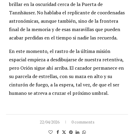
brillar en la oscuridad cerca de la Puerta de
Tannhäuser. No hablaba el replicante de coordenadas
astronómicas, aunque también, sino de la frontera
final de la memoria y de esas maravillas que pueden
acabar perdidas en el tiempo si nadie las recuerda.
En este momento, el rastro de la última misión
espacial empieza a desdibujarse de nuestra retentiva,
pero Orión sigue ahí arriba. El cazador permanece en
su parcela de estrellas, con su maza en alto y su
cinturón de fuego, a la espera, tal vez, de que el ser
humano se atreva a cruzar el próximo umbral.
22/04/2026
0 comments