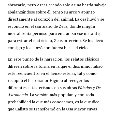
abrazarlo, pero Arcas, viendo solo a una bestia salvaje
abalanzándose sobre él, tensó su arco y apuntó
directamente al corazón del animal. La osa huyó y se
escondió en el santuario de Zeus, donde ningún
mortal tenía permiso para entrar. En ese instante,
para evitar el matricidio, Zeus intervino. Se los llevó
consigo y los lanzó con fuerza hacia el cielo.
En este punto de la narración, los relatos clásicos
difieren sobre la forma en la que el dios inmortalizó
este reencuentro en el lienzo estelar, tal y como
recopiló el historiador Higinio al recoger los
diferentes catasterismos en sus obras
Fábulas
y
De
Astronomia
. La versión más popular, y con toda
probabilidad la que más conocemos, es la que dice
que Calisto se transformó en la Osa Mayor cuyas