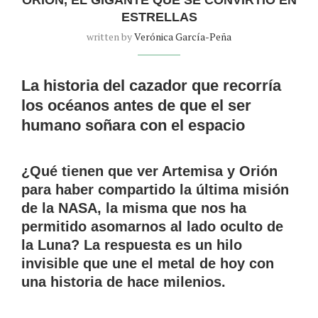
ESTRELLAS
written by
Verónica García-Peña
La historia del cazador que recorría
los océanos antes de que el ser
humano soñara con el espacio
¿Qué tienen que ver Artemisa y Orión
para haber compartido la última misión
de la NASA, la misma que nos ha
permitido asomarnos al lado oculto de
la Luna? La respuesta es un hilo
invisible que une el metal de hoy con
una historia de hace milenios.