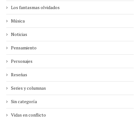
Los fantasmas olvidados
Música
Noticias
Pensamiento
Personajes
Reseñas
Series y columnas
Sin categoría
Vidas en conflicto