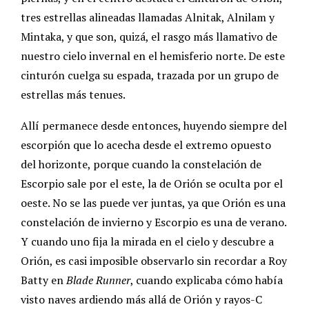
tres estrellas alineadas llamadas Alnitak, Alnilam y
Mintaka, y que son, quizá, el rasgo más llamativo de
nuestro cielo invernal en el hemisferio norte. De este
cinturón cuelga su espada, trazada por un grupo de
estrellas más tenues.
Allí permanece desde entonces, huyendo siempre del
escorpión que lo acecha desde el extremo opuesto
del horizonte, porque cuando la constelación de
Escorpio sale por el este, la de Orión se oculta por el
oeste. No se las puede ver juntas, ya que Orión es una
constelación de invierno y Escorpio es una de verano.
Y cuando uno fija la mirada en el cielo y descubre a
Orión, es casi imposible observarlo sin recordar a Roy
Batty en
Blade Runner
, cuando explicaba cómo había
visto naves ardiendo más allá de Orión y rayos-C