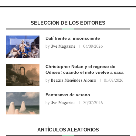
SELECCIÓN DE LOS EDITORES
Dalí frente al inconsciente
by
Uve Magazine
04/08/2026
Christopher Nolan y el regreso de
Odiseo: cuando el mito vuelve a casa
by
Beatriz Menéndez Alonso
01/08/2026
Fantasmas de verano
by
Uve Magazine
30/07/2026
ARTÍCULOS ALEATORIOS