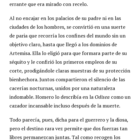
errante que era mirado con recelo.
Al no encajar en los palacios de su padre ni en las
ciudades de los hombres, se convirtió en una suerte
de paria que recorría los confines del mundo sin un
objetivo claro, hasta que llegó a los dominios de
Artemisa. Ella lo eligió para que formara parte de su
séquito y le confirió los primeros empleos de su
corte, prodigándole claras muestras de su protección
bienhechora. Juntos compartieron el silencio de las
cacerías nocturnas, unidos por una naturaleza
indomable. Homero lo describía en la
Odisea
como un
cazador incansable incluso después de la muerte.
Todo parecía, pues, dicha para el guerrero y la diosa,
pero el destino rara vez permite que dos fuerzas tan
libres permanezcan juntas. Tal como recogen los