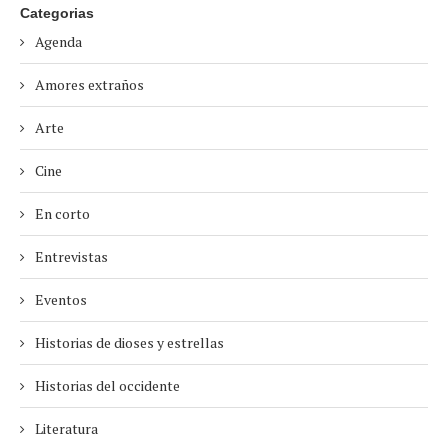
Categorias
Agenda
Amores extraños
Arte
Cine
En corto
Entrevistas
Eventos
Historias de dioses y estrellas
Historias del occidente
Literatura