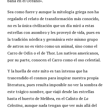
baña en el Océano».
Sea como fuere y aunque la mitología griega nos ha
regalado el relato de transformación más conocido,
no es la única civilización que un día miró a estas
estrellas con asombro y les proveyó de vida, pues en
la tradición nórdica y germánica este mismo grupo
de astros no es visto como un animal, sino como el
Carro de Odín o el de Thor. Los nativos americanos,
por su parte, conocen el Carro como el oso celestial.
Y la huella de este mito es tan intensa que ha
trascendido el cosmos para inspirar nuestra propia
literatura, pues resulta imposible no ver la sombra de
este trágico nombre, que viajó desde las estrellas
hasta el huerto de Melibea, en el Calisto de
La
Celestina
, aunque nada tengan que ver más allá del