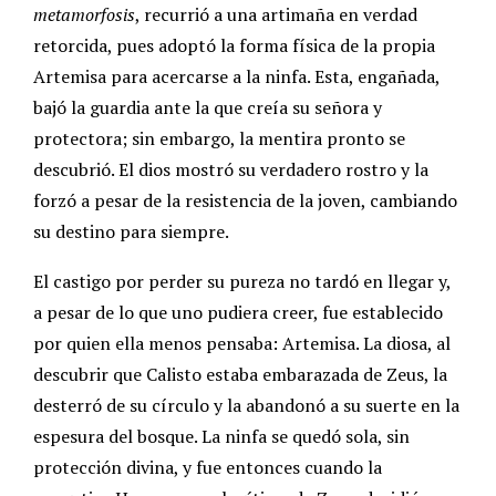
metamorfosis
, recurrió a una artimaña en verdad
retorcida, pues adoptó la forma física de la propia
Artemisa para acercarse a la ninfa. Esta, engañada,
bajó la guardia ante la que creía su señora y
protectora; sin embargo, la mentira pronto se
descubrió. El dios mostró su verdadero rostro y la
forzó a pesar de la resistencia de la joven, cambiando
su destino para siempre.
El castigo por perder su pureza no tardó en llegar y,
a pesar de lo que uno pudiera creer, fue establecido
por quien ella menos pensaba: Artemisa. La diosa, al
descubrir que Calisto estaba embarazada de Zeus, la
desterró de su círculo y la abandonó a su suerte en la
espesura del bosque. La ninfa se quedó sola, sin
protección divina, y fue entonces cuando la