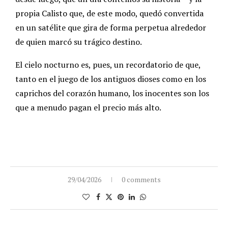
propia Calisto que, de este modo, quedó convertida
en un satélite que gira de forma perpetua alrededor
de quien marcó su trágico destino.
El cielo nocturno es, pues, un recordatorio de que,
tanto en el juego de los antiguos dioses como en los
caprichos del corazón humano, los inocentes son los
que a menudo pagan el precio más alto.
29/04/2026
0 comments