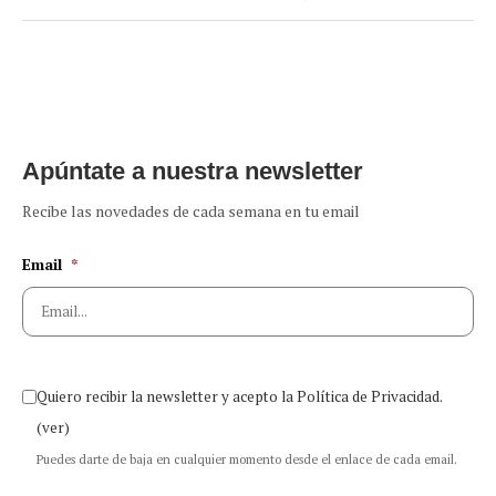
Apúntate a nuestra newsletter
Recibe las novedades de cada semana en tu email
Email
*
Quiero recibir la newsletter y acepto la Política de Privacidad.
(ver)
Puedes darte de baja en cualquier momento desde el enlace de cada email.