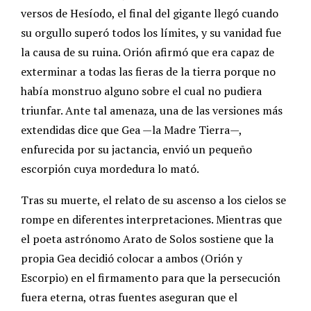
versos de Hesíodo, el final del gigante llegó cuando
su orgullo superó todos los límites, y su vanidad fue
la causa de su ruina. Orión afirmó que era capaz de
exterminar a todas las fieras de la tierra porque no
había monstruo alguno sobre el cual no pudiera
triunfar. Ante tal amenaza, una de las versiones más
extendidas dice que Gea —la Madre Tierra—,
enfurecida por su jactancia, envió un pequeño
escorpión cuya mordedura lo mató.
Tras su muerte, el relato de su ascenso a los cielos se
rompe en diferentes interpretaciones. Mientras que
el poeta astrónomo Arato de Solos sostiene que la
propia Gea decidió colocar a ambos (Orión y
Escorpio) en el firmamento para que la persecución
fuera eterna, otras fuentes aseguran que el