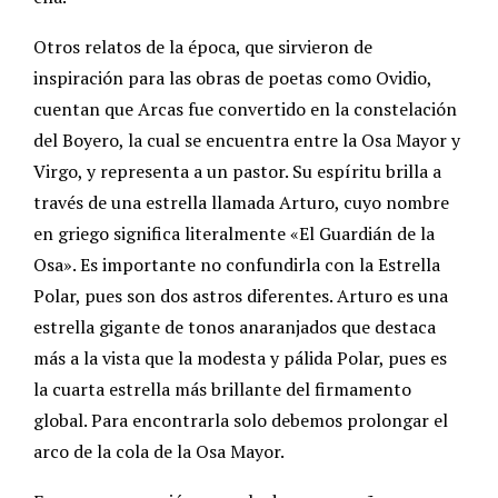
Otros relatos de la época, que sirvieron de
inspiración para las obras de poetas como Ovidio,
cuentan que Arcas fue convertido en la constelación
del Boyero, la cual se encuentra entre la Osa Mayor y
Virgo, y representa a un pastor. Su espíritu brilla a
través de una estrella llamada Arturo, cuyo nombre
en griego significa literalmente «El Guardián de la
Osa». Es importante no confundirla con la Estrella
Polar, pues son dos astros diferentes. Arturo es una
estrella gigante de tonos anaranjados que destaca
más a la vista que la modesta y pálida Polar, pues es
la cuarta estrella más brillante del firmamento
global. Para encontrarla solo debemos prolongar el
arco de la cola de la Osa Mayor.