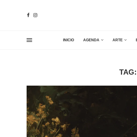
INICIO
AGENDA
ARTE
TAG