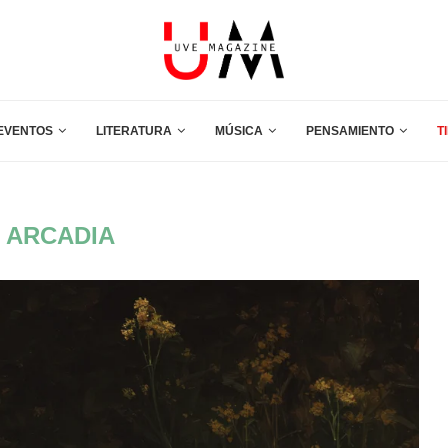
EVENTOS
LITERATURA
MÚSICA
PENSAMIENTO
T
:
ARCADIA