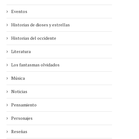
Eventos
Historias de dioses y estrellas
Historias del occidente
Literatura
Los fantasmas olvidados
Música
Noticias
Pensamiento
Personajes
Reseñas