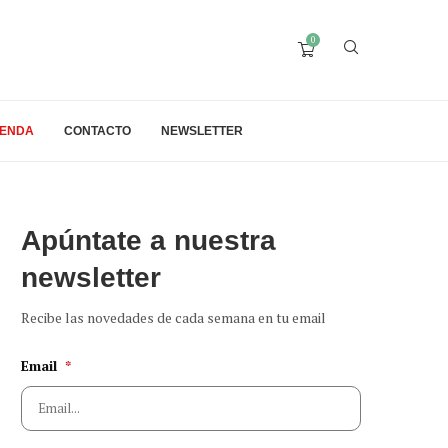
0
IENDA
CONTACTO
NEWSLETTER
Apúntate a nuestra
newsletter
Recibe las novedades de cada semana en tu email
Email
*