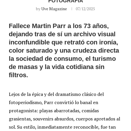
FOTOGRAFÍA
by
Uve Magazine
07/12/2025
Fallece Martin Parr a los 73 años,
dejando tras de sí un archivo visual
inconfundible que retrató con ironía,
color saturado y una crudeza directa
la sociedad de consumo, el turismo
de masas y la vida cotidiana sin
filtros.
Lejos de la épica y del dramatismo clásico del
fotoperiodismo, Parr convirtió lo banal en
protagonista: playas abarrotadas, comidas
grasientas, souvenirs absurdos, cuerpos apretados al
sol. Su estilo, inmediatamente reconocible, fue tan