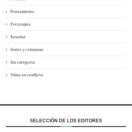
Pensamiento
Personajes
Reseñas
Series y columnas
Sin categoría
Vidas en conflicto
SELECCIÓN DE LOS EDITORES