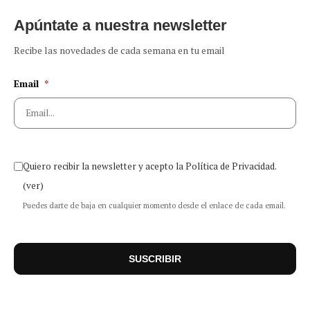
Apúntate a nuestra newsletter
Recibe las novedades de cada semana en tu email
Email
*
Quiero recibir la newsletter y acepto la Política de Privacidad.
(ver)
Puedes darte de baja en cualquier momento desde el enlace de cada email.