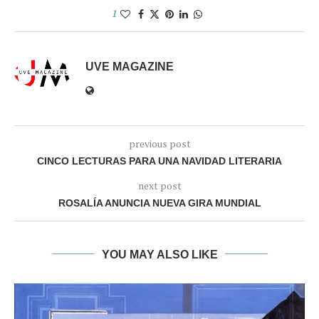
1
UVE MAGAZINE
previous post
CINCO LECTURAS PARA UNA NAVIDAD LITERARIA
next post
ROSALÍA ANUNCIA NUEVA GIRA MUNDIAL
YOU MAY ALSO LIKE