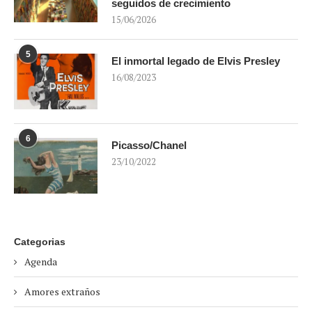
seguidos de crecimiento
15/06/2026
5
El inmortal legado de Elvis Presley
16/08/2023
6
Picasso/Chanel
23/10/2022
Categorias
Agenda
Amores extraños