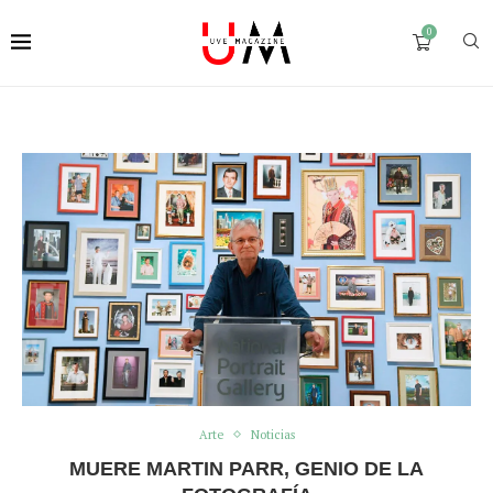
0
Arte
Noticias
MUERE MARTIN PARR, GENIO DE LA