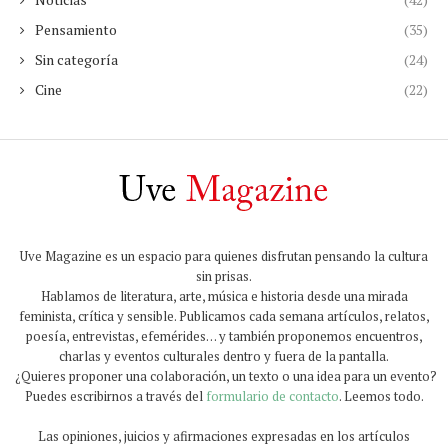
Pensamiento
(35)
Sin categoría
(24)
Cine
(22)
Uve Magazine es un espacio para quienes disfrutan pensando la cultura
sin prisas.
Hablamos de literatura, arte, música e historia desde una mirada
feminista, crítica y sensible. Publicamos cada semana artículos, relatos,
poesía, entrevistas, efemérides… y también proponemos encuentros,
charlas y eventos culturales dentro y fuera de la pantalla.
¿Quieres proponer una colaboración, un texto o una idea para un evento?
Puedes escribirnos a través del
formulario de contacto
. Leemos todo.
Las opiniones, juicios y afirmaciones expresadas en los artículos