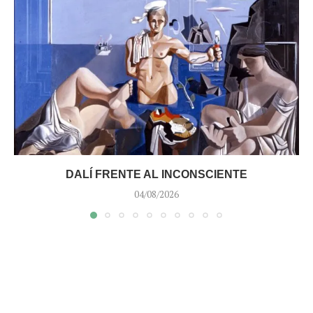
DALÍ FRENTE AL INCONSCIENTE
04/08/2026