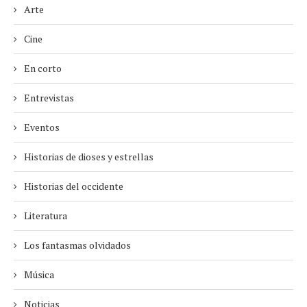
Arte
Cine
En corto
Entrevistas
Eventos
Historias de dioses y estrellas
Historias del occidente
Literatura
Los fantasmas olvidados
Música
Noticias