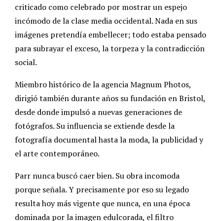
criticado como celebrado por mostrar un espejo
incómodo de la clase media occidental. Nada en sus
imágenes pretendía embellecer; todo estaba pensado
para subrayar el exceso, la torpeza y la contradicción
social.
Miembro histórico de la agencia Magnum Photos,
dirigió también durante años su fundación en Bristol,
desde donde impulsó a nuevas generaciones de
fotógrafos. Su influencia se extiende desde la
fotografía documental hasta la moda, la publicidad y
el arte contemporáneo.
Parr nunca buscó caer bien. Su obra incomoda
porque señala. Y precisamente por eso su legado
resulta hoy más vigente que nunca, en una época
dominada por la imagen edulcorada, el filtro