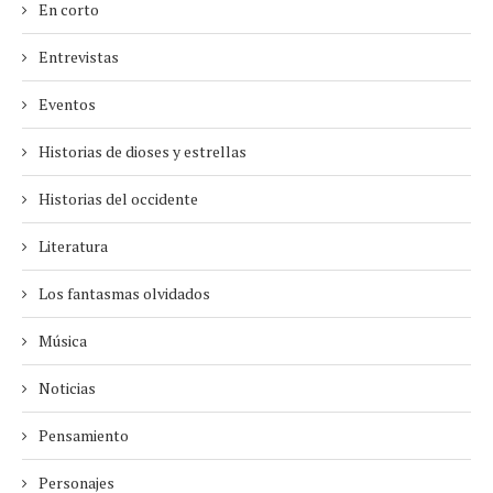
En corto
Entrevistas
Eventos
Historias de dioses y estrellas
Historias del occidente
Literatura
Los fantasmas olvidados
Música
Noticias
Pensamiento
Personajes