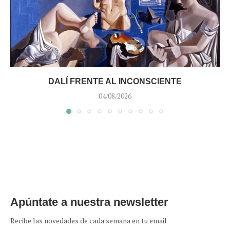
DALÍ FRENTE AL INCONSCIENTE
04/08/2026
Apúntate a nuestra newsletter
Recibe las novedades de cada semana en tu email