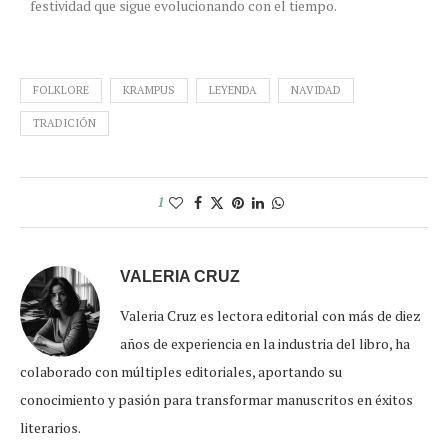
festividad que sigue evolucionando con el tiempo.
FOLKLORE
KRAMPUS
LEYENDA
NAVIDAD
TRADICIÓN
1
VALERIA CRUZ
Valeria Cruz es lectora editorial con más de diez
años de experiencia en la industria del libro, ha
colaborado con múltiples editoriales, aportando su
conocimiento y pasión para transformar manuscritos en éxitos
literarios.