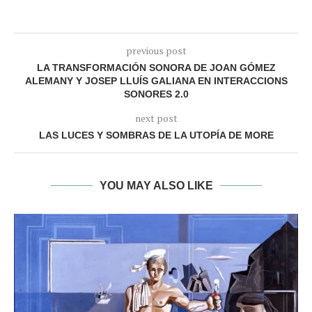
previous post
LA TRANSFORMACIÓN SONORA DE JOAN GÓMEZ
ALEMANY Y JOSEP LLUÍS GALIANA EN INTERACCIONS
SONORES 2.0
next post
LAS LUCES Y SOMBRAS DE LA UTOPÍA DE MORE
YOU MAY ALSO LIKE