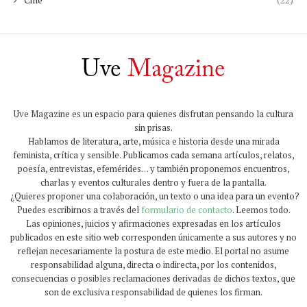
Uve Magazine es un espacio para quienes disfrutan pensando la cultura
sin prisas.
Hablamos de literatura, arte, música e historia desde una mirada
feminista, crítica y sensible. Publicamos cada semana artículos, relatos,
poesía, entrevistas, efemérides… y también proponemos encuentros,
charlas y eventos culturales dentro y fuera de la pantalla.
¿Quieres proponer una colaboración, un texto o una idea para un evento?
Puedes escribirnos a través del
formulario de contacto
. Leemos todo.
Las opiniones, juicios y afirmaciones expresadas en los artículos
publicados en este sitio web corresponden únicamente a sus autores y no
reflejan necesariamente la postura de este medio. El portal no asume
responsabilidad alguna, directa o indirecta, por los contenidos,
consecuencias o posibles reclamaciones derivadas de dichos textos, que
son de exclusiva responsabilidad de quienes los firman.