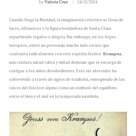
by
Valeria Cruz
24/12/2024
Cuando llega la Navidad, la imaginación colectiva se llena de
luces, villancicos y la figura bondadosa de Santa Claus
repartiendo regalos y alegría. Sin embargo, en los Alpes
europeos, existe un personaje mucho más oscuro que
contrasta radicalmente con este espíritu festivo:
Krampus
,
una criatura mitad cabra y mitad demonio que se encarga de
castigar a los niños desobedientes. Este ser aterrador ha
sobrevivido a través de siglos de tradición, emergiendo de las
raíces del folclore alpino como un símbolo del equilibrio
entre el bien y el mal en la temporada navideña.