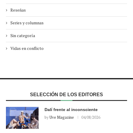
Reseñas
Series y columnas
Sin categoría
Vidas en conflicto
SELECCIÓN DE LOS EDITORES
Dalí frente al inconsciente
by
Uve Magazine
04/08/2026