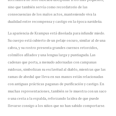
sino que también servía como recordatorio de las
consecuencias de los malos actos, manteniendo viva la
dualidad entre recompensa y castigo en la época navideña.
La apariencia de Krampus está diseñada para infundir miedo.
Su cuerpo está cubierto de un pelaje oscuro, similar al de una
cabra, y su rostro presenta grandes cuernos retorcidos,
colmillos afilados y una lengua larga y puntiaguda. Las
cadenas que porta, a menudo adornadas con campanas
ruidosas, simbolizan su esclavitud al diablo, mientras que las
ramas de abedul que lleva en sus manos están relacionadas
con antiguas prácticas paganas de purificación y castigo. En
muchas representaciones, también se le muestra con un saco
o una cesta a la espalda, reforzando la idea de que puede
llevarse consigo a los niños que no han sabido comportarse.