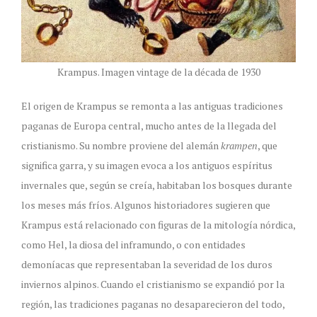
Krampus. Imagen vintage de la década de 1930
El origen de Krampus se remonta a las antiguas tradiciones
paganas de Europa central, mucho antes de la llegada del
cristianismo. Su nombre proviene del alemán
krampen
, que
significa garra, y su imagen evoca a los antiguos espíritus
invernales que, según se creía, habitaban los bosques durante
los meses más fríos. Algunos historiadores sugieren que
Krampus está relacionado con figuras de la mitología nórdica,
como Hel, la diosa del inframundo, o con entidades
demoníacas que representaban la severidad de los duros
inviernos alpinos. Cuando el cristianismo se expandió por la
región, las tradiciones paganas no desaparecieron del todo,