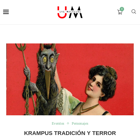
0
Eventos
Personajes
KRAMPUS TRADICIÓN Y TERROR