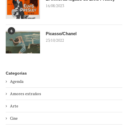
16/08/2023
6
Picasso/Chanel
23/10/2022
Categorias
Agenda
Amores extraños
Arte
Cine