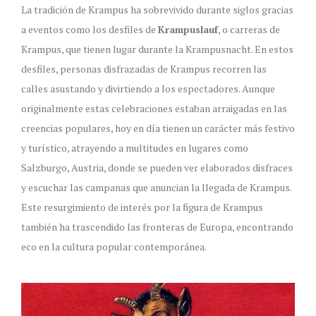
La tradición de Krampus ha sobrevivido durante siglos gracias
a eventos como los desfiles de
Krampuslauf
, o carreras de
Krampus, que tienen lugar durante la Krampusnacht. En estos
desfiles, personas disfrazadas de Krampus recorren las
calles asustando y divirtiendo a los espectadores. Aunque
originalmente estas celebraciones estaban arraigadas en las
creencias populares, hoy en día tienen un carácter más festivo
y turístico, atrayendo a multitudes en lugares como
Salzburgo, Austria, donde se pueden ver elaborados disfraces
y escuchar las campanas que anuncian la llegada de Krampus.
Este resurgimiento de interés por la figura de Krampus
también ha trascendido las fronteras de Europa, encontrando
eco en la cultura popular contemporánea.