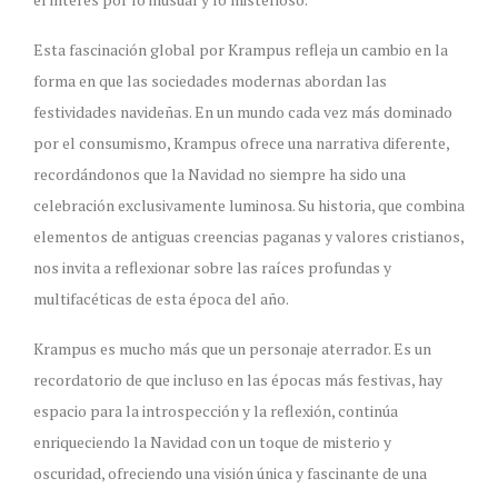
Esta fascinación global por Krampus refleja un cambio en la
forma en que las sociedades modernas abordan las
festividades navideñas. En un mundo cada vez más dominado
por el consumismo, Krampus ofrece una narrativa diferente,
recordándonos que la Navidad no siempre ha sido una
celebración exclusivamente luminosa. Su historia, que combina
elementos de antiguas creencias paganas y valores cristianos,
nos invita a reflexionar sobre las raíces profundas y
multifacéticas de esta época del año.
Krampus es mucho más que un personaje aterrador. Es un
recordatorio de que incluso en las épocas más festivas, hay
espacio para la introspección y la reflexión, continúa
enriqueciendo la Navidad con un toque de misterio y
oscuridad, ofreciendo una visión única y fascinante de una