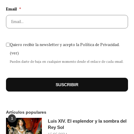
Email
*
Quiero recibir la newsletter y acepto la Política de Privacidad.
(ver)
Puedes darte de baja en cualquier momento desde el enlace de cada email.
Artículos populares
1
Luis XIV. El esplendor y la sombra del
Rey Sol