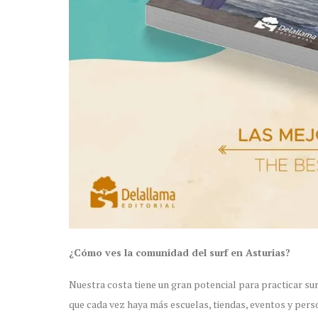
¿Cómo ves la comunidad del surf en Asturias?
Nuestra costa tiene un gran potencial para practicar sur
que cada vez haya más escuelas, tiendas, eventos y pers