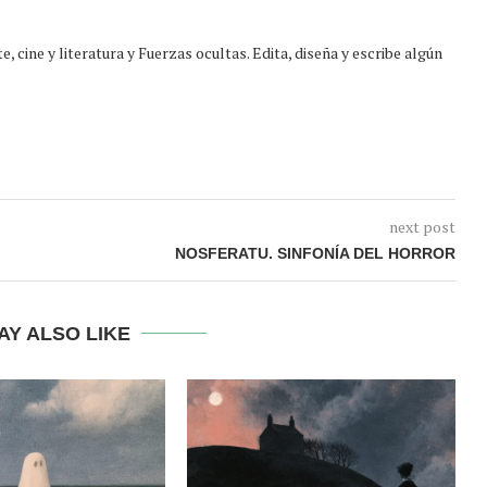
, cine y literatura y Fuerzas ocultas. Edita, diseña y escribe algún
next post
NOSFERATU. SINFONÍA DEL HORROR
AY ALSO LIKE