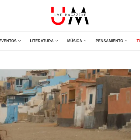
EVENTOS
LITERATURA
MÚSICA
PENSAMIENTO
T