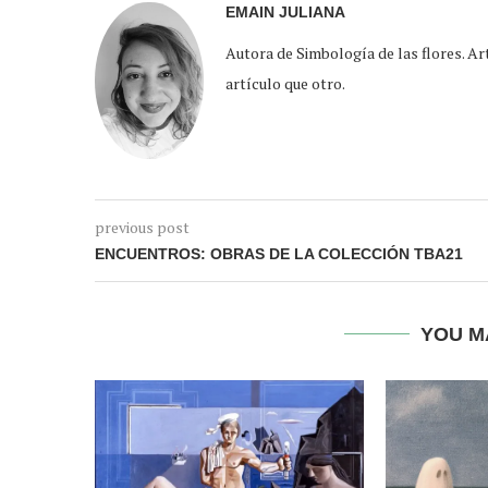
EMAIN JULIANA
Autora de Simbología de las flores. Arte
artículo que otro.
previous post
ENCUENTROS: OBRAS DE LA COLECCIÓN TBA21
YOU M