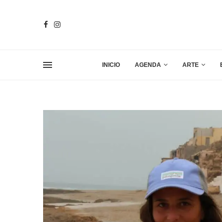
INICIO
AGENDA
ARTE