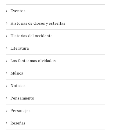
Eventos
Historias de dioses y estrellas
Historias del occidente
Literatura
Los fantasmas olvidados
Música
Noticias
Pensamiento
Personajes
Reseñas