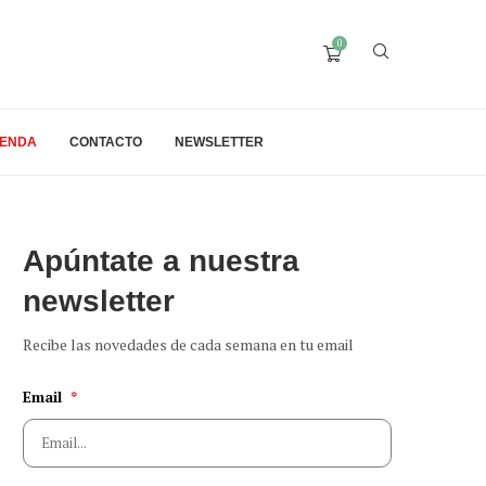
0
IENDA
CONTACTO
NEWSLETTER
Apúntate a nuestra
newsletter
Recibe las novedades de cada semana en tu email
Email
*