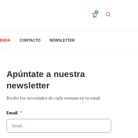
0
IENDA
CONTACTO
NEWSLETTER
Apúntate a nuestra
newsletter
Recibe las novedades de cada semana en tu email
Email
*