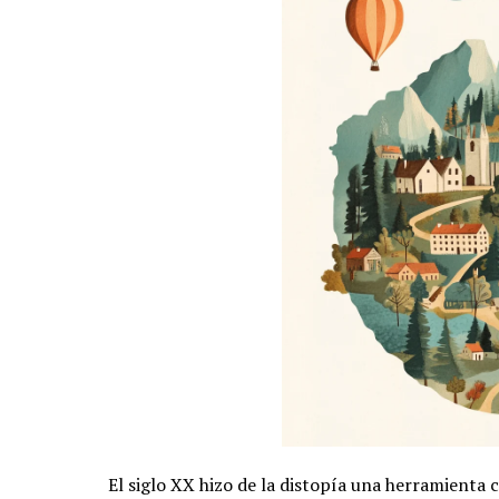
El siglo XX hizo de la distopía una herramienta 