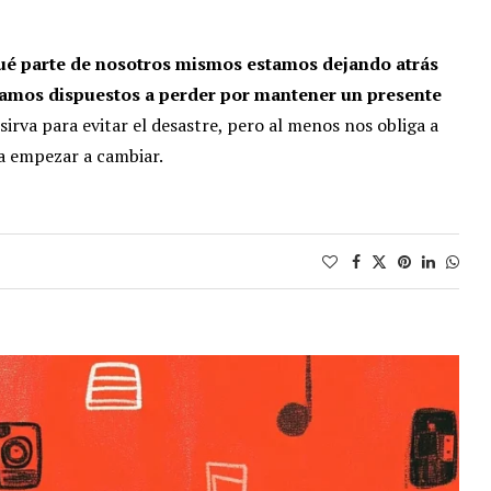
é parte de nosotros mismos estamos dejando atrás
tamos dispuestos a perder por mantener un presente
sirva para evitar el desastre, pero al menos nos obliga a
ra empezar a cambiar.