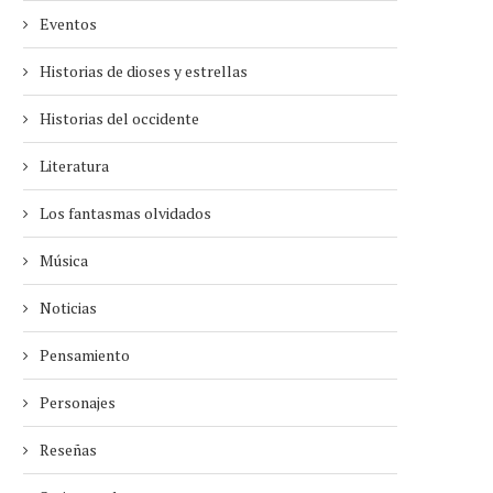
Eventos
Historias de dioses y estrellas
Historias del occidente
Literatura
Los fantasmas olvidados
Música
Noticias
Pensamiento
Personajes
Reseñas