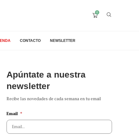
0
IENDA
CONTACTO
NEWSLETTER
Apúntate a nuestra
newsletter
Recibe las novedades de cada semana en tu email
Email
*