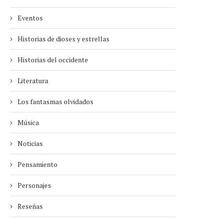
Eventos
Historias de dioses y estrellas
Historias del occidente
Literatura
Los fantasmas olvidados
Música
Noticias
Pensamiento
Personajes
Reseñas