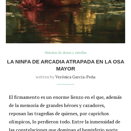
Historias de dioses y estrellas
LA NINFA DE ARCADIA ATRAPADA EN LA OSA
MAYOR
written by
Verónica García-Peña
El firmamento es un enorme lienzo en el que, además
de la memoria de grandes héroes y cazadores,
reposan las tragedias de quienes, por caprichos
olímpicos, lo perdieron todo. Entre la inmensidad de
las constelaciones que dominan el hemisferio norte,