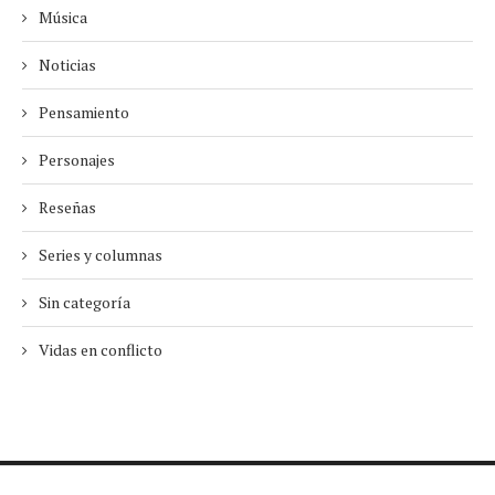
Música
Noticias
Pensamiento
Personajes
Reseñas
Series y columnas
Sin categoría
Vidas en conflicto