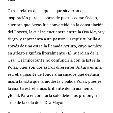
Otros relatos de la época, que sirvieron de
inspiración para las obras de poetas como Ovidio,
cuentan que Arcas fue convertido en la constelación
del Boyero, la cual se encuentra entre la Osa Mayor y
Virgo, y representa a un pastor. Su espíritu brilla a
través de una estrella llamada Arturo, cuyo nombre
en griego significa literalmente «El Guardián de la
Osa». Es importante no confundirla con la Estrella
Polar, pues son dos astros diferentes. Arturo es una
estrella gigante de tonos anaranjados que destaca
más a la vista que la modesta y pálida Polar, pues es
la cuarta estrella más brillante del firmamento
global. Para encontrarla solo debemos prolongar el
arco de la cola de la Osa Mayor.