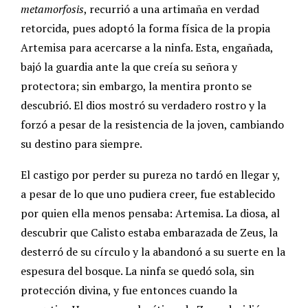
metamorfosis
, recurrió a una artimaña en verdad
retorcida, pues adoptó la forma física de la propia
Artemisa para acercarse a la ninfa. Esta, engañada,
bajó la guardia ante la que creía su señora y
protectora; sin embargo, la mentira pronto se
descubrió. El dios mostró su verdadero rostro y la
forzó a pesar de la resistencia de la joven, cambiando
su destino para siempre.
El castigo por perder su pureza no tardó en llegar y,
a pesar de lo que uno pudiera creer, fue establecido
por quien ella menos pensaba: Artemisa. La diosa, al
descubrir que Calisto estaba embarazada de Zeus, la
desterró de su círculo y la abandonó a su suerte en la
espesura del bosque. La ninfa se quedó sola, sin
protección divina, y fue entonces cuando la