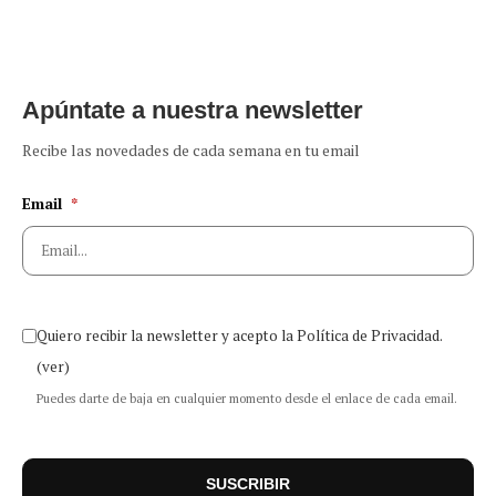
Apúntate a nuestra newsletter
Recibe las novedades de cada semana en tu email
Email
*
Quiero recibir la newsletter y acepto la Política de Privacidad.
(ver)
Puedes darte de baja en cualquier momento desde el enlace de cada email.