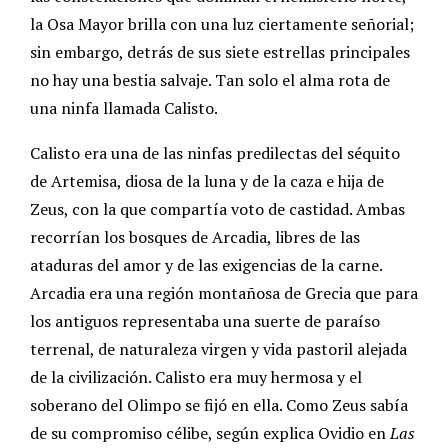
la Osa Mayor brilla con una luz ciertamente señorial;
sin embargo, detrás de sus siete estrellas principales
no hay una bestia salvaje. Tan solo el alma rota de
una ninfa llamada Calisto.
Calisto era una de las ninfas predilectas del séquito
de Artemisa, diosa de la luna y de la caza e hija de
Zeus, con la que compartía voto de castidad. Ambas
recorrían los bosques de Arcadia, libres de las
ataduras del amor y de las exigencias de la carne.
Arcadia era una región montañosa de Grecia que para
los antiguos representaba una suerte de paraíso
terrenal, de naturaleza virgen y vida pastoril alejada
de la civilización. Calisto era muy hermosa y el
soberano del Olimpo se fijó en ella. Como Zeus sabía
de su compromiso célibe, según explica Ovidio en
Las