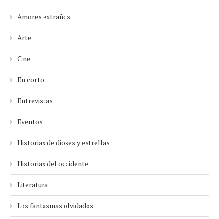
Amores extraños
Arte
Cine
En corto
Entrevistas
Eventos
Historias de dioses y estrellas
Historias del occidente
Literatura
Los fantasmas olvidados