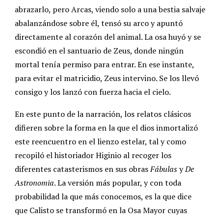
abrazarlo, pero Arcas, viendo solo a una bestia salvaje
abalanzándose sobre él, tensó su arco y apuntó
directamente al corazón del animal. La osa huyó y se
escondió en el santuario de Zeus, donde ningún
mortal tenía permiso para entrar. En ese instante,
para evitar el matricidio, Zeus intervino. Se los llevó
consigo y los lanzó con fuerza hacia el cielo.
En este punto de la narración, los relatos clásicos
difieren sobre la forma en la que el dios inmortalizó
este reencuentro en el lienzo estelar, tal y como
recopiló el historiador Higinio al recoger los
diferentes catasterismos en sus obras
Fábulas
y
De
Astronomia
. La versión más popular, y con toda
probabilidad la que más conocemos, es la que dice
que Calisto se transformó en la Osa Mayor cuyas