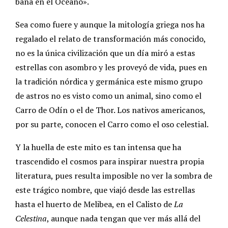
baña en el Océano».
Sea como fuere y aunque la mitología griega nos ha
regalado el relato de transformación más conocido,
no es la única civilización que un día miró a estas
estrellas con asombro y les proveyó de vida, pues en
la tradición nórdica y germánica este mismo grupo
de astros no es visto como un animal, sino como el
Carro de Odín o el de Thor. Los nativos americanos,
por su parte, conocen el Carro como el oso celestial.
Y la huella de este mito es tan intensa que ha
trascendido el cosmos para inspirar nuestra propia
literatura, pues resulta imposible no ver la sombra de
este trágico nombre, que viajó desde las estrellas
hasta el huerto de Melibea, en el Calisto de
La
Celestina
, aunque nada tengan que ver más allá del