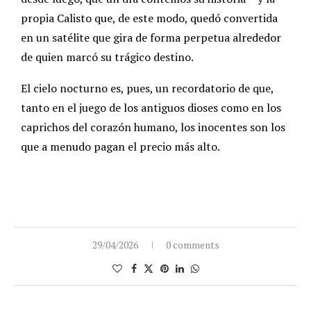
propia Calisto que, de este modo, quedó convertida
en un satélite que gira de forma perpetua alrededor
de quien marcó su trágico destino.
El cielo nocturno es, pues, un recordatorio de que,
tanto en el juego de los antiguos dioses como en los
caprichos del corazón humano, los inocentes son los
que a menudo pagan el precio más alto.
29/04/2026
0 comments