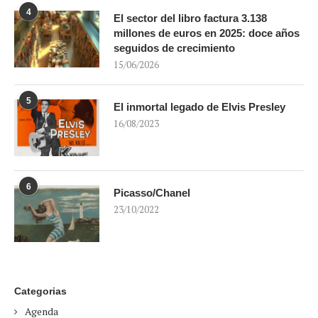
4
El sector del libro factura 3.138
millones de euros en 2025: doce años
seguidos de crecimiento
15/06/2026
5
El inmortal legado de Elvis Presley
16/08/2023
6
Picasso/Chanel
23/10/2022
Categorias
Agenda