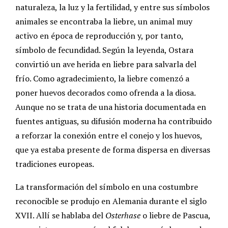
naturaleza, la luz y la fertilidad, y entre sus símbolos
animales se encontraba la liebre, un animal muy
activo en época de reproducción y, por tanto,
símbolo de fecundidad. Según la leyenda, Ostara
convirtió un ave herida en liebre para salvarla del
frío. Como agradecimiento, la liebre comenzó a
poner huevos decorados como ofrenda a la diosa.
Aunque no se trata de una historia documentada en
fuentes antiguas, su difusión moderna ha contribuido
a reforzar la conexión entre el conejo y los huevos,
que ya estaba presente de forma dispersa en diversas
tradiciones europeas.
La transformación del símbolo en una costumbre
reconocible se produjo en Alemania durante el siglo
XVII. Allí se hablaba del
Osterhase
o liebre de Pascua,