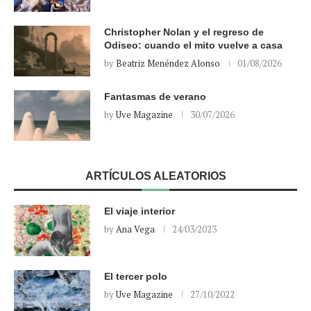
Christopher Nolan y el regreso de
Odiseo: cuando el mito vuelve a casa
by
Beatriz Menéndez Alonso
01/08/2026
Fantasmas de verano
by
Uve Magazine
30/07/2026
ARTÍCULOS ALEATORIOS
El viaje interior
by
Ana Vega
24/03/2023
El tercer polo
by
Uve Magazine
27/10/2022