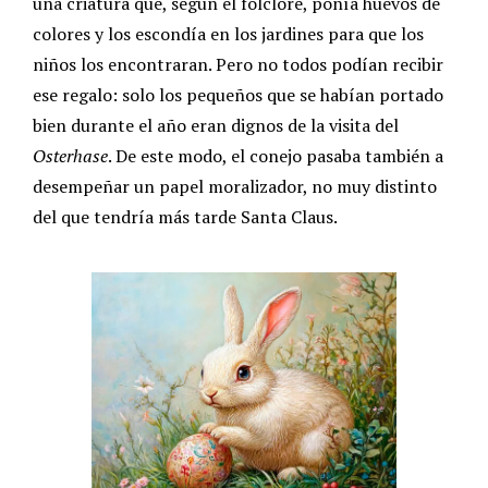
una criatura que, según el folclore, ponía huevos de
colores y los escondía en los jardines para que los
niños los encontraran. Pero no todos podían recibir
ese regalo: solo los pequeños que se habían portado
bien durante el año eran dignos de la visita del
Osterhase
. De este modo, el conejo pasaba también a
desempeñar un papel moralizador, no muy distinto
del que tendría más tarde Santa Claus.