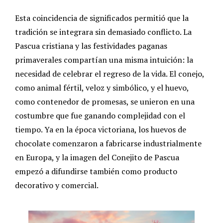
Esta coincidencia de significados permitió que la
tradición se integrara sin demasiado conflicto. La
Pascua cristiana y las festividades paganas
primaverales compartían una misma intuición: la
necesidad de celebrar el regreso de la vida. El conejo,
como animal fértil, veloz y simbólico, y el huevo,
como contenedor de promesas, se unieron en una
costumbre que fue ganando complejidad con el
tiempo. Ya en la época victoriana, los huevos de
chocolate comenzaron a fabricarse industrialmente
en Europa, y la imagen del Conejito de Pascua
empezó a difundirse también como producto
decorativo y comercial.