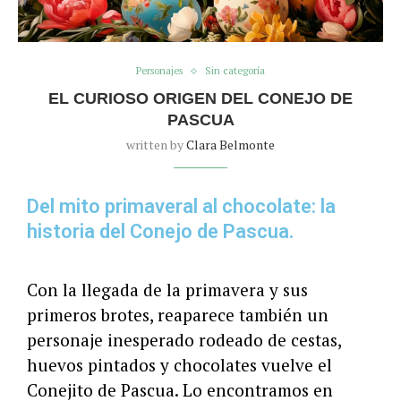
Personajes
Sin categoría
EL CURIOSO ORIGEN DEL CONEJO DE
PASCUA
written by
Clara Belmonte
Del mito primaveral al chocolate: la
historia del Conejo de Pascua.
Con la llegada de la primavera y sus
primeros brotes, reaparece también un
personaje inesperado rodeado de cestas,
huevos pintados y chocolates vuelve el
Conejito de Pascua. Lo encontramos en