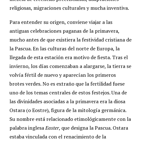
religiosas, migraciones culturales y mucha inventiva.
Para entender su origen, conviene viajar a las
antiguas celebraciones paganas de la primavera,
mucho antes de que existiera la festividad cristiana de
la Pascua. En las culturas del norte de Europa, la
llegada de esta estación era motivo de fiesta. Tras el
invierno, los días comenzaban a alargarse, la tierra se
volvía fértil de nuevo y aparecían los primeros
brotes verdes. No es extraño que la fertilidad fuese
uno de los temas centrales de estos festejos. Una de
las divinidades asociadas a la primavera era la diosa
Ostara (o Eostre), figura de la mitología germánica.
Su nombre está relacionado etimológicamente con la
palabra inglesa
Easter
, que designa la Pascua. Ostara
estaba vinculada con el renacimiento de la