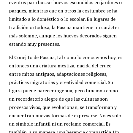
eventos para buscar huevos escondidos en jardines o
parques, mientras que en otros la costumbre se ha
limitado a lo doméstico o lo escolar. En lugares de
tradición ortodoxa, la Pascua mantiene un carácter
más solemne, aunque los huevos decorados siguen
estando muy presentes.
El Conejito de Pascua, tal como lo conocemos hoy, es
entonces una criatura mestiza, nacida del cruce
entre mitos antiguos, adaptaciones religiosas,
prácticas migratorias y creatividad comercial. Su
figura puede parecer ingenua, pero funciona como
un recordatorio alegre de que las culturas son
procesos vivos, que evolucionan, se transforman y
encuentran nuevas formas de expresarse. No es solo
un símbolo infantil ni un reclamo comercial. Es
también, a su manera, una herencia compartida. Un