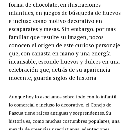
forma de chocolate, en ilustraciones
infantiles, en juegos de búsqueda de huevos
e incluso como motivo decorativo en
escaparates y mesas. Sin embargo, por más
familiar que resulte su imagen, pocos
conocen el origen de este curioso personaje
que, con canasta en mano y una energía
incansable, esconde huevos y dulces en una
celebración que, detrás de su apariencia
inocente, guarda siglos de historia
Aunque hoy lo asociamos sobre todo con lo infantil,
lo comercial o incluso lo decorativo, el Conejo de
Pascua tiene raíces antiguas y sorprendentes. Su
historia es, como muchas costumbres populares, una
mezcla de creencias precristianas, adaptaciones