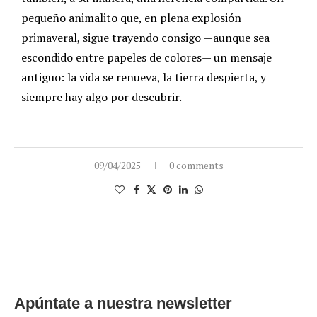
pequeño animalito que, en plena explosión
primaveral, sigue trayendo consigo —aunque sea
escondido entre papeles de colores— un mensaje
antiguo: la vida se renueva, la tierra despierta, y
siempre hay algo por descubrir.
09/04/2025
0 comments
Apúntate a nuestra newsletter