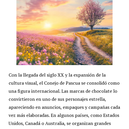
Con la llegada del siglo XX y la expansión de la
cultura visual, el Conejo de Pascua se consolidó como
una figura internacional. Las marcas de chocolate lo
convirtieron en uno de sus personajes estrella,
apareciendo en anuncios, empaques y campañas cada
vez más elaboradas. En algunos países, como Estados
Unidos, Canadá o Australia, se organizan grandes