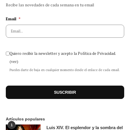
Recibe las novedades de cada semana en tu email
Email
*
Quiero recibir la newsletter y acepto la Política de Privacidad.
(ver)
Puedes darte de baja en cualquier momento desde el enlace de cada email.
Artículos populares
1
Luis XIV. El esplendor y la sombra del