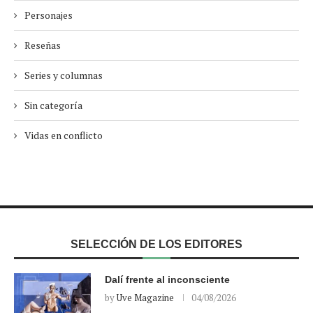
Personajes
Reseñas
Series y columnas
Sin categoría
Vidas en conflicto
SELECCIÓN DE LOS EDITORES
Dalí frente al inconsciente
by
Uve Magazine
04/08/2026