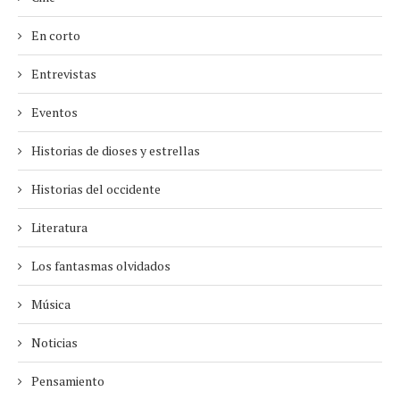
En corto
Entrevistas
Eventos
Historias de dioses y estrellas
Historias del occidente
Literatura
Los fantasmas olvidados
Música
Noticias
Pensamiento