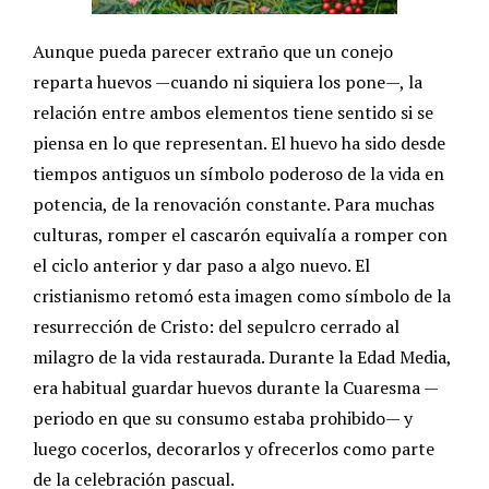
Aunque pueda parecer extraño que un conejo
reparta huevos —cuando ni siquiera los pone—, la
relación entre ambos elementos tiene sentido si se
piensa en lo que representan. El huevo ha sido desde
tiempos antiguos un símbolo poderoso de la vida en
potencia, de la renovación constante. Para muchas
culturas, romper el cascarón equivalía a romper con
el ciclo anterior y dar paso a algo nuevo. El
cristianismo retomó esta imagen como símbolo de la
resurrección de Cristo: del sepulcro cerrado al
milagro de la vida restaurada. Durante la Edad Media,
era habitual guardar huevos durante la Cuaresma —
periodo en que su consumo estaba prohibido— y
luego cocerlos, decorarlos y ofrecerlos como parte
de la celebración pascual.