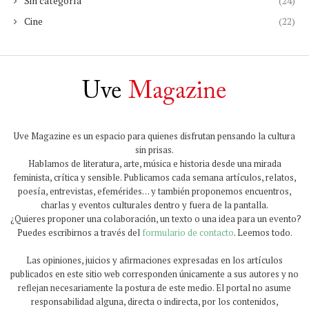
Sin categoría
(24)
Cine
(22)
Uve Magazine es un espacio para quienes disfrutan pensando la cultura
sin prisas.
Hablamos de literatura, arte, música e historia desde una mirada
feminista, crítica y sensible. Publicamos cada semana artículos, relatos,
poesía, entrevistas, efemérides… y también proponemos encuentros,
charlas y eventos culturales dentro y fuera de la pantalla.
¿Quieres proponer una colaboración, un texto o una idea para un evento?
Puedes escribirnos a través del
formulario de contacto
. Leemos todo.
Las opiniones, juicios y afirmaciones expresadas en los artículos
publicados en este sitio web corresponden únicamente a sus autores y no
reflejan necesariamente la postura de este medio. El portal no asume
responsabilidad alguna, directa o indirecta, por los contenidos,