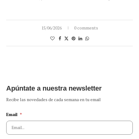
15/06/2026
0 comments
Apúntate a nuestra newsletter
Recibe las novedades de cada semana en tu email
Email
*