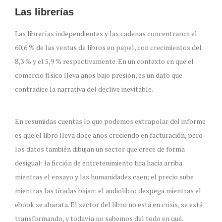
Las librerías
Las librerías independientes y las cadenas concentraron el
60,6 % de las ventas de libros en papel, con crecimientos del
8,3 % y el 5,9 % respectivamente. En un contexto en que el
comercio físico lleva años bajo presión, es un dato que
contradice la narrativa del declive inevitable.
En resumidas cuentas lo que podemos extrapolar del informe
es que el libro lleva doce años creciendo en facturación, pero
los datos también dibujan un sector que crece de forma
desigual: la ficción de entretenimiento tira hacia arriba
mientras el ensayo y las humanidades caen; el precio sube
mientras las tiradas bajan; el audiolibro despega mientras el
ebook se abarata. El sector del libro no está en crisis, se está
transformando, y todavía no sabemos del todo en qué.