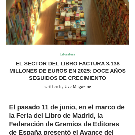
Literatura
EL SECTOR DEL LIBRO FACTURA 3.138
MILLONES DE EUROS EN 2025: DOCE AÑOS
SEGUIDOS DE CRECIMIENTO
written by
Uve Magazine
El pasado 11 de junio, en el marco de
la Feria del Libro de Madrid, la
Federación de Gremios de Editores
de España presentó el Avance del