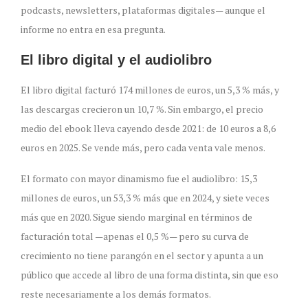
podcasts, newsletters, plataformas digitales— aunque el
informe no entra en esa pregunta.
El libro digital y el audiolibro
El libro digital facturó 174 millones de euros, un 5,3 % más, y
las descargas crecieron un 10,7 %. Sin embargo, el precio
medio del ebook lleva cayendo desde 2021: de 10 euros a 8,6
euros en 2025. Se vende más, pero cada venta vale menos.
El formato con mayor dinamismo fue el audiolibro: 15,3
millones de euros, un 53,3 % más que en 2024, y siete veces
más que en 2020. Sigue siendo marginal en términos de
facturación total —apenas el 0,5 %— pero su curva de
crecimiento no tiene parangón en el sector y apunta a un
público que accede al libro de una forma distinta, sin que eso
reste necesariamente a los demás formatos.