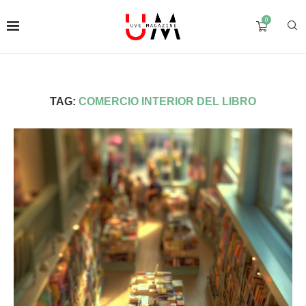
0
TAG:
COMERCIO INTERIOR DEL LIBRO