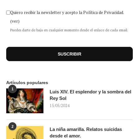
Quiero recibir la newsletter y acepto la Política de Privacidad.
(ver)
Puedes darte de baja en cualquier momento desde el enlace de cada email.
Artículos populares
1
Luis XIV. El esplendor y la sombra del
Rey Sol
15/05/2024
2
La niña amarilla. Relatos suicidas
desde el amor.