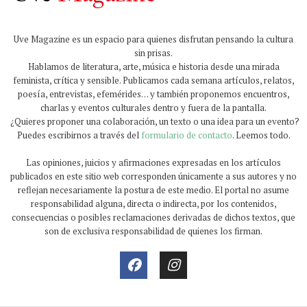
Uve Magazine es un espacio para quienes disfrutan pensando la cultura
sin prisas.
Hablamos de literatura, arte, música e historia desde una mirada
feminista, crítica y sensible. Publicamos cada semana artículos, relatos,
poesía, entrevistas, efemérides… y también proponemos encuentros,
charlas y eventos culturales dentro y fuera de la pantalla.
¿Quieres proponer una colaboración, un texto o una idea para un evento?
Puedes escribirnos a través del
formulario de contacto
. Leemos todo.
Las opiniones, juicios y afirmaciones expresadas en los artículos
publicados en este sitio web corresponden únicamente a sus autores y no
reflejan necesariamente la postura de este medio. El portal no asume
responsabilidad alguna, directa o indirecta, por los contenidos,
consecuencias o posibles reclamaciones derivadas de dichos textos, que
son de exclusiva responsabilidad de quienes los firman.