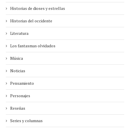
Historias de dioses y estrellas
Historias del occidente
Literatura
Los fantasmas olvidados
Música
Noticias
Pensamiento
Personajes
Reseñas
Series y columnas