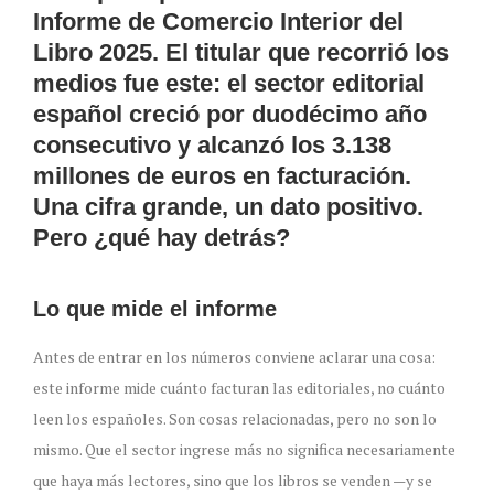
Informe de Comercio Interior del
Libro 2025. El titular que recorrió los
medios fue este: el sector editorial
español creció por duodécimo año
consecutivo y alcanzó los 3.138
millones de euros en facturación.
Una cifra grande, un dato positivo.
Pero ¿qué hay detrás?
Lo que mide el informe
Antes de entrar en los números conviene aclarar una cosa:
este informe mide cuánto facturan las editoriales, no cuánto
leen los españoles. Son cosas relacionadas, pero no son lo
mismo. Que el sector ingrese más no significa necesariamente
que haya más lectores, sino que los libros se venden —y se