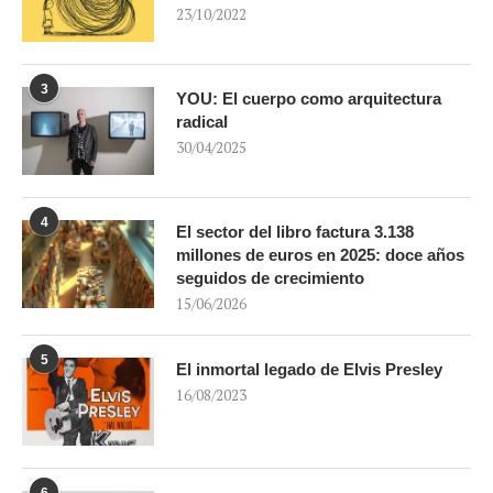
23/10/2022
3
YOU: El cuerpo como arquitectura
radical
30/04/2025
4
El sector del libro factura 3.138
millones de euros en 2025: doce años
seguidos de crecimiento
15/06/2026
5
El inmortal legado de Elvis Presley
16/08/2023
6