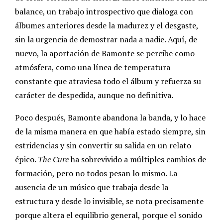
balance, un trabajo introspectivo que dialoga con
álbumes anteriores desde la madurez y el desgaste,
sin la urgencia de demostrar nada a nadie. Aquí, de
nuevo, la aportación de Bamonte se percibe como
atmósfera, como una línea de temperatura
constante que atraviesa todo el álbum y refuerza su
carácter de despedida, aunque no definitiva.
Poco después, Bamonte abandona la banda, y lo hace
de la misma manera en que había estado siempre, sin
estridencias y sin convertir su salida en un relato
épico.
The Cure
ha sobrevivido a múltiples cambios de
formación, pero no todos pesan lo mismo. La
ausencia de un músico que trabaja desde la
estructura y desde lo invisible, se nota precisamente
porque altera el equilibrio general, porque el sonido