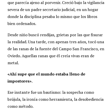
que parecía ajeno al porvenir. Creció bajo la vigilancia
severa de un padre secretario judicial, en un hogar
donde la disciplina pesaba lo mismo que los libros
bien ordenados.
Desde niño buscó rendijas, grietas por las que fisurar
la realidad. Una tarde, con apenas tres años, tocó una
de las ranas de la fuente del Campo San Francisco, en
Oviedo. Aquellas ranas que él creía vivas eran de
metal.
«Ahí supe que el mundo estaba lleno de
impostores».
Ese instante fue un bautismo: la sospecha como
brújula, la ironía como herramienta, la desobediencia
como método.