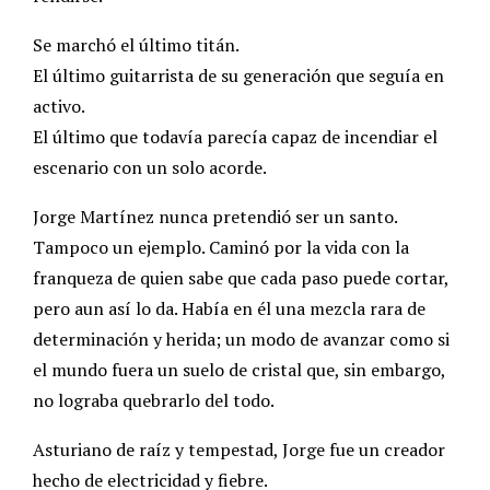
Se marchó el último titán.
El último guitarrista de su generación que seguía en
activo.
El último que todavía parecía capaz de incendiar el
escenario con un solo acorde.
Jorge Martínez nunca pretendió ser un santo.
Tampoco un ejemplo. Caminó por la vida con la
franqueza de quien sabe que cada paso puede cortar,
pero aun así lo da. Había en él una mezcla rara de
determinación y herida; un modo de avanzar como si
el mundo fuera un suelo de cristal que, sin embargo,
no lograba quebrarlo del todo.
Asturiano de raíz y tempestad, Jorge fue un creador
hecho de electricidad y fiebre.