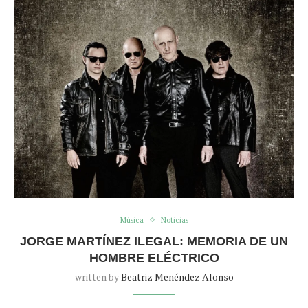
Música
Noticias
JORGE MARTÍNEZ ILEGAL: MEMORIA DE UN
HOMBRE ELÉCTRICO
written by
Beatriz Menéndez Alonso