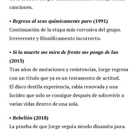
canciones.
•
Regreso al sexo químicamente puro
(1991)
Continuación de la etapa más corrosiva del grupo.
Irreverente y filosóficamente incorrecto.
•
Si la muerte me mira de frente me pongo de lao
(2015)
Tras años de mutaciones y resistencias, Jorge regresa
con un título que ya es un testamento de actitud.
El disco destila experiencia, rabia renovada y una
lucidez que solo se consigue después de sobrevivir a
varias vidas dentro de una sola.
•
Rebelión
(2018)
La prueba de que Jorge seguía siendo dinamita pura.