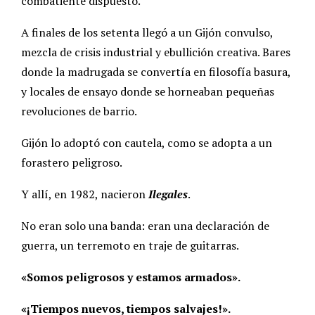
combatiente dispuesto.
A finales de los setenta llegó a un Gijón convulso,
mezcla de crisis industrial y ebullición creativa. Bares
donde la madrugada se convertía en filosofía basura,
y locales de ensayo donde se horneaban pequeñas
revoluciones de barrio.
Gijón lo adoptó con cautela, como se adopta a un
forastero peligroso.
Y allí, en 1982, nacieron
Ilegales
.
No eran solo una banda: eran una declaración de
guerra, un terremoto en traje de guitarras.
«Somos peligrosos y estamos armados».
«¡Tiempos nuevos, tiempos salvajes!».