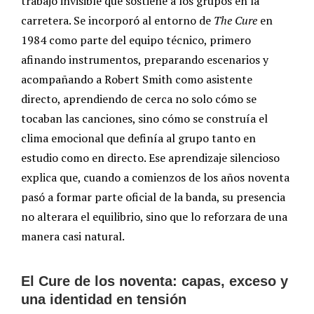
trabajo invisible que sostiene a los grupos en la
carretera. Se incorporó al entorno de
The Cure
en
1984 como parte del equipo técnico, primero
afinando instrumentos, preparando escenarios y
acompañando a Robert Smith como asistente
directo, aprendiendo de cerca no solo cómo se
tocaban las canciones, sino cómo se construía el
clima emocional que definía al grupo tanto en
estudio como en directo. Ese aprendizaje silencioso
explica que, cuando a comienzos de los años noventa
pasó a formar parte oficial de la banda, su presencia
no alterara el equilibrio, sino que lo reforzara de una
manera casi natural.
El Cure de los noventa: capas, exceso y
una identidad en tensión