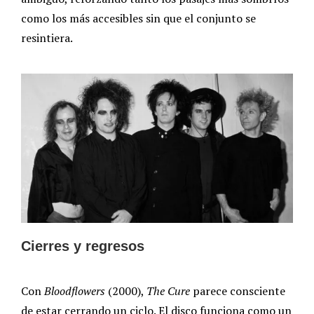
como los más accesibles sin que el conjunto se
resintiera.
Cierres y regresos
Con
Bloodflowers
(2000),
The Cure
parece consciente
de estar cerrando un ciclo. El disco funciona como un