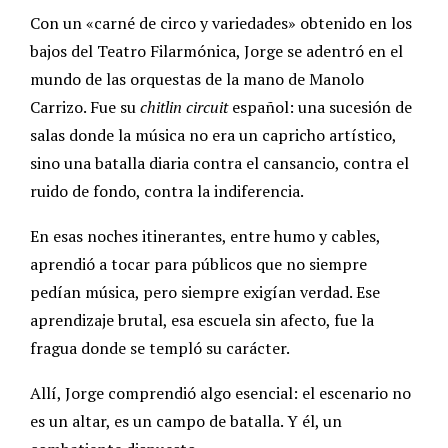
Con un «carné de circo y variedades» obtenido en los
bajos del Teatro Filarmónica, Jorge se adentró en el
mundo de las orquestas de la mano de Manolo
Carrizo. Fue su
chitlin circuit
español: una sucesión de
salas donde la música no era un capricho artístico,
sino una batalla diaria contra el cansancio, contra el
ruido de fondo, contra la indiferencia.
En esas noches itinerantes, entre humo y cables,
aprendió a tocar para públicos que no siempre
pedían música, pero siempre exigían verdad. Ese
aprendizaje brutal, esa escuela sin afecto, fue la
fragua donde se templó su carácter.
Allí, Jorge comprendió algo esencial: el escenario no
es un altar, es un campo de batalla. Y él, un