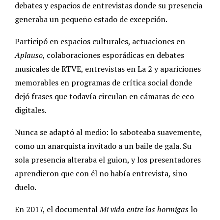
debates y espacios de entrevistas donde su presencia
generaba un pequeño estado de excepción.
Participó en espacios culturales, actuaciones en
Aplauso
, colaboraciones esporádicas en debates
musicales de RTVE, entrevistas en La 2 y apariciones
memorables en programas de crítica social donde
dejó frases que todavía circulan en cámaras de eco
digitales.
Nunca se adaptó al medio: lo saboteaba suavemente,
como un anarquista invitado a un baile de gala. Su
sola presencia alteraba el guion, y los presentadores
aprendieron que con él no había entrevista, sino
duelo.
En 2017, el documental
Mi vida entre las hormigas
lo