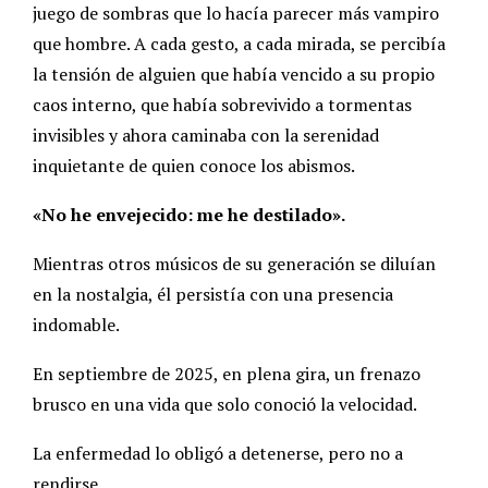
juego de sombras que lo hacía parecer más vampiro
que hombre. A cada gesto, a cada mirada, se percibía
la tensión de alguien que había vencido a su propio
caos interno, que había sobrevivido a tormentas
invisibles y ahora caminaba con la serenidad
inquietante de quien conoce los abismos.
«No he envejecido: me he destilado».
Mientras otros músicos de su generación se diluían
en la nostalgia, él persistía con una presencia
indomable.
En septiembre de 2025, en plena gira, un frenazo
brusco en una vida que solo conoció la velocidad.
La enfermedad lo obligó a detenerse, pero no a
rendirse.