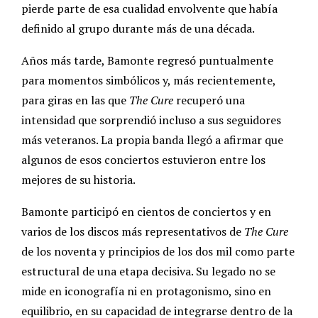
pierde parte de esa cualidad envolvente que había
definido al grupo durante más de una década.
Años más tarde, Bamonte regresó puntualmente
para momentos simbólicos y, más recientemente,
para giras en las que
The Cure
recuperó una
intensidad que sorprendió incluso a sus seguidores
más veteranos. La propia banda llegó a afirmar que
algunos de esos conciertos estuvieron entre los
mejores de su historia.
Bamonte participó en cientos de conciertos y en
varios de los discos más representativos de
The Cure
de los noventa y principios de los dos mil como parte
estructural de una etapa decisiva. Su legado no se
mide en iconografía ni en protagonismo, sino en
equilibrio, en su capacidad de integrarse dentro de la