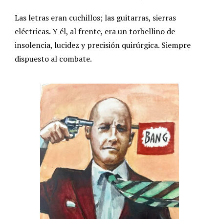
Las letras eran cuchillos; las guitarras, sierras
eléctricas. Y él, al frente, era un torbellino de
insolencia, lucidez y precisión quirúrgica. Siempre
dispuesto al combate.