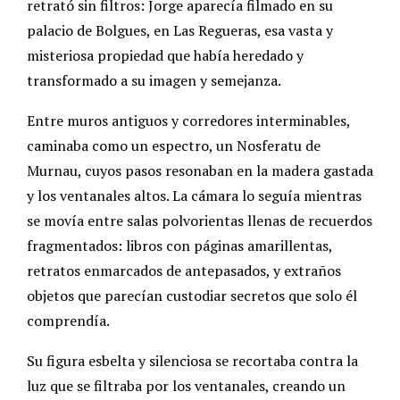
retrató sin filtros: Jorge aparecía filmado en su
palacio de Bolgues, en Las Regueras, esa vasta y
misteriosa propiedad que había heredado y
transformado a su imagen y semejanza.
Entre muros antiguos y corredores interminables,
caminaba como un espectro, un Nosferatu de
Murnau, cuyos pasos resonaban en la madera gastada
y los ventanales altos. La cámara lo seguía mientras
se movía entre salas polvorientas llenas de recuerdos
fragmentados: libros con páginas amarillentas,
retratos enmarcados de antepasados, y extraños
objetos que parecían custodiar secretos que solo él
comprendía.
Su figura esbelta y silenciosa se recortaba contra la
luz que se filtraba por los ventanales, creando un