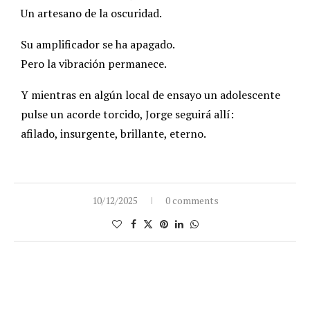
Un artesano de la oscuridad.
Su amplificador se ha apagado.
Pero la vibración permanece.
Y mientras en algún local de ensayo un adolescente
pulse un acorde torcido, Jorge seguirá allí:
afilado, insurgente, brillante, eterno.
10/12/2025
0 comments