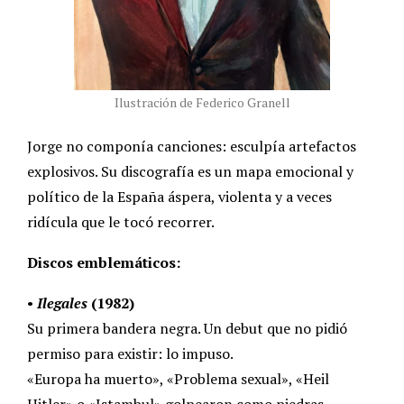
Ilustración de Federico Granell
Jorge no componía canciones: esculpía artefactos
explosivos. Su discografía es un mapa emocional y
político de la España áspera, violenta y a veces
ridícula que le tocó recorrer.
Discos emblemáticos:
•
Ilegales
(1982)
Su primera bandera negra. Un debut que no pidió
permiso para existir: lo impuso.
«Europa ha muerto», «Problema sexual», «Heil