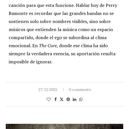
canción para que esta funcione. Hablar hoy de Perry
Bamonte es recordar que las grandes bandas no se
sostienen solo sobre nombres visibles, sino sobre
músicos que entienden la música como un espacio
compartido, donde el ego se subordina al clima
emocional. En
The Cure
, donde ese clima ha sido
siempre la verdadera esencia, su aportación resulta
imposible de ignorar.
27/12/2025
0 comments