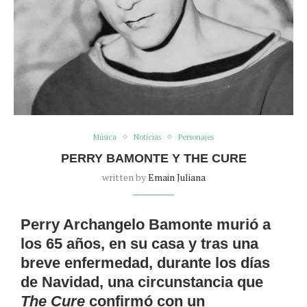
Música
Noticias
Personajes
PERRY BAMONTE Y THE CURE
written by
Emain Juliana
Perry Archangelo Bamonte murió a
los 65 años, en su casa y tras una
breve enfermedad, durante los días
de Navidad, una circunstancia que
The Cure
confirmó con un