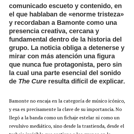
comunicado escueto y contenido, en
el que hablaban de «enorme tristeza»
y recordaban a Bamonte como una
presencia creativa, cercana y
fundamental dentro de la historia del
grupo. La noticia obliga a detenerse y
mirar con más atención una figura
que nunca fue protagonista, pero sin
la cual una parte esencial del sonido
de
The Cure
resulta difícil de explicar.
Bamonte no encaja en la categoría de músico icónico,
y esa es precisamente la clave de su importancia. No
llegó a la banda como un fichaje estelar ni como un
revulsivo mediático, sino desde la trastienda, desde el