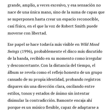
grande, amplio, a veces excesivo, y esa sensación no
nace de una única mano, sino de la suma de capas que
se superponen hasta crear un espacio reconocible,
casi físico, en el que la voz de Robert Smith puede
moverse con libertad.
Ese papel se hace todavía más visible en
Wild Mood
Swings
(1996), probablemente el disco más discutido
de la banda, recibido en su momento como irregular
y desconcertante. Con la distancia del tiempo, el
álbum se revela como el reflejo honesto de un grupo
cansado de su propia identidad, probando registros
dispares sin una dirección clara, oscilando entre
estilos, tonos y estados de ánimo sin intentar
disimular la contradicción. Bamonte encaja ahí
porque es un músico flexible, capaz de adaptarse a