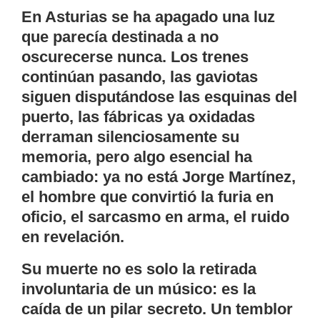
En Asturias se ha apagado una luz
que parecía destinada a no
oscurecerse nunca. Los trenes
continúan pasando, las gaviotas
siguen disputándose las esquinas del
puerto, las fábricas ya oxidadas
derraman silenciosamente su
memoria, pero algo esencial ha
cambiado: ya no está Jorge Martínez,
el hombre que convirtió la furia en
oficio, el sarcasmo en arma, el ruido
en revelación.
Su muerte no es solo la retirada
involuntaria de un músico: es la
caída de un pilar secreto. Un temblor