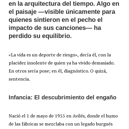
en la arquitectura del tiempo. Algo en
el paisaje —visible únicamente para
quienes sintieron en el pecho el
impacto de sus canciones— ha
perdido su equilibrio.
«La vida es un deporte de riesgo», decía él, con la
placidez insolente de quien ya ha vivido demasiado.
En otros sería pose; en él, diagnóstico. O quizá,
sentencia.
Infancia: El descubrimiento del engaño
Nació el 1 de mayo de 1955 en Avilés, donde el humo
de las fábricas se mezclaba con un legado burgués