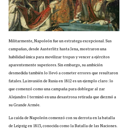
Militarmente, Napoleón fue un estratega excepcional. Sus
campañas, desde Austerlitz hasta Jena, mostraron una
habilidad única para movilizar tropas y vencer a ejércitos
aparentemente superiores. Sin embargo, su ambición
desmedida también lo llevó a cometer errores que resultaron
fatales. La invasión de Rusia en 1812 es un ejemplo claro: lo
que comenzó como una campaña para doblegar al zar
Alejandro I terminó en una desastrosa retirada que diezmó a
su Grande Armée.
La caída de Napoleón comenzó con su derrota en la batalla
de Leipzig en 1813, conocida como la Batalla de las Naciones.