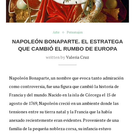
Arte
Personajes
NAPOLEÓN BONAPARTE. EL ESTRATEGA
QUE CAMBIÓ EL RUMBO DE EUROPA
written by
Valeria Cruz
Napoleón Bonaparte, un nombre que evoca tanto admiración
como controversia, fue una figura que cambió la historia de
Francia y del mundo. Nacido en la isla de Córcega el 15 de
agosto de 1769, Napoleón creció en un ambiente donde las
tensiones entre su tierra natal y la Francia que la había
anexado recientemente eran evidentes. Proveniente de una
familia de la pequeña nobleza corsa, su infancia estuvo