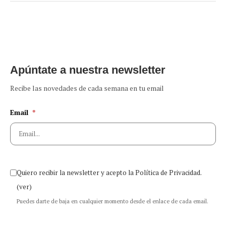
Apúntate a nuestra newsletter
Recibe las novedades de cada semana en tu email
Email
*
Quiero recibir la newsletter y acepto la Política de Privacidad.
(ver)
Puedes darte de baja en cualquier momento desde el enlace de cada email.