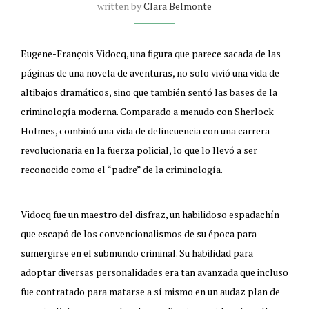
written by
Clara Belmonte
Eugene-François Vidocq, una figura que parece sacada de las
páginas de una novela de aventuras, no solo vivió una vida de
altibajos dramáticos, sino que también sentó las bases de la
criminología moderna. Comparado a menudo con Sherlock
Holmes, combinó una vida de delincuencia con una carrera
revolucionaria en la fuerza policial, lo que lo llevó a ser
reconocido como el “padre” de la criminología.
Vidocq fue un maestro del disfraz, un habilidoso espadachín
que escapó de los convencionalismos de su época para
sumergirse en el submundo criminal. Su habilidad para
adoptar diversas personalidades era tan avanzada que incluso
fue contratado para matarse a sí mismo en un audaz plan de