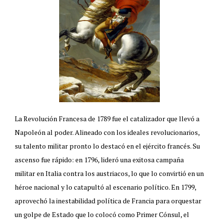
La Revolución Francesa de 1789 fue el catalizador que llevó a
Napoleón al poder. Alineado con los ideales revolucionarios,
su talento militar pronto lo destacó en el ejército francés. Su
ascenso fue rápido: en 1796, lideró una exitosa campaña
militar en Italia contra los austriacos, lo que lo convirtió en un
héroe nacional y lo catapultó al escenario político. En 1799,
aprovechó la inestabilidad política de Francia para orquestar
un golpe de Estado que lo colocó como Primer Cónsul, el