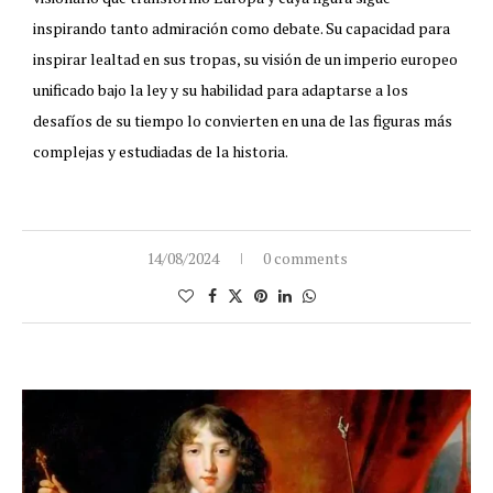
inspirando tanto admiración como debate. Su capacidad para
inspirar lealtad en sus tropas, su visión de un imperio europeo
unificado bajo la ley y su habilidad para adaptarse a los
desafíos de su tiempo lo convierten en una de las figuras más
complejas y estudiadas de la historia.
14/08/2024
0 comments