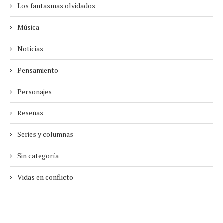
Los fantasmas olvidados
Música
Noticias
Pensamiento
Personajes
Reseñas
Series y columnas
Sin categoría
Vidas en conflicto