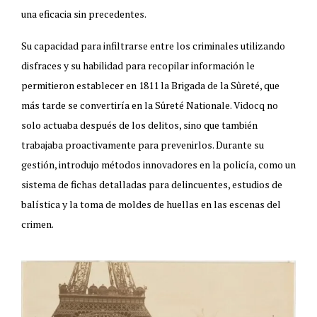
una eficacia sin precedentes.
Su capacidad para infiltrarse entre los criminales utilizando
disfraces y su habilidad para recopilar información le
permitieron establecer en 1811 la Brigada de la Sûreté, que
más tarde se convertiría en la Sûreté Nationale. Vidocq no
solo actuaba después de los delitos, sino que también
trabajaba proactivamente para prevenirlos. Durante su
gestión, introdujo métodos innovadores en la policía, como un
sistema de fichas detalladas para delincuentes, estudios de
balística y la toma de moldes de huellas en las escenas del
crimen.