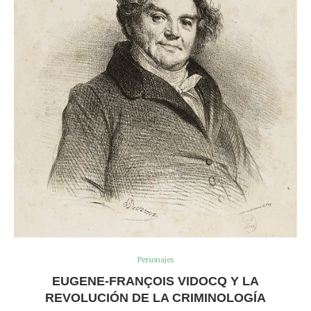
Personajes
EUGENE-FRANÇOIS VIDOCQ Y LA
REVOLUCIÓN DE LA CRIMINOLOGÍA