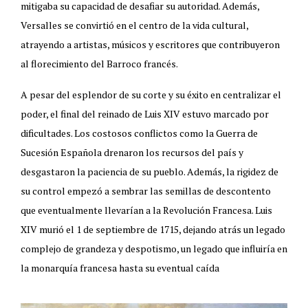
mitigaba su capacidad de desafiar su autoridad. Además,
Versalles se convirtió en el centro de la vida cultural,
atrayendo a artistas, músicos y escritores que contribuyeron
al florecimiento del Barroco francés.
A pesar del esplendor de su corte y su éxito en centralizar el
poder, el final del reinado de Luis XIV estuvo marcado por
dificultades. Los costosos conflictos como la Guerra de
Sucesión Española drenaron los recursos del país y
desgastaron la paciencia de su pueblo. Además, la rigidez de
su control empezó a sembrar las semillas de descontento
que eventualmente llevarían a la Revolución Francesa. Luis
XIV murió el 1 de septiembre de 1715, dejando atrás un legado
complejo de grandeza y despotismo, un legado que influiría en
la monarquía francesa hasta su eventual caída