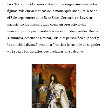
Luis XIV, conocido como el Rey Sol, se erige como una de las
figuras más emblemáticas de la monarquía absoluta. Nacido
el 5 de septiembre de 1638 en Saint-Germain-en-Laye, su
nacimiento fue interpretado como un presagio divino,
marcado por la peculiaridad de nacer con dos dientes. Desde
su infancia, destinado a reinar, Luis XIV personificó el poder y
la autoridad divina, llevando a Francia a la cúspide de su poder
y a la vez a los desafíos que preludiarían su declive.