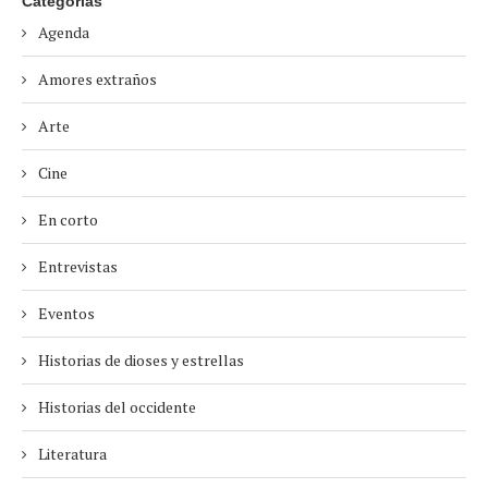
Categorias
Agenda
Amores extraños
Arte
Cine
En corto
Entrevistas
Eventos
Historias de dioses y estrellas
Historias del occidente
Literatura