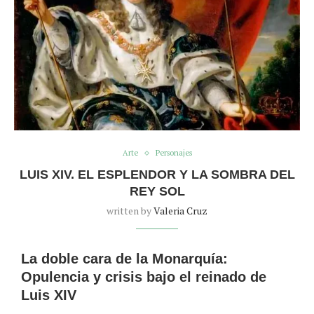
Arte
Personajes
LUIS XIV. EL ESPLENDOR Y LA SOMBRA DEL
REY SOL
written by
Valeria Cruz
La doble cara de la Monarquía:
Opulencia y crisis bajo el reinado de
Luis XIV