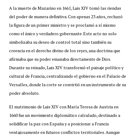
A la muerte de Mazarino en 1661, Luis XIV tomó las riendas
del poder de manera definitiva. Con apenas 23 años, rechazó
la figura de un primer ministro y se proclamó a sí mismo
como el único y verdadero gobernante. Este acto no solo
simbolizaba su deseo de control total sino también su
creencia en el derecho divino de los reyes, una doctrina que
afirmaba que su poder emanaba directamente de Dios.
Durante su reinado, Luis XIV transformó el paisaje político y
cultural de Francia, centralizando el gobierno en el Palacio de
Versalles, donde la corte se convirtió en un instrumento de su
poder absoluto.
El matrimonio de Luis XIV con María Teresa de Austria en
1660 fue un movimiento diplomático calculado, destinado a
solidificar la paz con España y a posicionar a Francia
ventajosamente en futuros conflictos territoriales. Aunque