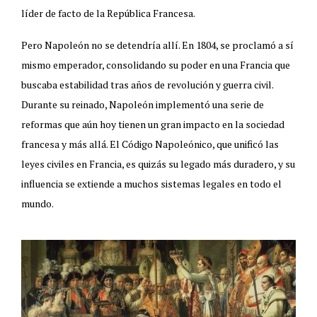
líder de facto de la República Francesa.
Pero Napoleón no se detendría allí. En 1804, se proclamó a sí
mismo emperador, consolidando su poder en una Francia que
buscaba estabilidad tras años de revolución y guerra civil.
Durante su reinado, Napoleón implementó una serie de
reformas que aún hoy tienen un gran impacto en la sociedad
francesa y más allá. El Código Napoleónico, que unificó las
leyes civiles en Francia, es quizás su legado más duradero, y su
influencia se extiende a muchos sistemas legales en todo el
mundo.