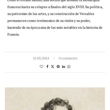
francesa hasta su colapso a finales del siglo XVIII. Su política,
su patrocinio de las artes, y su construcción de Versalles
permanecen como testimonios de su visión y su poder,
haciendo de su época una de las más notables en la historia de
Francia.
15/05/2024
0 comments