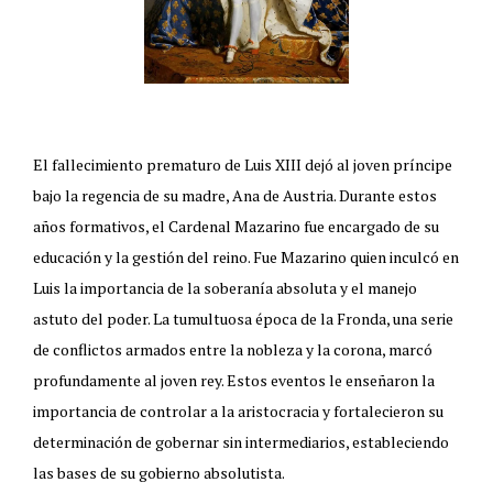
El fallecimiento prematuro de Luis XIII dejó al joven príncipe
bajo la regencia de su madre, Ana de Austria. Durante estos
años formativos, el Cardenal Mazarino fue encargado de su
educación y la gestión del reino. Fue Mazarino quien inculcó en
Luis la importancia de la soberanía absoluta y el manejo
astuto del poder. La tumultuosa época de la Fronda, una serie
de conflictos armados entre la nobleza y la corona, marcó
profundamente al joven rey. Estos eventos le enseñaron la
importancia de controlar a la aristocracia y fortalecieron su
determinación de gobernar sin intermediarios, estableciendo
las bases de su gobierno absolutista.