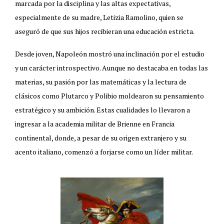
marcada por la disciplina y las altas expectativas,
especialmente de su madre, Letizia Ramolino, quien se
aseguró de que sus hijos recibieran una educación estricta.
Desde joven, Napoleón mostró una inclinación por el estudio
y un carácter introspectivo. Aunque no destacaba en todas las
materias, su pasión por las matemáticas y la lectura de
clásicos como Plutarco y Polibio moldearon su pensamiento
estratégico y su ambición. Estas cualidades lo llevaron a
ingresar a la academia militar de Brienne en Francia
continental, donde, a pesar de su origen extranjero y su
acento italiano, comenzó a forjarse como un líder militar.