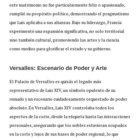
este matrimonio no fue particularmente feliz o apasionado,
cumplió su propósito político, demostrando el pragmatismo
que Luis aplicaba a sus alianzas. Bajo su liderazgo, Francia
experimentó una expansión significativa, no solo territorial
sino también cultural, promoviendo las artes y la ciencia
como medios para glorificar el estado y su gobierno.
Versalles: Escenario de Poder y Arte
El Palacio de Versalles es quizás el legado más
representativo de Luis XIV, un símbolo opulento de su
reinado y un escenario cuidadosamente orquestado de poder
absoluto. En Versalles, Luis XIV controlaba todos los
aspectos de la corte, desde la etiqueta hasta las interacciones
personales, asegurando que los nobles estuvieran ocupados
en la corte y lejos de sus bases de poder regional, lo que