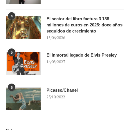
4
El sector del libro factura 3.138
millones de euros en 2025: doce años
seguidos de crecimiento
15/06/2026
5
El inmortal legado de Elvis Presley
16/08/2023
6
Picasso/Chanel
23/10/2022