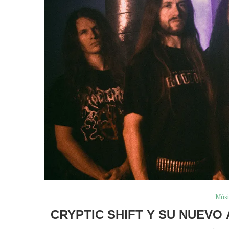
Músi
CRYPTIC SHIFT Y SU NUEVO