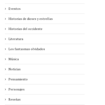
Eventos
Historias de dioses y estrellas
Historias del occidente
Literatura
Los fantasmas olvidados
Música
Noticias
Pensamiento
Personajes
Reseñas