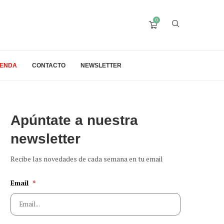
0
IENDA
CONTACTO
NEWSLETTER
Apúntate a nuestra
newsletter
Recibe las novedades de cada semana en tu email
Email
*