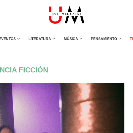
EVENTOS
LITERATURA
MÚSICA
PENSAMIENTO
T
ENCIA FICCIÓN