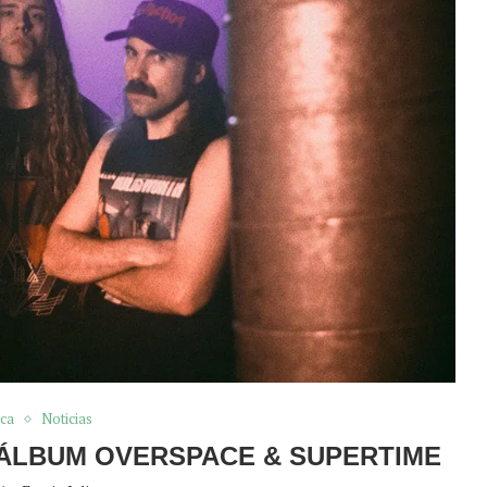
ca
Noticias
 ÁLBUM OVERSPACE & SUPERTIME