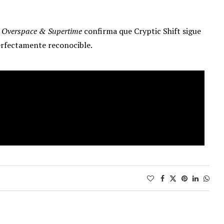
,
Overspace & Supertime
confirma que Cryptic Shift sigue
erfectamente reconocible.