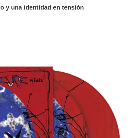
o y una identidad en tensión