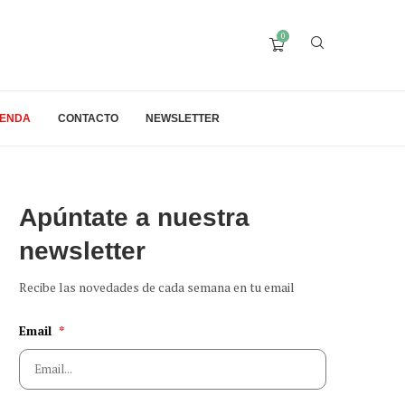
0
IENDA
CONTACTO
NEWSLETTER
Apúntate a nuestra
newsletter
Recibe las novedades de cada semana en tu email
Email
*