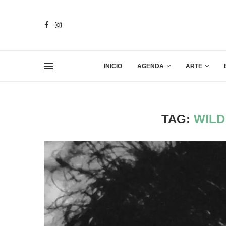
INICIO
AGENDA
ARTE
TAG:
WILD