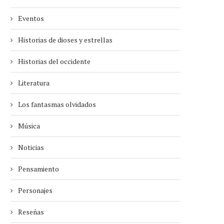
Eventos
Historias de dioses y estrellas
Historias del occidente
Literatura
Los fantasmas olvidados
Música
Noticias
Pensamiento
Personajes
Reseñas