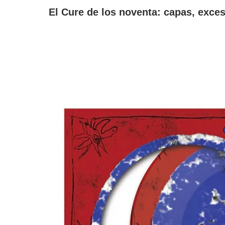
El Cure de los noventa: capas, exces