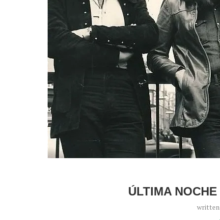
ÚLTIMA NOCHE
writte