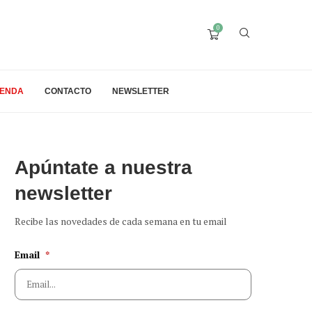
0
IENDA
CONTACTO
NEWSLETTER
Apúntate a nuestra
newsletter
Recibe las novedades de cada semana en tu email
Email
*