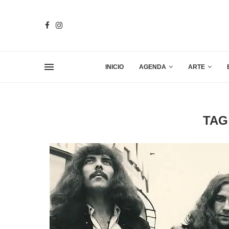
INICIO
AGENDA
ARTE
TAG