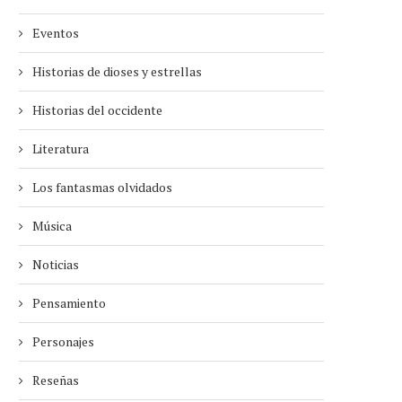
Eventos
Historias de dioses y estrellas
Historias del occidente
Literatura
Los fantasmas olvidados
Música
Noticias
Pensamiento
Personajes
Reseñas