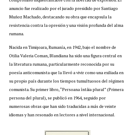
anuncio fue realizado por el jurado presidido por Santiago
Muñoz Machado, destacando su obra que encapsula la
resistencia contra la opresión y una visión profunda del alma
rumana.
Nacida en Timișoara, Rumanía, en 1942, bajo el nombre de
Otilia Valeria Coman, Blandiana ha sido una figura central en
la literatura rumana, particularmente reconocida por su
poesía anticomunista que la llevó a vivir como una exiliada en
su propio país durante los tiempos tumultuosos del régimen
comunista. Su primer libro, “Persoana întâia plural” (Primera
persona del plural), se publicó en 1964, seguido por
numerosas obras que han sido traducidas a más de veinte
idiomas y han resonado en lectores a nivel internacional.