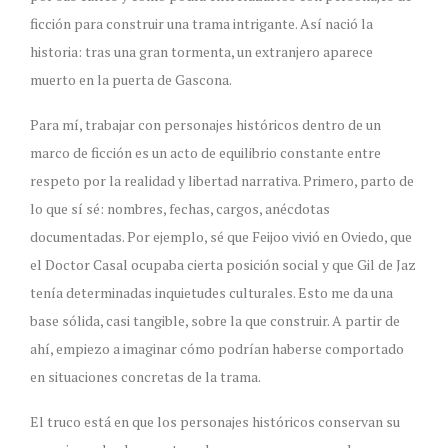
ficción para construir una trama intrigante. Así nació la
historia: tras una gran tormenta, un extranjero aparece
muerto en la puerta de Gascona.
Para mí, trabajar con personajes históricos dentro de un
marco de ficción es un acto de equilibrio constante entre
respeto por la realidad y libertad narrativa. Primero, parto de
lo que sí sé: nombres, fechas, cargos, anécdotas
documentadas. Por ejemplo, sé que Feijoo vivió en Oviedo, que
el Doctor Casal ocupaba cierta posición social y que Gil de Jaz
tenía determinadas inquietudes culturales. Esto me da una
base sólida, casi tangible, sobre la que construir. A partir de
ahí, empiezo a imaginar cómo podrían haberse comportado
en situaciones concretas de la trama.
El truco está en que los personajes históricos conservan su