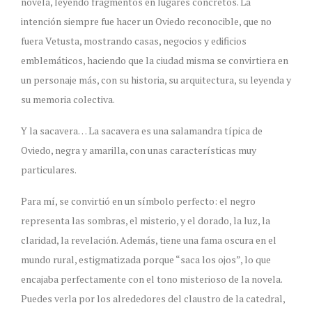
novela, leyendo fragmentos en lugares concretos. La
intención siempre fue hacer un Oviedo reconocible, que no
fuera Vetusta, mostrando casas, negocios y edificios
emblemáticos, haciendo que la ciudad misma se convirtiera en
un personaje más, con su historia, su arquitectura, su leyenda y
su memoria colectiva.
Y la sacavera… La sacavera es una salamandra típica de
Oviedo, negra y amarilla, con unas características muy
particulares.
Para mí, se convirtió en un símbolo perfecto: el negro
representa las sombras, el misterio, y el dorado, la luz, la
claridad, la revelación. Además, tiene una fama oscura en el
mundo rural, estigmatizada porque “saca los ojos”, lo que
encajaba perfectamente con el tono misterioso de la novela.
Puedes verla por los alrededores del claustro de la catedral,