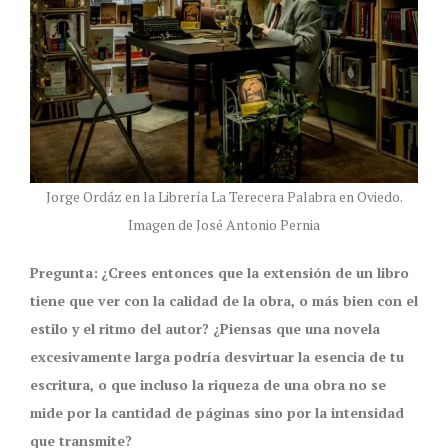
Jorge Ordáz en la Librería La Terecera Palabra en Oviedo.
Imagen de José Antonio Pernia
Pregunta:
¿Crees entonces que la extensión de un libro
tiene que ver con la calidad de la obra, o más bien con el
estilo y el ritmo del autor? ¿Piensas que una novela
excesivamente larga podría desvirtuar la esencia de tu
escritura, o que incluso la riqueza de una obra no se
mide por la cantidad de páginas sino por la intensidad
que transmite?