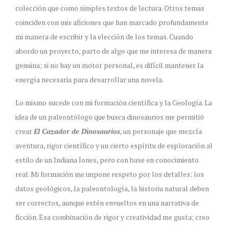
colección que como simples textos de lectura. Otros temas
coinciden con mis aficiones que han marcado profundamente
mi manera de escribir y la elección de los temas. Cuando
abordo un proyecto, parto de algo que me interesa de manera
genuina; si no hay un motor personal, es difícil mantener la
energía necesaria para desarrollar una novela.
Lo mismo sucede con mi formación científica y la Geología. La
idea de un paleontólogo que busca dinosaurios me permitió
crear
El Cazador de Dinosaurios
, un personaje que mezcla
aventura, rigor científico y un cierto espíritu de exploración al
estilo de un Indiana Jones, pero con base en conocimiento
real. Mi formación me impone respeto por los detalles: los
datos geológicos, la paleontología, la historia natural deben
ser correctos, aunque estén envueltos en una narrativa de
ficción. Esa combinación de rigor y creatividad me gusta; creo