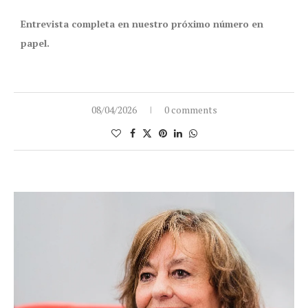
Entrevista completa en nuestro próximo número en
papel.
08/04/2026
0 comments