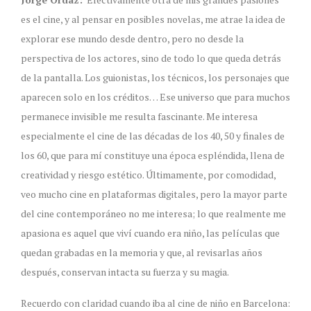
es el cine, y al pensar en posibles novelas, me atrae la idea de
explorar ese mundo desde dentro, pero no desde la
perspectiva de los actores, sino de todo lo que queda detrás
de la pantalla. Los guionistas, los técnicos, los personajes que
aparecen solo en los créditos… Ese universo que para muchos
permanece invisible me resulta fascinante. Me interesa
especialmente el cine de las décadas de los 40, 50 y finales de
los 60, que para mí constituye una época espléndida, llena de
creatividad y riesgo estético. Últimamente, por comodidad,
veo mucho cine en plataformas digitales, pero la mayor parte
del cine contemporáneo no me interesa; lo que realmente me
apasiona es aquel que viví cuando era niño, las películas que
quedan grabadas en la memoria y que, al revisarlas años
después, conservan intacta su fuerza y su magia.
Recuerdo con claridad cuando iba al cine de niño en Barcelona: