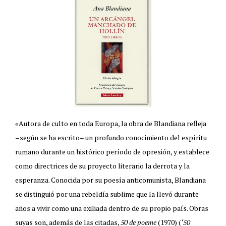
«Autora de culto en toda Europa, la obra de Blandiana refleja
–según se ha escrito– un profundo conocimiento del espíritu
rumano durante un histórico período de opresión, y establece
como directrices de su proyecto literario la derrota y la
esperanza. Conocida por su poesía anticomunista, Blandiana
se distinguió por una rebeldía sublime que la llevó durante
años a vivir como una exiliada dentro de su propio país. Obras
suyas son, además de las citadas,
50 de poeme
(1970) (
‘50