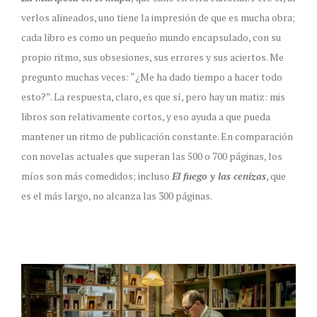
verlos alineados, uno tiene la impresión de que es mucha obra;
cada libro es como un pequeño mundo encapsulado, con su
propio ritmo, sus obsesiones, sus errores y sus aciertos. Me
pregunto muchas veces: “¿Me ha dado tiempo a hacer todo
esto?”. La respuesta, claro, es que sí, pero hay un matiz: mis
libros son relativamente cortos, y eso ayuda a que pueda
mantener un ritmo de publicación constante. En comparación
con novelas actuales que superan las 500 o 700 páginas, los
míos son más comedidos; incluso
El fuego y las cenizas
, que
es el más largo, no alcanza las 300 páginas.