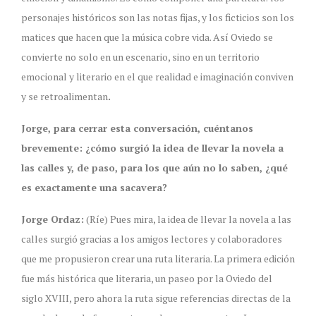
personajes históricos son las notas fijas, y los ficticios son los
matices que hacen que la música cobre vida. Así Oviedo se
convierte no solo en un escenario, sino en un territorio
emocional y literario en el que realidad e imaginación conviven
y se retroalimentan
.
Jorge, para cerrar esta conversación, cuéntanos
brevemente: ¿cómo surgió la idea de llevar la novela a
las calles y, de paso, para los que aún no lo saben, ¿qué
es exactamente una sacavera?
Jorge Ordaz:
(Ríe) Pues mira, la idea de llevar la novela a las
calles surgió gracias a los amigos lectores y colaboradores
que me propusieron crear una ruta literaria. La primera edición
fue más histórica que literaria, un paseo por la Oviedo del
siglo XVIII, pero ahora la ruta sigue referencias directas de la