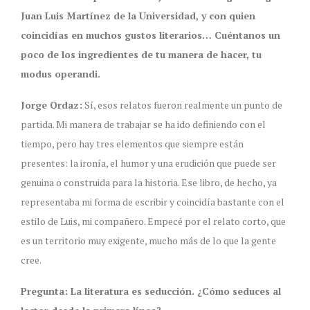
Juan Luis Martínez de la Universidad, y con quien
coincidías en muchos gustos literarios… Cuéntanos un
poco de los ingredientes de tu manera de hacer, tu
modus operandi.
Jorge Ordaz:
Sí, esos relatos fueron realmente un punto de
partida. Mi manera de trabajar se ha ido definiendo con el
tiempo, pero hay tres elementos que siempre están
presentes: la ironía, el humor y una erudición que puede ser
genuina o construida para la historia. Ese libro, de hecho, ya
representaba mi forma de escribir y coincidía bastante con el
estilo de Luis, mi compañero. Empecé por el relato corto, que
es un territorio muy exigente, mucho más de lo que la gente
cree.
Pregunta: La literatura es seducción. ¿Cómo seduces al