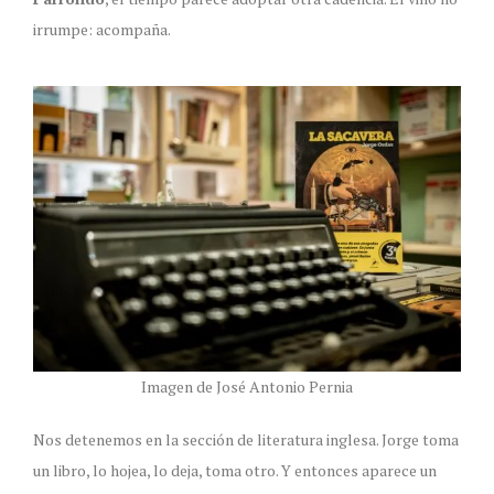
irrumpe: acompaña.
Imagen de José Antonio Pernia
Nos detenemos en la sección de literatura inglesa. Jorge toma
un libro, lo hojea, lo deja, toma otro. Y entonces aparece un