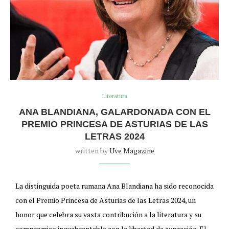
Literatura
ANA BLANDIANA, GALARDONADA CON EL
PREMIO PRINCESA DE ASTURIAS DE LAS
LETRAS 2024
written by
Uve Magazine
La distinguida poeta rumana Ana Blandiana ha sido reconocida
con el Premio Princesa de Asturias de las Letras 2024, un
honor que celebra su vasta contribución a la literatura y su
compromiso inquebrantable con la libertad de expresión. El