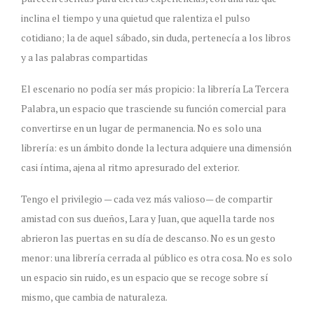
inclina el tiempo y una quietud que ralentiza el pulso
cotidiano; la de aquel sábado, sin duda, pertenecía a los libros
y a las palabras compartidas
El escenario no podía ser más propicio: la librería La Tercera
Palabra, un espacio que trasciende su función comercial para
convertirse en un lugar de permanencia. No es solo una
librería: es un ámbito donde la lectura adquiere una dimensión
casi íntima, ajena al ritmo apresurado del exterior.
Tengo el privilegio — cada vez más valioso— de compartir
amistad con sus dueños, Lara y Juan, que aquella tarde nos
abrieron las puertas en su día de descanso. No es un gesto
menor: una librería cerrada al público es otra cosa. No es solo
un espacio sin ruido, es un espacio que se recoge sobre sí
mismo, que cambia de naturaleza.