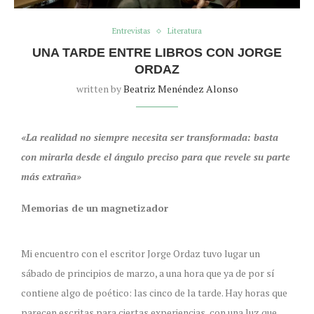
Entrevistas
Literatura
UNA TARDE ENTRE LIBROS CON JORGE
ORDAZ
written by
Beatriz Menéndez Alonso
«La realidad no siempre necesita ser transformada: basta
con mirarla desde el ángulo preciso para que revele su parte
más extraña»
Memorias de un magnetizador
Mi encuentro con el escritor Jorge Ordaz tuvo lugar un
sábado de principios de marzo, a una hora que ya de por sí
contiene algo de poético: las cinco de la tarde. Hay horas que
parecen escritas para ciertas experiencias, con una luz que