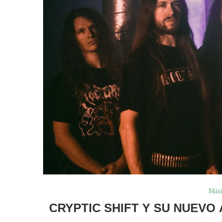
Músi
CRYPTIC SHIFT Y SU NUEVO