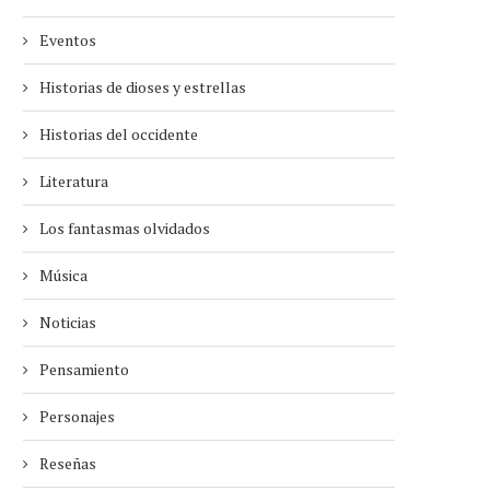
Eventos
Historias de dioses y estrellas
Historias del occidente
Literatura
Los fantasmas olvidados
Música
Noticias
Pensamiento
Personajes
Reseñas