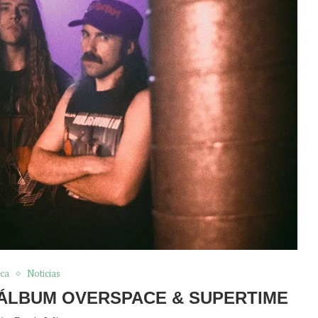
ca
Noticias
 ÁLBUM OVERSPACE & SUPERTIME