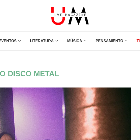
EVENTOS
LITERATURA
MÚSICA
PENSAMIENTO
T
O DISCO METAL