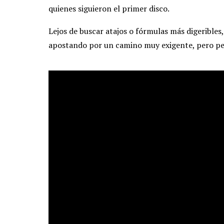
quienes siguieron el primer disco.
Lejos de buscar atajos o fórmulas más digeribles
apostando por un camino muy exigente, pero p