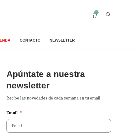
0
IENDA
CONTACTO
NEWSLETTER
Apúntate a nuestra
newsletter
Recibe las novedades de cada semana en tu email
Email
*