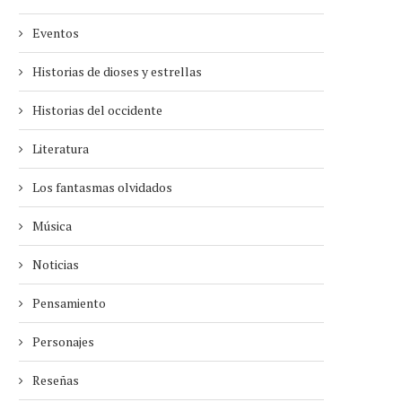
Eventos
Historias de dioses y estrellas
Historias del occidente
Literatura
Los fantasmas olvidados
Música
Noticias
Pensamiento
Personajes
Reseñas