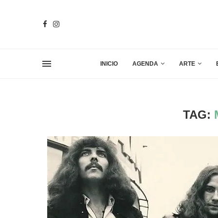
INICIO
AGENDA
ARTE
TAG: