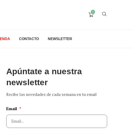
0
IENDA
CONTACTO
NEWSLETTER
Apúntate a nuestra
newsletter
Recibe las novedades de cada semana en tu email
Email
*