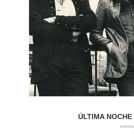
ÚLTIMA NOCHE
writte