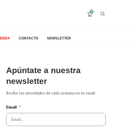
0
IENDA
CONTACTO
NEWSLETTER
Apúntate a nuestra
newsletter
Recibe las novedades de cada semana en tu email
Email
*