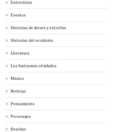
Entrevistas
Eventos
Historias de dioses y estrellas
Historias del occidente
Literatura
Los fantasmas olvidados
Música
Noticias
Pensamiento
Personajes
Reseñas