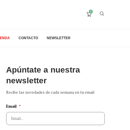
0
IENDA
CONTACTO
NEWSLETTER
Apúntate a nuestra
newsletter
Recibe las novedades de cada semana en tu email
Email
*