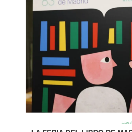
Litera