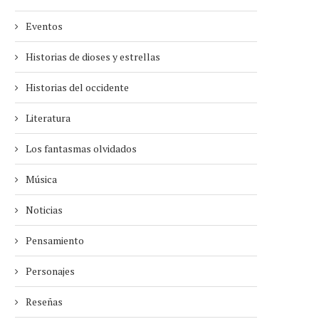
Eventos
Historias de dioses y estrellas
Historias del occidente
Literatura
Los fantasmas olvidados
Música
Noticias
Pensamiento
Personajes
Reseñas