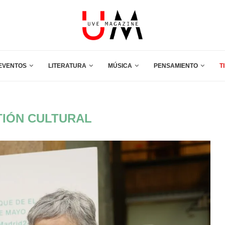
EVENTOS
LITERATURA
MÚSICA
PENSAMIENTO
T
IÓN CULTURAL