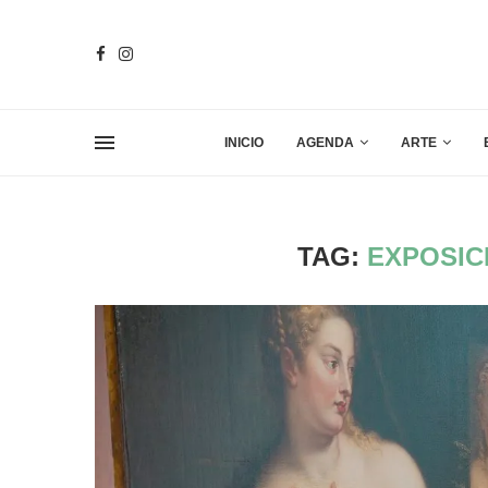
INICIO
AGENDA
ARTE
TAG:
EXPOSIC