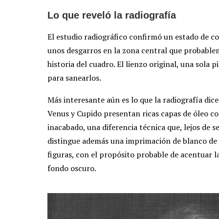
Lo que reveló la radiografía
El estudio radiográfico confirmó un estado de 
unos desgarros en la zona central que probabl
historia del cuadro. El lienzo original, una sola
para sanearlos.
Más interesante aún es lo que la radiografía dice
Venus y Cupido presentan ricas capas de óleo co
inacabado, una diferencia técnica que, lejos de 
distingue además una imprimación de blanco de 
figuras, con el propósito probable de acentuar l
fondo oscuro.