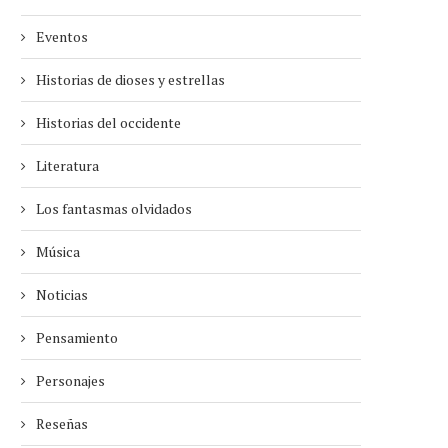
Eventos
Historias de dioses y estrellas
Historias del occidente
Literatura
Los fantasmas olvidados
Música
Noticias
Pensamiento
Personajes
Reseñas