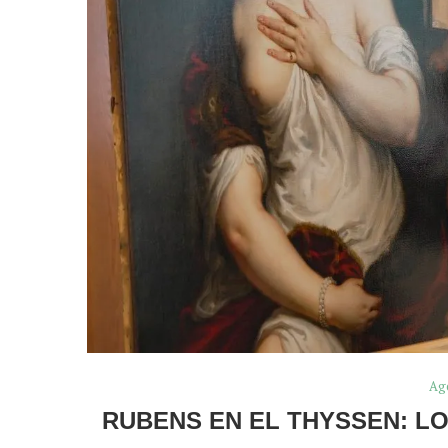
Ag
RUBENS EN EL THYSSEN: L