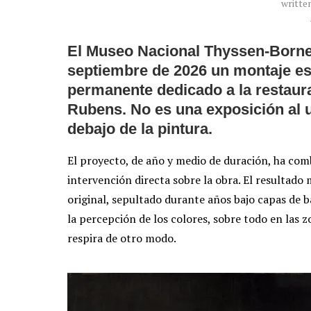
writte
El Museo Nacional Thyssen-Bornem
septiembre de 2026 un montaje esp
permanente dedicado a la restaur
Rubens. No es una exposición al u
debajo de la pintura.
El proyecto, de año y medio de duración, ha comb
intervención directa sobre la obra. El resultado 
original, sepultado durante años bajo capas de b
la percepción de los colores, sobre todo en las z
respira de otro modo.