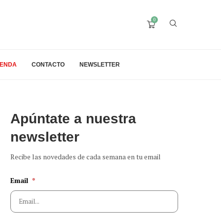
0
IENDA
CONTACTO
NEWSLETTER
Apúntate a nuestra
newsletter
Recibe las novedades de cada semana en tu email
Email
*