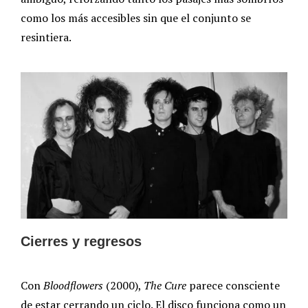
como los más accesibles sin que el conjunto se
resintiera.
Cierres y regresos
Con
Bloodflowers
(2000),
The Cure
parece consciente
de estar cerrando un ciclo. El disco funciona como un