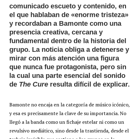
comunicado escueto y contenido, en
el que hablaban de «enorme tristeza»
y recordaban a Bamonte como una
presencia creativa, cercana y
fundamental dentro de la historia del
grupo. La noticia obliga a detenerse y
mirar con más atención una figura
que nunca fue protagonista, pero sin
la cual una parte esencial del sonido
de
The Cure
resulta difícil de explicar.
Bamonte no encaja en la categoría de músico icónico,
y esa es precisamente la clave de su importancia. No
llegó a la banda como un fichaje estelar ni como un
revulsivo mediático, sino desde la trastienda, desde el