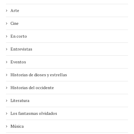
Arte
Cine
En corto
Entrevistas
Eventos
Historias de dioses y estrellas
Historias del occidente
Literatura
Los fantasmas olvidados
Música