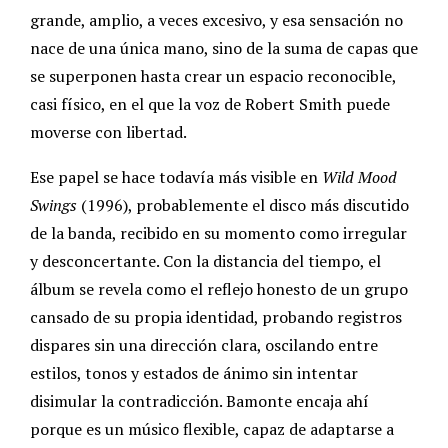
grande, amplio, a veces excesivo, y esa sensación no
nace de una única mano, sino de la suma de capas que
se superponen hasta crear un espacio reconocible,
casi físico, en el que la voz de Robert Smith puede
moverse con libertad.
Ese papel se hace todavía más visible en
Wild Mood
Swings
(1996), probablemente el disco más discutido
de la banda, recibido en su momento como irregular
y desconcertante. Con la distancia del tiempo, el
álbum se revela como el reflejo honesto de un grupo
cansado de su propia identidad, probando registros
dispares sin una dirección clara, oscilando entre
estilos, tonos y estados de ánimo sin intentar
disimular la contradicción. Bamonte encaja ahí
porque es un músico flexible, capaz de adaptarse a