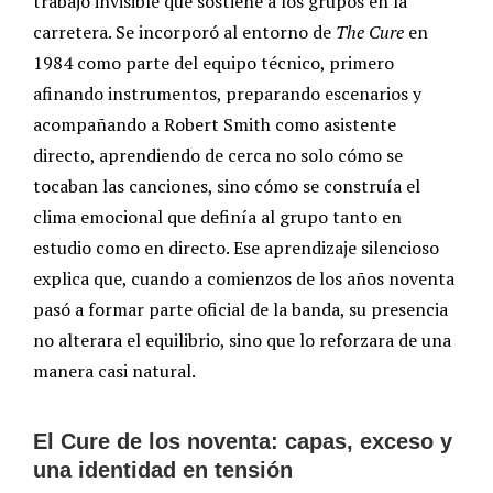
trabajo invisible que sostiene a los grupos en la
carretera. Se incorporó al entorno de
The Cure
en
1984 como parte del equipo técnico, primero
afinando instrumentos, preparando escenarios y
acompañando a Robert Smith como asistente
directo, aprendiendo de cerca no solo cómo se
tocaban las canciones, sino cómo se construía el
clima emocional que definía al grupo tanto en
estudio como en directo. Ese aprendizaje silencioso
explica que, cuando a comienzos de los años noventa
pasó a formar parte oficial de la banda, su presencia
no alterara el equilibrio, sino que lo reforzara de una
manera casi natural.
El Cure de los noventa: capas, exceso y
una identidad en tensión