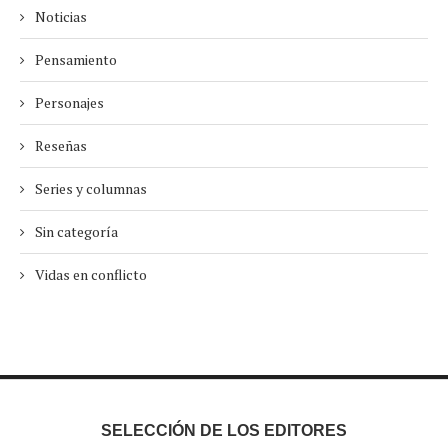
Noticias
Pensamiento
Personajes
Reseñas
Series y columnas
Sin categoría
Vidas en conflicto
SELECCIÓN DE LOS EDITORES