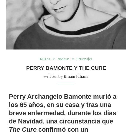
Música
Noticias
Personajes
PERRY BAMONTE Y THE CURE
written by
Emain Juliana
Perry Archangelo Bamonte murió a
los 65 años, en su casa y tras una
breve enfermedad, durante los días
de Navidad, una circunstancia que
The Cure
confirmó con un