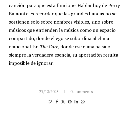
canción para que esta funcione. Hablar hoy de Perry
Bamonte es recordar que las grandes bandas no se
sostienen solo sobre nombres visibles, sino sobre
músicos que entienden la música como un espacio
compartido, donde el ego se subordina al clima
emocional. En
The Cure
, donde ese clima ha sido
siempre la verdadera esencia, su aportación resulta
imposible de ignorar.
27/12/2025
0 comments