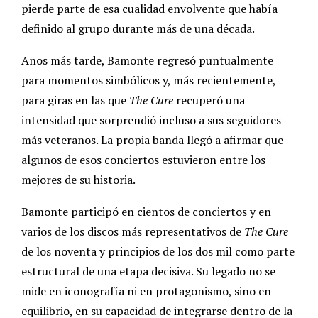
pierde parte de esa cualidad envolvente que había
definido al grupo durante más de una década.
Años más tarde, Bamonte regresó puntualmente
para momentos simbólicos y, más recientemente,
para giras en las que
The Cure
recuperó una
intensidad que sorprendió incluso a sus seguidores
más veteranos. La propia banda llegó a afirmar que
algunos de esos conciertos estuvieron entre los
mejores de su historia.
Bamonte participó en cientos de conciertos y en
varios de los discos más representativos de
The Cure
de los noventa y principios de los dos mil como parte
estructural de una etapa decisiva. Su legado no se
mide en iconografía ni en protagonismo, sino en
equilibrio, en su capacidad de integrarse dentro de la