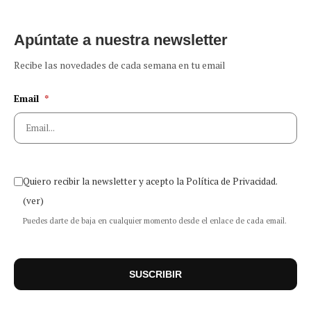
Apúntate a nuestra newsletter
Recibe las novedades de cada semana en tu email
Email
*
Quiero recibir la newsletter y acepto la Política de Privacidad.
(ver)
Puedes darte de baja en cualquier momento desde el enlace de cada email.