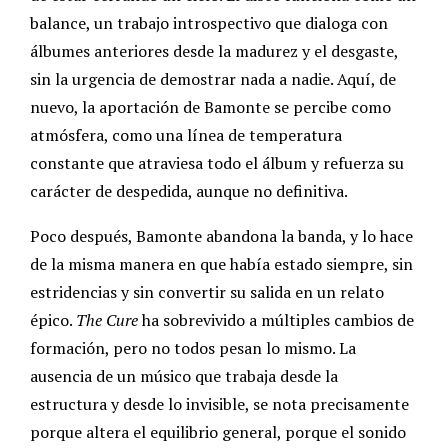
balance, un trabajo introspectivo que dialoga con
álbumes anteriores desde la madurez y el desgaste,
sin la urgencia de demostrar nada a nadie. Aquí, de
nuevo, la aportación de Bamonte se percibe como
atmósfera, como una línea de temperatura
constante que atraviesa todo el álbum y refuerza su
carácter de despedida, aunque no definitiva.
Poco después, Bamonte abandona la banda, y lo hace
de la misma manera en que había estado siempre, sin
estridencias y sin convertir su salida en un relato
épico.
The Cure
ha sobrevivido a múltiples cambios de
formación, pero no todos pesan lo mismo. La
ausencia de un músico que trabaja desde la
estructura y desde lo invisible, se nota precisamente
porque altera el equilibrio general, porque el sonido