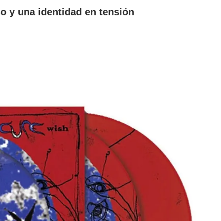
o y una identidad en tensión