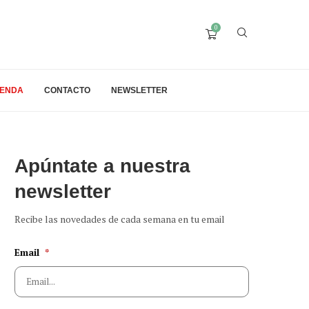
0
IENDA
CONTACTO
NEWSLETTER
Apúntate a nuestra
newsletter
Recibe las novedades de cada semana en tu email
Email
*