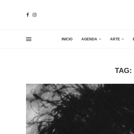
INICIO
AGENDA
ARTE
TAG: