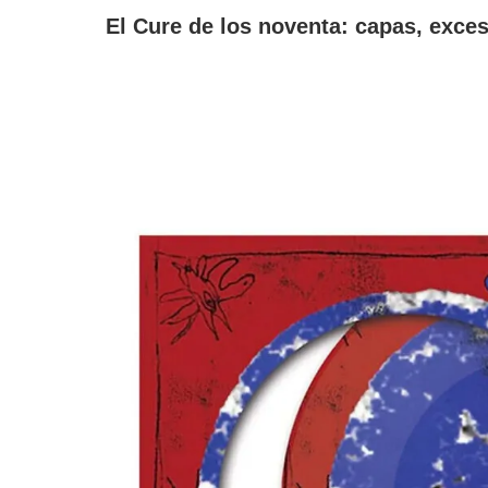
El Cure de los noventa: capas, exces