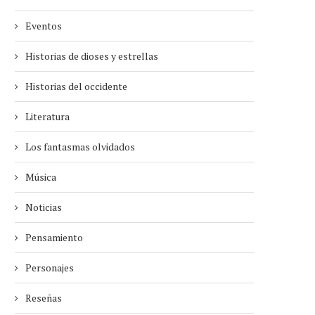
Eventos
Historias de dioses y estrellas
Historias del occidente
Literatura
Los fantasmas olvidados
Música
Noticias
Pensamiento
Personajes
Reseñas