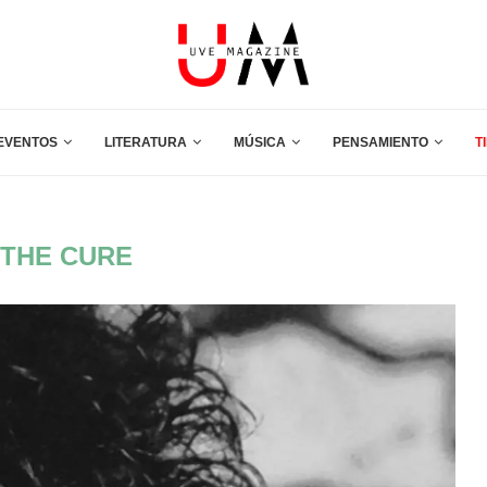
EVENTOS
LITERATURA
MÚSICA
PENSAMIENTO
T
THE CURE