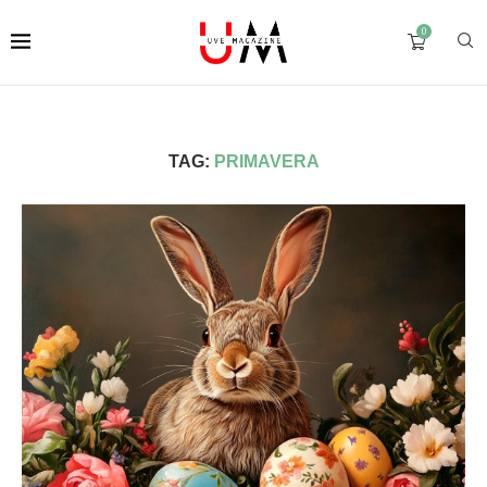
0
TAG:
PRIMAVERA