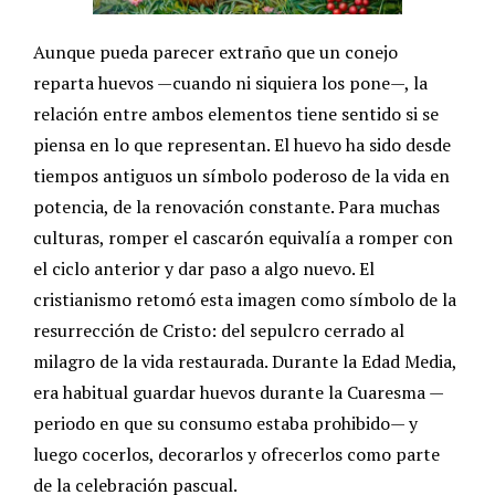
Aunque pueda parecer extraño que un conejo
reparta huevos —cuando ni siquiera los pone—, la
relación entre ambos elementos tiene sentido si se
piensa en lo que representan. El huevo ha sido desde
tiempos antiguos un símbolo poderoso de la vida en
potencia, de la renovación constante. Para muchas
culturas, romper el cascarón equivalía a romper con
el ciclo anterior y dar paso a algo nuevo. El
cristianismo retomó esta imagen como símbolo de la
resurrección de Cristo: del sepulcro cerrado al
milagro de la vida restaurada. Durante la Edad Media,
era habitual guardar huevos durante la Cuaresma —
periodo en que su consumo estaba prohibido— y
luego cocerlos, decorarlos y ofrecerlos como parte
de la celebración pascual.