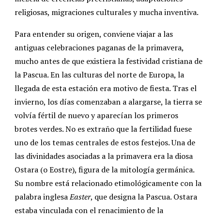
religiosas, migraciones culturales y mucha inventiva.
Para entender su origen, conviene viajar a las
antiguas celebraciones paganas de la primavera,
mucho antes de que existiera la festividad cristiana de
la Pascua. En las culturas del norte de Europa, la
llegada de esta estación era motivo de fiesta. Tras el
invierno, los días comenzaban a alargarse, la tierra se
volvía fértil de nuevo y aparecían los primeros
brotes verdes. No es extraño que la fertilidad fuese
uno de los temas centrales de estos festejos. Una de
las divinidades asociadas a la primavera era la diosa
Ostara (o Eostre), figura de la mitología germánica.
Su nombre está relacionado etimológicamente con la
palabra inglesa
Easter
, que designa la Pascua. Ostara
estaba vinculada con el renacimiento de la