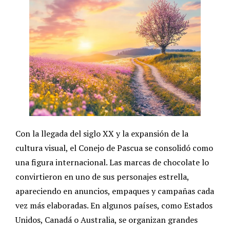
Con la llegada del siglo XX y la expansión de la
cultura visual, el Conejo de Pascua se consolidó como
una figura internacional. Las marcas de chocolate lo
convirtieron en uno de sus personajes estrella,
apareciendo en anuncios, empaques y campañas cada
vez más elaboradas. En algunos países, como Estados
Unidos, Canadá o Australia, se organizan grandes