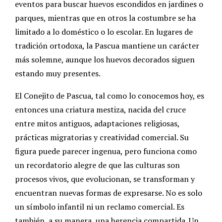
eventos para buscar huevos escondidos en jardines o
parques, mientras que en otros la costumbre se ha
limitado a lo doméstico o lo escolar. En lugares de
tradición ortodoxa, la Pascua mantiene un carácter
más solemne, aunque los huevos decorados siguen
estando muy presentes.
El Conejito de Pascua, tal como lo conocemos hoy, es
entonces una criatura mestiza, nacida del cruce
entre mitos antiguos, adaptaciones religiosas,
prácticas migratorias y creatividad comercial. Su
figura puede parecer ingenua, pero funciona como
un recordatorio alegre de que las culturas son
procesos vivos, que evolucionan, se transforman y
encuentran nuevas formas de expresarse. No es solo
un símbolo infantil ni un reclamo comercial. Es
también, a su manera, una herencia compartida. Un