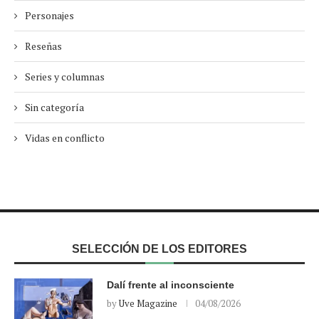
Personajes
Reseñas
Series y columnas
Sin categoría
Vidas en conflicto
SELECCIÓN DE LOS EDITORES
Dalí frente al inconsciente
by
Uve Magazine
04/08/2026