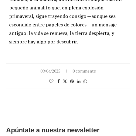
pequeño animalito que, en plena explosión
primaveral, sigue trayendo consigo —aunque sea
escondido entre papeles de colores— un mensaje
antiguo: la vida se renueva, la tierra despierta, y
siempre hay algo por descubrir.
09/04/2025
0 comments
Apúntate a nuestra newsletter