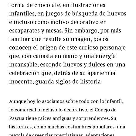
forma de chocolate, en ilustraciones
infantiles, en juegos de búsqueda de huevos
e incluso como motivo decorativo en
escaparates y mesas. Sin embargo, por más
familiar que resulte su imagen, pocos
conocen el origen de este curioso personaje
que, con canasta en mano y una energía
incansable, esconde huevos y dulces en una
celebración que, detrás de su apariencia
inocente, guarda siglos de historia
Aunque hoy lo asociamos sobre todo con lo infantil,
lo comercial o incluso lo decorativo, el Conejo de
Pascua tiene raíces antiguas y sorprendentes. Su
historia es, como muchas costumbres populares, una
mezcla de creencias precristianas, adaptaciones