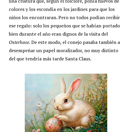
una criatura que, según el folclore, ponía huevos de
colores y los escondía en los jardines para que los
niños los encontraran. Pero no todos podían recibir
ese regalo: solo los pequeños que se habían portado
bien durante el año eran dignos de la visita del
Osterhase
. De este modo, el conejo pasaba también a
desempeñar un papel moralizador, no muy distinto
del que tendría más tarde Santa Claus.