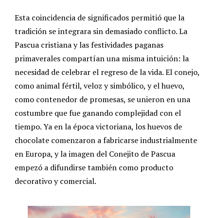
Esta coincidencia de significados permitió que la
tradición se integrara sin demasiado conflicto. La
Pascua cristiana y las festividades paganas
primaverales compartían una misma intuición: la
necesidad de celebrar el regreso de la vida. El conejo,
como animal fértil, veloz y simbólico, y el huevo,
como contenedor de promesas, se unieron en una
costumbre que fue ganando complejidad con el
tiempo. Ya en la época victoriana, los huevos de
chocolate comenzaron a fabricarse industrialmente
en Europa, y la imagen del Conejito de Pascua
empezó a difundirse también como producto
decorativo y comercial.