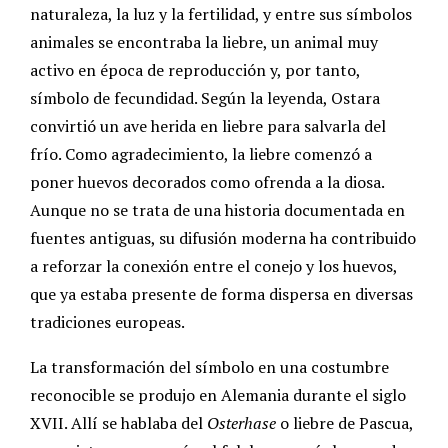
naturaleza, la luz y la fertilidad, y entre sus símbolos
animales se encontraba la liebre, un animal muy
activo en época de reproducción y, por tanto,
símbolo de fecundidad. Según la leyenda, Ostara
convirtió un ave herida en liebre para salvarla del
frío. Como agradecimiento, la liebre comenzó a
poner huevos decorados como ofrenda a la diosa.
Aunque no se trata de una historia documentada en
fuentes antiguas, su difusión moderna ha contribuido
a reforzar la conexión entre el conejo y los huevos,
que ya estaba presente de forma dispersa en diversas
tradiciones europeas.
La transformación del símbolo en una costumbre
reconocible se produjo en Alemania durante el siglo
XVII. Allí se hablaba del
Osterhase
o liebre de Pascua,