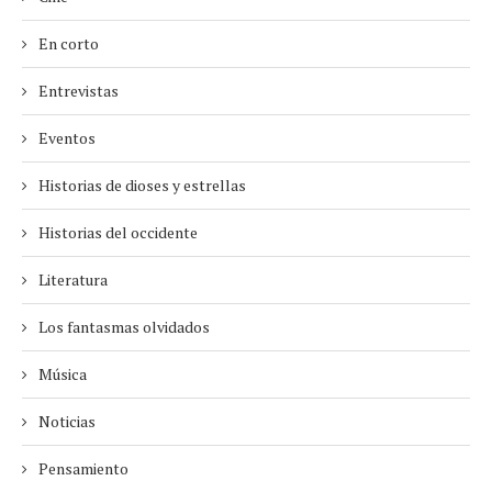
En corto
Entrevistas
Eventos
Historias de dioses y estrellas
Historias del occidente
Literatura
Los fantasmas olvidados
Música
Noticias
Pensamiento