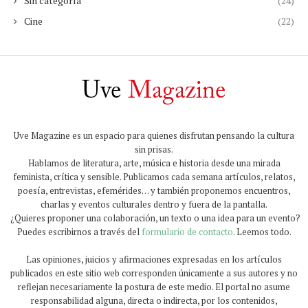
Sin categoría
(24)
Cine
(22)
Uve Magazine es un espacio para quienes disfrutan pensando la cultura
sin prisas.
Hablamos de literatura, arte, música e historia desde una mirada
feminista, crítica y sensible. Publicamos cada semana artículos, relatos,
poesía, entrevistas, efemérides… y también proponemos encuentros,
charlas y eventos culturales dentro y fuera de la pantalla.
¿Quieres proponer una colaboración, un texto o una idea para un evento?
Puedes escribirnos a través del
formulario de contacto
. Leemos todo.
Las opiniones, juicios y afirmaciones expresadas en los artículos
publicados en este sitio web corresponden únicamente a sus autores y no
reflejan necesariamente la postura de este medio. El portal no asume
responsabilidad alguna, directa o indirecta, por los contenidos,