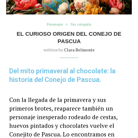
Personajes
Sin categoría
EL CURIOSO ORIGEN DEL CONEJO DE
PASCUA
written by
Clara Belmonte
Del mito primaveral al chocolate: la
historia del Conejo de Pascua.
Con la llegada de la primavera y sus
primeros brotes, reaparece también un
personaje inesperado rodeado de cestas,
huevos pintados y chocolates vuelve el
Conejito de Pascua. Lo encontramos en