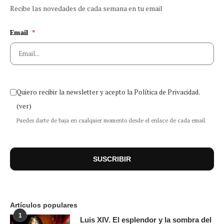
Recibe las novedades de cada semana en tu email
Email
*
Quiero recibir la newsletter y acepto la Política de Privacidad.
(ver)
Puedes darte de baja en cualquier momento desde el enlace de cada email.
Artículos populares
1
Luis XIV. El esplendor y la sombra del