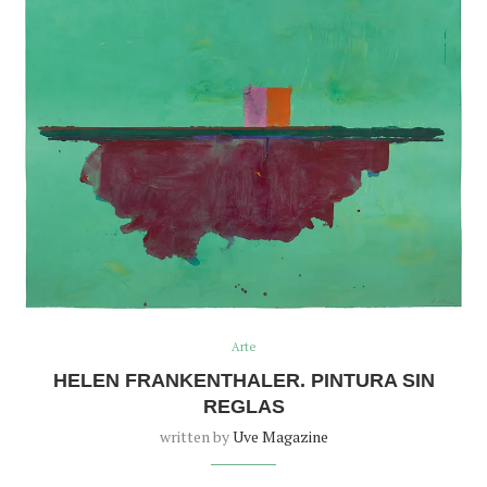
Arte
HELEN FRANKENTHALER. PINTURA SIN
REGLAS
written by
Uve Magazine