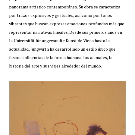
panorama artístico contemporáneo. Su obra se caracteriza
por trazos explosivos y gestuales, así como por tonos
vibrantes que buscan expresar emociones profundas más que
representar narrativas lineales. Desde sus primeros años en
la Universität für angewandte Kunst de Viena hasta la
actualidad, Jungwirth ha desarrollado un estilo único que
fusiona influencias de la forma humana, los animales, la
historia del arte y sus viajes alrededor del mundo.