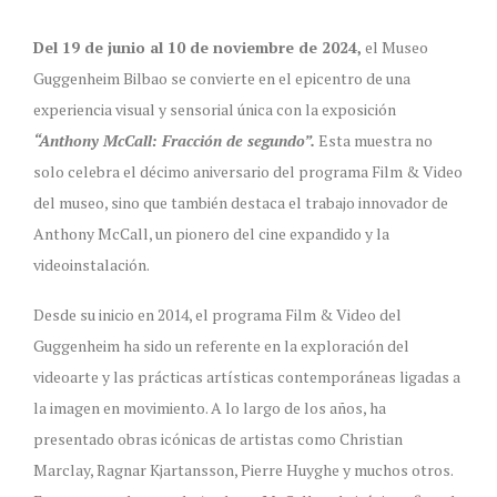
Del 19 de junio al 10 de noviembre de 2024,
el Museo
Guggenheim Bilbao se convierte en el epicentro de una
experiencia visual y sensorial única con la exposición
“Anthony McCall: Fracción de segundo”.
Esta muestra no
solo celebra el décimo aniversario del programa Film & Video
del museo, sino que también destaca el trabajo innovador de
Anthony McCall, un pionero del cine expandido y la
videoinstalación.
Desde su inicio en 2014, el programa Film & Video del
Guggenheim ha sido un referente en la exploración del
videoarte y las prácticas artísticas contemporáneas ligadas a
la imagen en movimiento. A lo largo de los años, ha
presentado obras icónicas de artistas como Christian
Marclay, Ragnar Kjartansson, Pierre Huyghe y muchos otros.