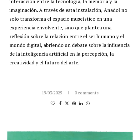
interacción entre la tecnología, la memoria y la
imaginación. A través de esta instalación, Anadol no
solo transforma el espacio museístico en una
experiencia envolvente, sino que plantea una
reflexión sobre la relación entre el ser humano y el
mundo digital, abriendo un debate sobre la influencia
de la inteligencia artificial en la percepción, la
creatividad y el futuro del arte.
19/03/2025
0 comments