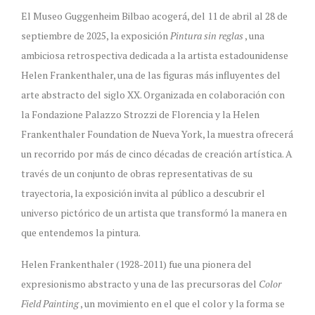
El Museo Guggenheim Bilbao acogerá, del 11 de abril al 28 de
septiembre de 2025, la exposición
Pintura sin reglas
, una
ambiciosa retrospectiva dedicada a la artista estadounidense
Helen Frankenthaler, una de las figuras más influyentes del
arte abstracto del siglo XX. Organizada en colaboración con
la Fondazione Palazzo Strozzi de Florencia y la Helen
Frankenthaler Foundation de Nueva York, la muestra ofrecerá
un recorrido por más de cinco décadas de creación artística. A
través de un conjunto de obras representativas de su
trayectoria, la exposición invita al público a descubrir el
universo pictórico de un artista que transformó la manera en
que entendemos la pintura.
Helen Frankenthaler (1928-2011) fue una pionera del
expresionismo abstracto y una de las precursoras del
Color
Field Painting
, un movimiento en el que el color y la forma se