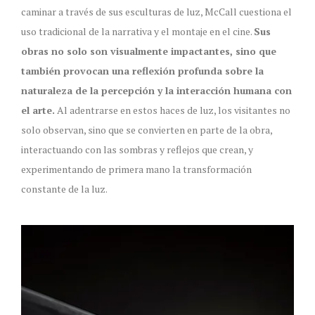
caminar a través de sus esculturas de luz, McCall cuestiona el
uso tradicional de la narrativa y el montaje en el cine.
Sus
obras no solo son visualmente impactantes, sino que
también provocan una reflexión profunda sobre la
naturaleza de la percepción y la interacción humana con
el arte.
Al adentrarse en estos haces de luz, los visitantes no
solo observan, sino que se convierten en parte de la obra,
interactuando con las sombras y reflejos que crean, y
experimentando de primera mano la transformación
constante de la luz.