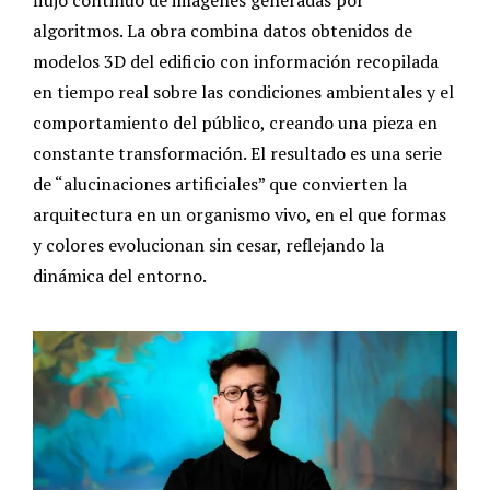
flujo continuo de imágenes generadas por
algoritmos. La obra combina datos obtenidos de
modelos 3D del edificio con información recopilada
en tiempo real sobre las condiciones ambientales y el
comportamiento del público, creando una pieza en
constante transformación. El resultado es una serie
de “alucinaciones artificiales” que convierten la
arquitectura en un organismo vivo, en el que formas
y colores evolucionan sin cesar, reflejando la
dinámica del entorno.