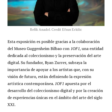
Refik Anadol. Credit Efsun Erkilic
Esta exposición es posible gracias a la colaboración
del Museo Guggenheim Bilbao con
1OF1
, una entidad
dedicada al coleccionismo y la preservación del arte
digital. Su fundador, Ryan Zurrer, subraya la
importancia de apoyar a los artistas que, con su
visión de futuro, están definiendo la expresión
artística contemporánea.
1OF1
apuesta por el
desarrollo del coleccionismo digital y por la creación
de experiencias únicas en el ámbito del arte del siglo
XXI.