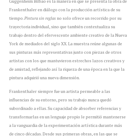
Guggenheim Bilbao es la manera en que se presenta la obra de
Frankenthaler en diálogo con la producción artística de su
tiempo.
Pintura sin reglas
no solo ofrece un recorrido por su
trayectoria individual, sino que también contextualiza su
trabajo dentro del efervescente ambiente creativo de la Nueva
York de mediados del siglo XX. La muestra reúne algunas de
sus pinturas más representativas junto con piezas de otros
artistas con los que mantuvieron estrechos lazos creativos y
de amistad, reflejando así la riqueza de una época en la que la
pintura adquirió una nueva dimensión.
Frankenthaler siempre fue un artista permeable a las
influencias de su entorno, pero su trabajo nunca quedó
subordinado a ellas. Su capacidad de absorber referencias y
transformarlas en un lenguaje propio le permitió mantenerse
a la vanguardia de la experimentación artística durante más
de cinco décadas. Desde sus primeras obras, en las que se