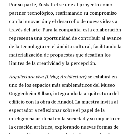
Por su parte, Euskaltel se une al proyecto como
partner tecnológico, reafirmando su compromiso
con la innovación y el desarrollo de nuevas ideas a
través del arte. Para la compañía, esta colaboración
representa una oportunidad de contribuir al avance
de la tecnología en el ámbito cultural, facilitando la
materialización de propuestas que desafían los
límites de la creatividad y la percepción.
Arquitectura viva (Living Architecture)
se exhibirá en
uno de los espacios más emblemáticos del Museo
Guggenheim Bilbao, integrando la arquitectura del
edificio con la obra de Anadol. La muestra invita al
espectador a reflexionar sobre el papel de la
inteligencia artificial en la sociedad y su impacto en
la creación artística, explorando nuevas formas de