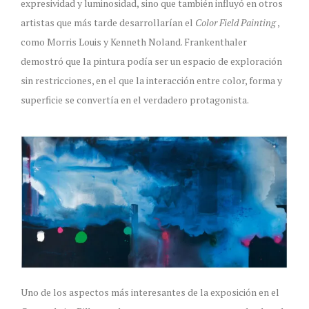
expresividad y luminosidad, sino que también influyó en otros
artistas que más tarde desarrollarían el
Color Field Painting
,
como Morris Louis y Kenneth Noland. Frankenthaler
demostró que la pintura podía ser un espacio de exploración
sin restricciones, en el que la interacción entre color, forma y
superficie se convertía en el verdadero protagonista.
Uno de los aspectos más interesantes de la exposición en el