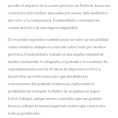
percibe el impacto de la acción pictórica de Pollock, hasta sus
creaciones más tardías, marcadas por un uso más meditativo
del color y la composición, Frankenthaler construyó un
corpus artístico de una riqueza inigualable.
El recorrido expositivo también pone en valor su versatilidad
como creadora. Aunque es conocido sobre todo por su obra
pictórica, Frankenthaler trabajó en una amplia variedad de
medios, incluyendo la xilografía, el grabado y la escultura. Su
experimentación con las técnicas de impresión la llevó a
desarrollar un estilo innovador que desafiaba las
convenciones del grabado tradicional, explorando la
posibilidad de trasladar la fluidez de su pintura al papel.
Estos trabajos, aunque menos conocidos que sus grandes
lienzos, reflejan la misma inquietud creativa que caracteriza
toda su producción.