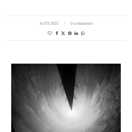
16/03/2025
0 comments