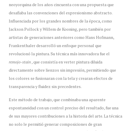
neoyorquina de los años cincuenta con una propuesta que
desafiaba las convenciones del expresionismo abstracto.
Influenciada por los grandes nombres de la época, como
Jackson Pollock y Willem de Kooning, pero también por
artistas de generaciones anteriores como Hans Hofmann,
Frankenthaler desarrolló un enfoque personal que
revolucionó la pintura. Su técnica más innovadora fue el
remojo-stain
, que consistía en verter pintura diluida
directamente sobre lienzos sin impresión, permitiendo que
los colores se fusionaran con la tela y crearan efectos de
transparencia y fluidez sin precedentes.
Este método de trabajo, que combinaba una aparente
espontaneidad con un control preciso del resultado, fue una
de sus mayores contribuciones a la historia del arte. La técnica
no solo le permitió generar composiciones de gran