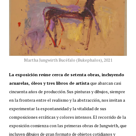
Martha Jungwirth Bucéfalo (Bukephalos), 2021
La exposición reúne cerca de setenta obras, incluyendo
acuarelas, óleos y tres libros de artista
que abarcan casi
cincuenta años de producción. Sus pinturas y dibujos, siempre
en la frontera entre el realismo y la abstracción, nos invitan a
experimentar la espontaneidad y la vitalidad de sus
composiciones erráticas y colores intensos. El recorrido de la
exposición comienza con las primeras obras de Jungwirth, que
incluyen dibujos de gran formato de objetos cotidianos y