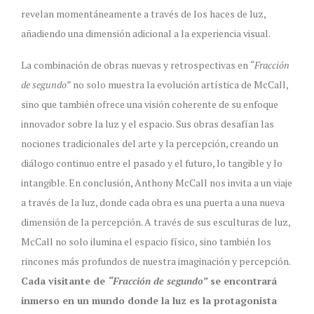
revelan momentáneamente a través de los haces de luz,
añadiendo una dimensión adicional a la experiencia visual.
La combinación de obras nuevas y retrospectivas en
“Fracción
de segundo”
no solo muestra la evolución artística de McCall,
sino que también ofrece una visión coherente de su enfoque
innovador sobre la luz y el espacio. Sus obras desafían las
nociones tradicionales del arte y la percepción, creando un
diálogo continuo entre el pasado y el futuro, lo tangible y lo
intangible. En conclusión, Anthony McCall nos invita a un viaje
a través de la luz, donde cada obra es una puerta a una nueva
dimensión de la percepción. A través de sus esculturas de luz,
McCall no solo ilumina el espacio físico, sino también los
rincones más profundos de nuestra imaginación y percepción.
Cada visitante de
“Fracción de segundo”
se encontrará
inmerso en un mundo donde la luz es la protagonista