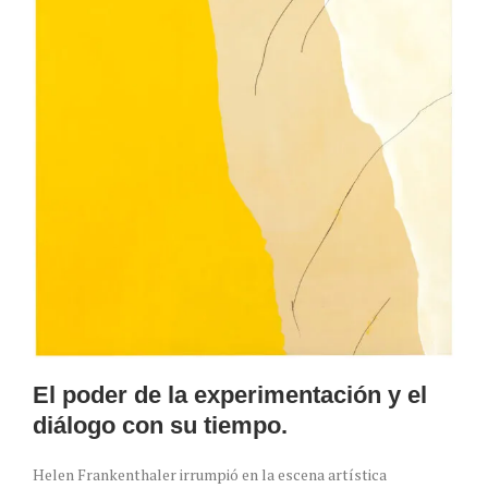
El poder de la experimentación y el
diálogo con su tiempo.
Helen Frankenthaler irrumpió en la escena artística