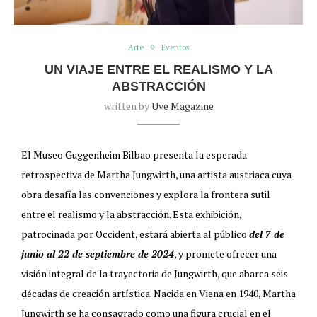
Arte
Eventos
UN VIAJE ENTRE EL REALISMO Y LA
ABSTRACCIÓN
written by
Uve Magazine
El Museo Guggenheim Bilbao presenta la esperada
retrospectiva de Martha Jungwirth, una artista austriaca cuya
obra desafía las convenciones y explora la frontera sutil
entre el realismo y la abstracción. Esta exhibición,
patrocinada por Occident, estará abierta al público
del 7 de
junio al 22 de septiembre de 2024
, y promete ofrecer una
visión integral de la trayectoria de Jungwirth, que abarca seis
décadas de creación artística. Nacida en Viena en 1940, Martha
Jungwirth se ha consagrado como una figura crucial en el