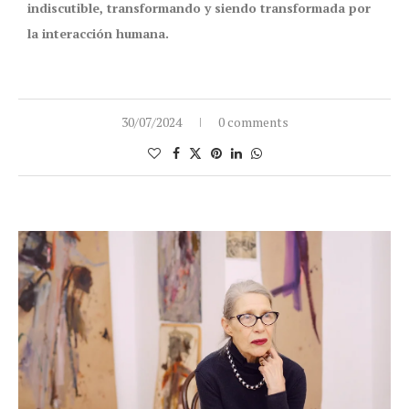
indiscutible, transformando y siendo transformada por
la interacción humana.
30/07/2024
0 comments