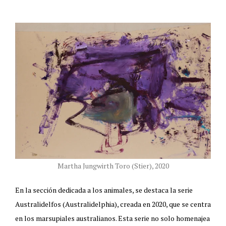
Martha Jungwirth Toro (Stier), 2020
En la sección dedicada a los animales, se destaca la serie
Australidelfos (Australidelphia), creada en 2020, que se centra
en los marsupiales australianos. Esta serie no solo homenajea