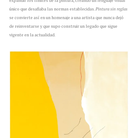
expandir los límites de la pintura, creando un lenguaje visual
único que desafiaba las normas establecidas.
Pintura sin reglas
se convierte así en un homenaje a una artista que nunca dejó
de reinventarse y que supo construir un legado que sigue
vigente en la actualidad.