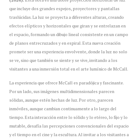
que incluye dos grandes espejos, proyectores y pantallas
traslúcidas. La luz se proyecta a diferentes alturas, creando
efectos elípticos y horizontales que giran y se entrelazan en
el espacio, formando un dibujo lineal consistente en un campo
de planos entrecruzados y en espiral. Esta nueva creación
promete ser una experiencia envolvente, donde la luz no solo
se ve, sino que también se siente y se vive, invitando a los
visitantes a una inmersión total en el arte lumínico de McCall.
La experiencia que ofrece McCall es paradójica y fascinante.
Por un lado, sus imágenes multidimensionales parecen
sólidas, aunque estén hechas de luz. Por otro, parecen
inmóviles, aunque cambian continuamente a lo largo del
tiempo. Esta interacción entre lo sólido y lo etéreo, lo fijo y lo
mutable, desafía las percepciones convencionales del espacio
y el tiempo en el cine y la escultura. Al invitar a los visitantes a