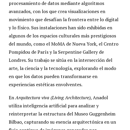
procesamiento de datos mediante algoritmos
avanzados, con los que crea visualizaciones en
movimiento que desafían la frontera entre lo digital
y lo físico. Sus instalaciones han sido exhibidas en
algunos de los espacios culturales más prestigiosos
del mundo, como el MoMA de Nueva York, el Centro
Pompidou de París y la Serpentine Gallery de
Londres. Su trabajo se sitúa en la intersección del
arte, la ciencia y la tecnología, explorando el modo
en que los datos pueden transformarse en
experiencias estéticas envolventes.
En
Arquitectura viva (Living Architecture)
, Anadol
utiliza inteligencia artificial para analizar y
reinterpretar la estructura del Museo Guggenheim
Bilbao, capturando su esencia arquitectónica en un