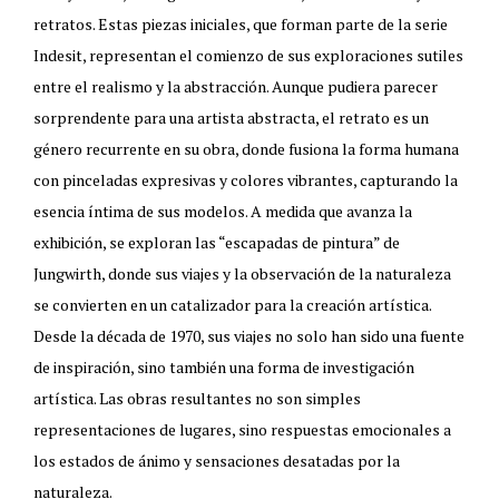
retratos. Estas piezas iniciales, que forman parte de la serie
Indesit, representan el comienzo de sus exploraciones sutiles
entre el realismo y la abstracción. Aunque pudiera parecer
sorprendente para una artista abstracta, el retrato es un
género recurrente en su obra, donde fusiona la forma humana
con pinceladas expresivas y colores vibrantes, capturando la
esencia íntima de sus modelos. A medida que avanza la
exhibición, se exploran las “escapadas de pintura” de
Jungwirth, donde sus viajes y la observación de la naturaleza
se convierten en un catalizador para la creación artística.
Desde la década de 1970, sus viajes no solo han sido una fuente
de inspiración, sino también una forma de investigación
artística. Las obras resultantes no son simples
representaciones de lugares, sino respuestas emocionales a
los estados de ánimo y sensaciones desatadas por la
naturaleza.