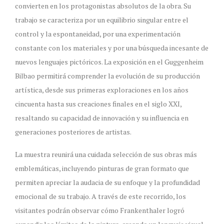
convierten en los protagonistas absolutos de la obra. Su
trabajo se caracteriza por un equilibrio singular entre el
control y la espontaneidad, por una experimentación
constante con los materiales y por una búsqueda incesante de
nuevos lenguajes pictóricos. La exposición en el Guggenheim
Bilbao permitirá comprender la evolución de su producción
artística, desde sus primeras exploraciones en los años
cincuenta hasta sus creaciones finales en el siglo XXI,
resaltando su capacidad de innovación y su influencia en
generaciones posteriores de artistas.
La muestra reunirá una cuidada selección de sus obras más
emblemáticas, incluyendo pinturas de gran formato que
permiten apreciar la audacia de su enfoque y la profundidad
emocional de su trabajo. A través de este recorrido, los
visitantes podrán observar cómo Frankenthaler logró