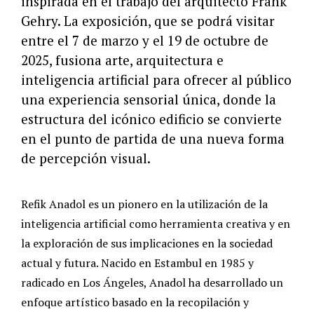
inspirada en el trabajo del arquitecto Frank
Gehry. La exposición, que se podrá visitar
entre el 7 de marzo y el 19 de octubre de
2025, fusiona arte, arquitectura e
inteligencia artificial para ofrecer al público
una experiencia sensorial única, donde la
estructura del icónico edificio se convierte
en el punto de partida de una nueva forma
de percepción visual.
Refik Anadol es un pionero en la utilización de la
inteligencia artificial como herramienta creativa y en
la exploración de sus implicaciones en la sociedad
actual y futura. Nacido en Estambul en 1985 y
radicado en Los Ángeles, Anadol ha desarrollado un
enfoque artístico basado en la recopilación y