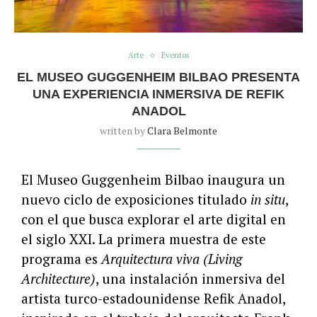
Arte
Eventos
EL MUSEO GUGGENHEIM BILBAO PRESENTA
UNA EXPERIENCIA INMERSIVA DE REFIK
ANADOL
written by
Clara Belmonte
El Museo Guggenheim Bilbao inaugura un
nuevo ciclo de exposiciones titulado
in situ
,
con el que busca explorar el arte digital en
el siglo XXI. La primera muestra de este
programa es
Arquitectura viva (Living
Architecture)
, una instalación inmersiva del
artista turco-estadounidense Refik Anadol,