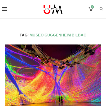
0
TAG:
MUSEO GUGGENHEIM BILBAO