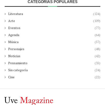
CATEGORÍAS POPULARES
Literatura
(124)
Arte
(109)
Eventos
(77)
Agenda
(64)
Música
(57)
Personajes
(48)
Noticias
(42)
Pensamiento
(35)
Sin categoría
(24)
Cine
(22)