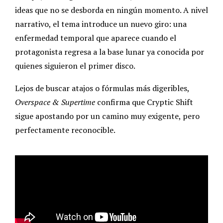
ideas que no se desborda en ningún momento. A nivel
narrativo, el tema introduce un nuevo giro: una
enfermedad temporal que aparece cuando el
protagonista regresa a la base lunar ya conocida por
quienes siguieron el primer disco.
Lejos de buscar atajos o fórmulas más digeribles,
Overspace & Supertime
confirma que Cryptic Shift
sigue apostando por un camino muy exigente, pero
perfectamente reconocible.