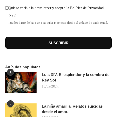
Quiero recibir la newsletter y acepto la Política de Privacidad.
(ver)
Puedes darte de baja en cualquier momento desde el enlace de cada email.
Artículos populares
1
Luis XIV. El esplendor y la sombra del
Rey Sol
15/05/2024
2
La niña amarilla. Relatos suicidas
desde el amor.