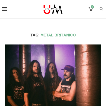
0
TAG:
METAL BRITÁNICO