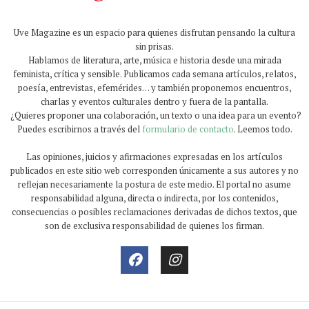
Uve Magazine es un espacio para quienes disfrutan pensando la cultura
sin prisas.
Hablamos de literatura, arte, música e historia desde una mirada
feminista, crítica y sensible. Publicamos cada semana artículos, relatos,
poesía, entrevistas, efemérides… y también proponemos encuentros,
charlas y eventos culturales dentro y fuera de la pantalla.
¿Quieres proponer una colaboración, un texto o una idea para un evento?
Puedes escribirnos a través del
formulario de contacto
. Leemos todo.
Las opiniones, juicios y afirmaciones expresadas en los artículos
publicados en este sitio web corresponden únicamente a sus autores y no
reflejan necesariamente la postura de este medio. El portal no asume
responsabilidad alguna, directa o indirecta, por los contenidos,
consecuencias o posibles reclamaciones derivadas de dichos textos, que
son de exclusiva responsabilidad de quienes los firman.