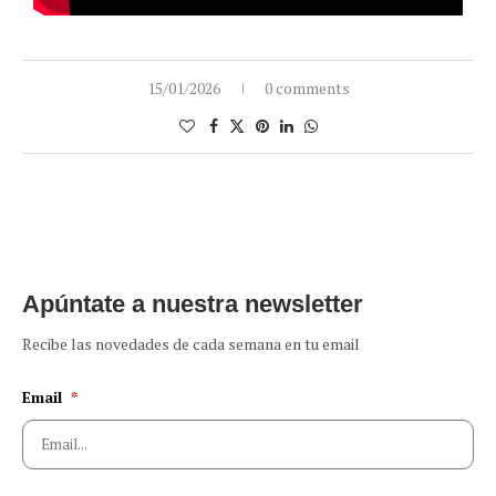
15/01/2026
0 comments
Apúntate a nuestra newsletter
Recibe las novedades de cada semana en tu email
Email
*