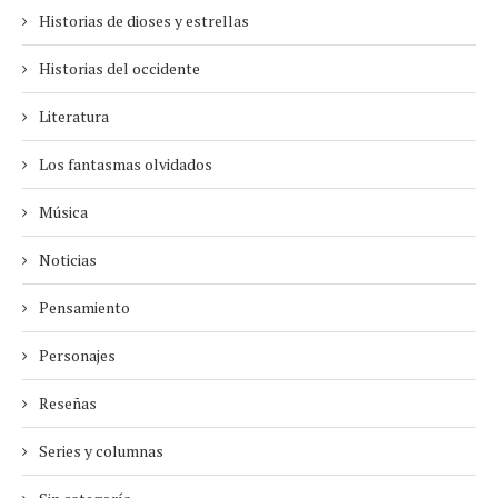
Historias de dioses y estrellas
Historias del occidente
Literatura
Los fantasmas olvidados
Música
Noticias
Pensamiento
Personajes
Reseñas
Series y columnas