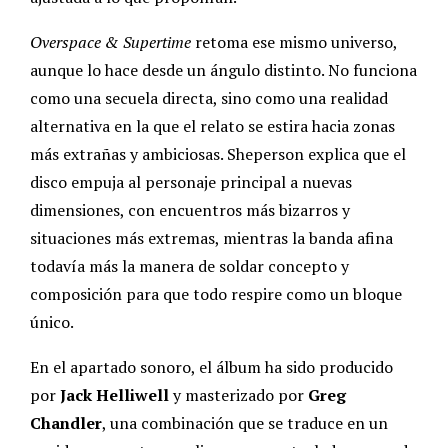
Overspace & Supertime
retoma ese mismo universo,
aunque lo hace desde un ángulo distinto. No funciona
como una secuela directa, sino como una realidad
alternativa en la que el relato se estira hacia zonas
más extrañas y ambiciosas. Sheperson explica que el
disco empuja al personaje principal a nuevas
dimensiones, con encuentros más bizarros y
situaciones más extremas, mientras la banda afina
todavía más la manera de soldar concepto y
composición para que todo respire como un bloque
único.
En el apartado sonoro, el álbum ha sido producido
por
Jack Helliwell
y masterizado por
Greg
Chandler
, una combinación que se traduce en un