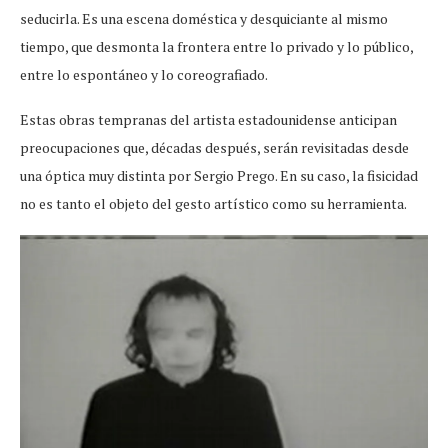
seducirla. Es una escena doméstica y desquiciante al mismo
tiempo, que desmonta la frontera entre lo privado y lo público,
entre lo espontáneo y lo coreografiado.
Estas obras tempranas del artista estadounidense anticipan
preocupaciones que, décadas después, serán revisitadas desde
una óptica muy distinta por Sergio Prego. En su caso, la fisicidad
no es tanto el objeto del gesto artístico como su herramienta.