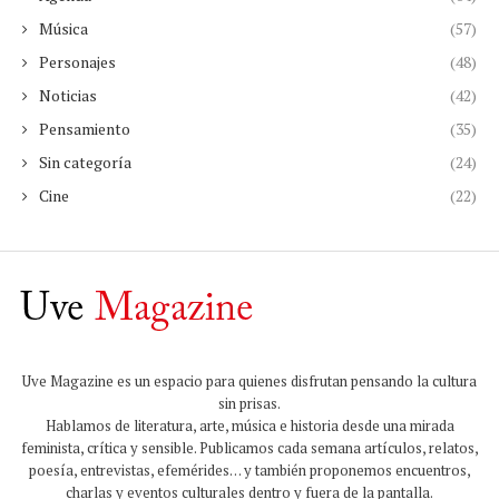
Música
(57)
Personajes
(48)
Noticias
(42)
Pensamiento
(35)
Sin categoría
(24)
Cine
(22)
Uve Magazine es un espacio para quienes disfrutan pensando la cultura
sin prisas.
Hablamos de literatura, arte, música e historia desde una mirada
feminista, crítica y sensible. Publicamos cada semana artículos, relatos,
poesía, entrevistas, efemérides… y también proponemos encuentros,
charlas y eventos culturales dentro y fuera de la pantalla.