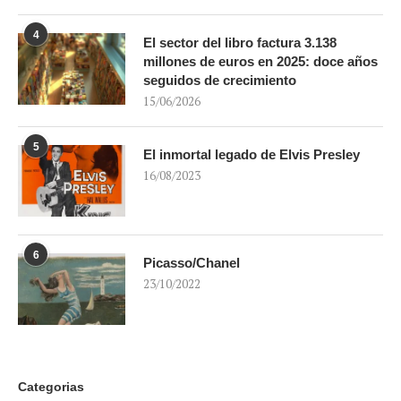
4
El sector del libro factura 3.138
millones de euros en 2025: doce años
seguidos de crecimiento
15/06/2026
5
El inmortal legado de Elvis Presley
16/08/2023
6
Picasso/Chanel
23/10/2022
Categorias