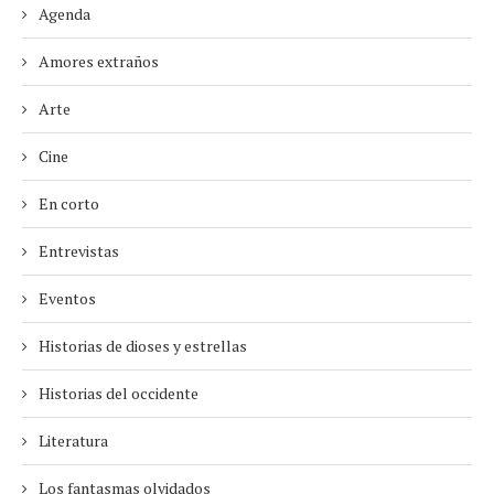
Agenda
Amores extraños
Arte
Cine
En corto
Entrevistas
Eventos
Historias de dioses y estrellas
Historias del occidente
Literatura
Los fantasmas olvidados