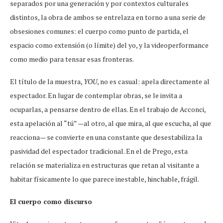
separados por una generación y por contextos culturales
distintos, la obra de ambos se entrelaza en torno a una serie de
obsesiones comunes: el cuerpo como punto de partida, el
espacio como extensión (o límite) del yo, y la videoperformance
como medio para tensar esas fronteras.
El título de la muestra,
YOU
, no es casual: apela directamente al
espectador. En lugar de contemplar obras, se le invita a
ocuparlas, a pensarse dentro de ellas. En el trabajo de Acconci,
esta apelación al “tú” —al otro, al que mira, al que escucha, al que
reacciona— se convierte en una constante que desestabiliza la
pasividad del espectador tradicional. En el de Prego, esta
relación se materializa en estructuras que retan al visitante a
habitar físicamente lo que parece inestable, hinchable, frágil.
El cuerpo como discurso