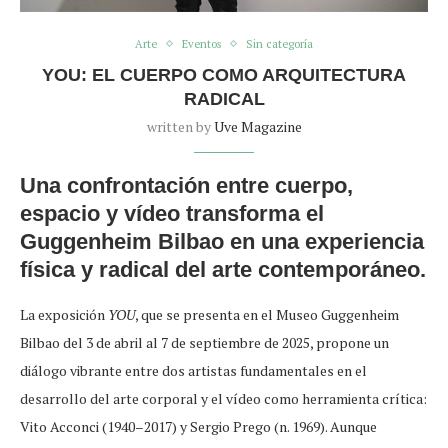
Arte
Eventos
Sin categoría
YOU: EL CUERPO COMO ARQUITECTURA
RADICAL
written by
Uve Magazine
Una confrontación entre cuerpo,
espacio y vídeo transforma el
Guggenheim Bilbao en una experiencia
física y radical del arte contemporáneo.
La exposición
YOU
, que se presenta en el Museo Guggenheim
Bilbao del 3 de abril al 7 de septiembre de 2025, propone un
diálogo vibrante entre dos artistas fundamentales en el
desarrollo del arte corporal y el vídeo como herramienta crítica:
Vito Acconci (1940–2017) y Sergio Prego (n. 1969). Aunque