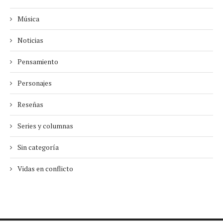
Música
Noticias
Pensamiento
Personajes
Reseñas
Series y columnas
Sin categoría
Vidas en conflicto