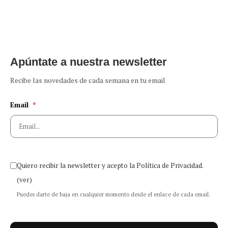
Apúntate a nuestra newsletter
Recibe las novedades de cada semana en tu email
Email
*
Quiero recibir la newsletter y acepto la Política de Privacidad.
(ver)
Puedes darte de baja en cualquier momento desde el enlace de cada email.