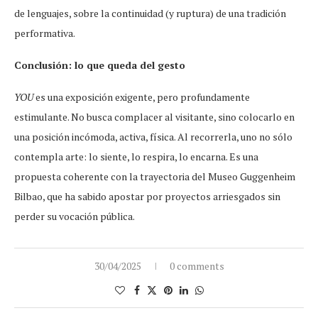
de lenguajes, sobre la continuidad (y ruptura) de una tradición
performativa.
Conclusión: lo que queda del gesto
YOU
es una exposición exigente, pero profundamente
estimulante. No busca complacer al visitante, sino colocarlo en
una posición incómoda, activa, física. Al recorrerla, uno no sólo
contempla arte: lo siente, lo respira, lo encarna. Es una
propuesta coherente con la trayectoria del Museo Guggenheim
Bilbao, que ha sabido apostar por proyectos arriesgados sin
perder su vocación pública.
30/04/2025
0 comments