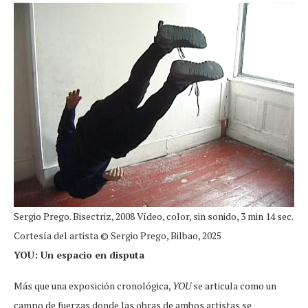
Sergio Prego. Bisectriz, 2008 Vídeo, color, sin sonido, 3 min 14 sec.
Cortesía del artista © Sergio Prego, Bilbao, 2025
YOU: Un espacio en disputa
Más que una exposición cronológica,
YOU
se articula como un
campo de fuerzas donde las obras de ambos artistas se