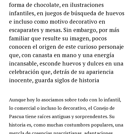
forma de chocolate, en ilustraciones
infantiles, en juegos de búsqueda de huevos
e incluso como motivo decorativo en
escaparates y mesas. Sin embargo, por más
familiar que resulte su imagen, pocos
conocen el origen de este curioso personaje
que, con canasta en mano y una energía
incansable, esconde huevos y dulces en una
celebración que, detrás de su apariencia
inocente, guarda siglos de historia
Aunque hoy lo asociamos sobre todo con lo infantil,
lo comercial o incluso lo decorativo, el Conejo de
Pascua tiene raíces antiguas y sorprendentes. Su
historia es, como muchas costumbres populares, una
mezcla de creencias precristianas, adaptaciones