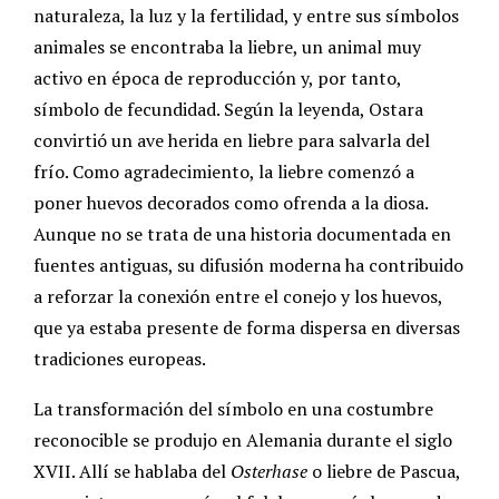
naturaleza, la luz y la fertilidad, y entre sus símbolos
animales se encontraba la liebre, un animal muy
activo en época de reproducción y, por tanto,
símbolo de fecundidad. Según la leyenda, Ostara
convirtió un ave herida en liebre para salvarla del
frío. Como agradecimiento, la liebre comenzó a
poner huevos decorados como ofrenda a la diosa.
Aunque no se trata de una historia documentada en
fuentes antiguas, su difusión moderna ha contribuido
a reforzar la conexión entre el conejo y los huevos,
que ya estaba presente de forma dispersa en diversas
tradiciones europeas.
La transformación del símbolo en una costumbre
reconocible se produjo en Alemania durante el siglo
XVII. Allí se hablaba del
Osterhase
o liebre de Pascua,