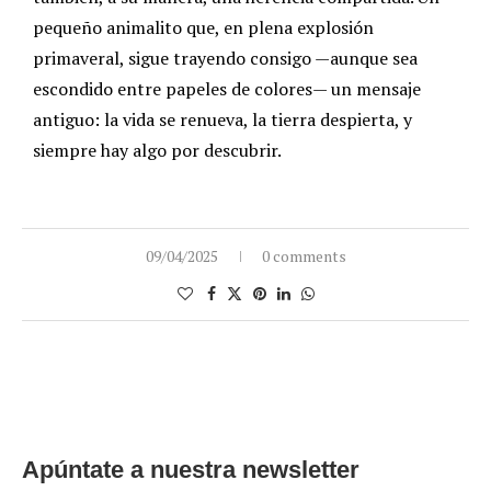
pequeño animalito que, en plena explosión
primaveral, sigue trayendo consigo —aunque sea
escondido entre papeles de colores— un mensaje
antiguo: la vida se renueva, la tierra despierta, y
siempre hay algo por descubrir.
09/04/2025
0 comments
Apúntate a nuestra newsletter