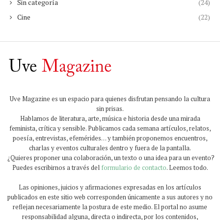
Sin categoría
(24)
Cine
(22)
Uve Magazine es un espacio para quienes disfrutan pensando la cultura
sin prisas.
Hablamos de literatura, arte, música e historia desde una mirada
feminista, crítica y sensible. Publicamos cada semana artículos, relatos,
poesía, entrevistas, efemérides… y también proponemos encuentros,
charlas y eventos culturales dentro y fuera de la pantalla.
¿Quieres proponer una colaboración, un texto o una idea para un evento?
Puedes escribirnos a través del
formulario de contacto
. Leemos todo.
Las opiniones, juicios y afirmaciones expresadas en los artículos
publicados en este sitio web corresponden únicamente a sus autores y no
reflejan necesariamente la postura de este medio. El portal no asume
responsabilidad alguna, directa o indirecta, por los contenidos,