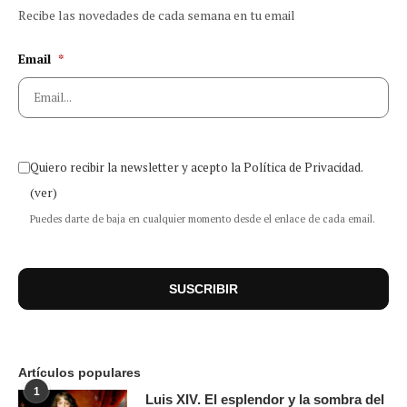
Recibe las novedades de cada semana en tu email
Email
*
Quiero recibir la newsletter y acepto la Política de Privacidad.
(ver)
Puedes darte de baja en cualquier momento desde el enlace de cada email.
Artículos populares
1
Luis XIV. El esplendor y la sombra del