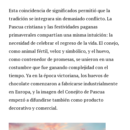
Esta coincidencia de significados permitió que la
tradición se integrara sin demasiado conflicto. La
Pascua cristiana y las festividades paganas
primaverales compartían una misma intuición: la
necesidad de celebrar el regreso de la vida. El conejo,
como animal fértil, veloz y simbólico, y el huevo,
como contenedor de promesas, se unieron en una
costumbre que fue ganando complejidad con el
tiempo. Ya en la época victoriana, los huevos de
chocolate comenzaron a fabricarse industrialmente
en Europa, y la imagen del Conejito de Pascua
empezó a difundirse también como producto
decorativo y comercial.