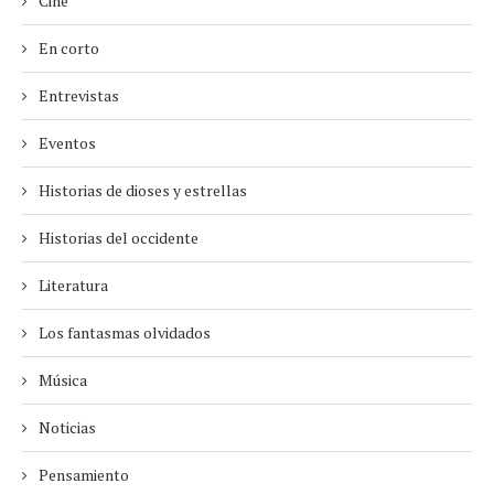
Cine
En corto
Entrevistas
Eventos
Historias de dioses y estrellas
Historias del occidente
Literatura
Los fantasmas olvidados
Música
Noticias
Pensamiento