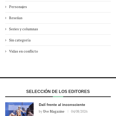
Personajes
Reseñas
Series y columnas
Sin categoría
Vidas en conflicto
SELECCIÓN DE LOS EDITORES
Dalí frente al inconsciente
by
Uve Magazine
04/08/2026