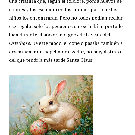
una criatura que, según el folclore, ponía huevos de
colores y los escondía en los jardines para que los
niños los encontraran. Pero no todos podían recibir
ese regalo: solo los pequeños que se habían portado
bien durante el año eran dignos de la visita del
Osterhase
. De este modo, el conejo pasaba también a
desempeñar un papel moralizador, no muy distinto
del que tendría más tarde Santa Claus.