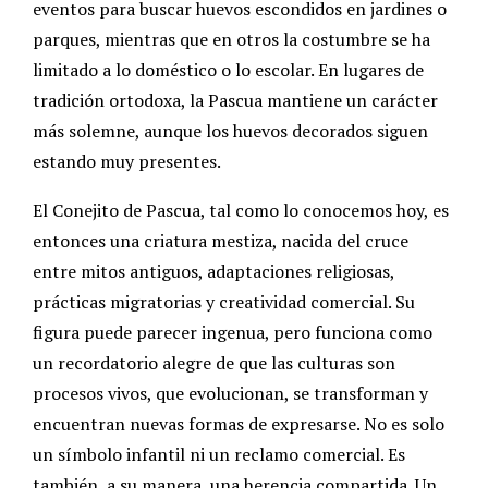
eventos para buscar huevos escondidos en jardines o
parques, mientras que en otros la costumbre se ha
limitado a lo doméstico o lo escolar. En lugares de
tradición ortodoxa, la Pascua mantiene un carácter
más solemne, aunque los huevos decorados siguen
estando muy presentes.
El Conejito de Pascua, tal como lo conocemos hoy, es
entonces una criatura mestiza, nacida del cruce
entre mitos antiguos, adaptaciones religiosas,
prácticas migratorias y creatividad comercial. Su
figura puede parecer ingenua, pero funciona como
un recordatorio alegre de que las culturas son
procesos vivos, que evolucionan, se transforman y
encuentran nuevas formas de expresarse. No es solo
un símbolo infantil ni un reclamo comercial. Es
también, a su manera, una herencia compartida. Un