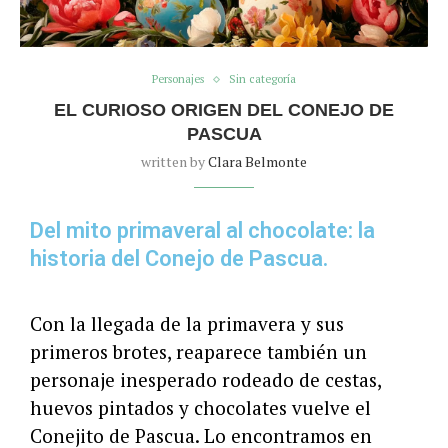
Personajes
Sin categoría
EL CURIOSO ORIGEN DEL CONEJO DE
PASCUA
written by
Clara Belmonte
Del mito primaveral al chocolate: la
historia del Conejo de Pascua.
Con la llegada de la primavera y sus
primeros brotes, reaparece también un
personaje inesperado rodeado de cestas,
huevos pintados y chocolates vuelve el
Conejito de Pascua. Lo encontramos en