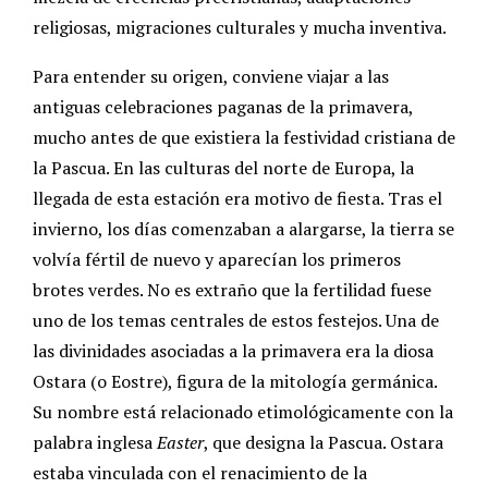
religiosas, migraciones culturales y mucha inventiva.
Para entender su origen, conviene viajar a las
antiguas celebraciones paganas de la primavera,
mucho antes de que existiera la festividad cristiana de
la Pascua. En las culturas del norte de Europa, la
llegada de esta estación era motivo de fiesta. Tras el
invierno, los días comenzaban a alargarse, la tierra se
volvía fértil de nuevo y aparecían los primeros
brotes verdes. No es extraño que la fertilidad fuese
uno de los temas centrales de estos festejos. Una de
las divinidades asociadas a la primavera era la diosa
Ostara (o Eostre), figura de la mitología germánica.
Su nombre está relacionado etimológicamente con la
palabra inglesa
Easter
, que designa la Pascua. Ostara
estaba vinculada con el renacimiento de la