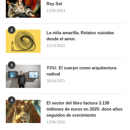
Rey Sol
15/05/2024
2
La niña amarilla. Relatos suicidas
desde el amor.
23/10/2022
3
YOU: El cuerpo como arquitectura
radical
30/04/2025
4
El sector del libro factura 3.138
millones de euros en 2025: doce años
seguidos de crecimiento
15/06/2026