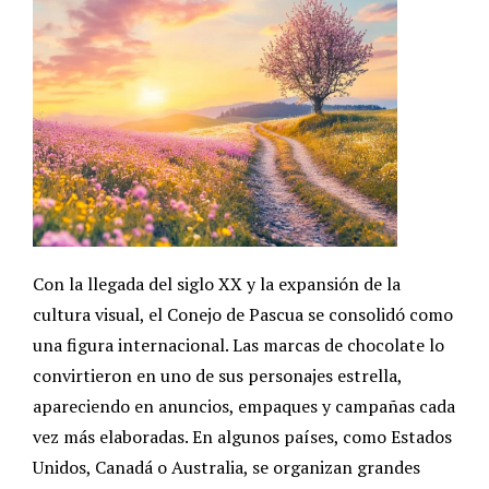
Con la llegada del siglo XX y la expansión de la
cultura visual, el Conejo de Pascua se consolidó como
una figura internacional. Las marcas de chocolate lo
convirtieron en uno de sus personajes estrella,
apareciendo en anuncios, empaques y campañas cada
vez más elaboradas. En algunos países, como Estados
Unidos, Canadá o Australia, se organizan grandes