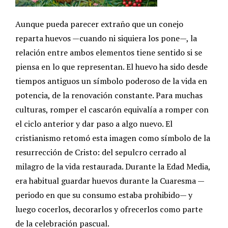
Aunque pueda parecer extraño que un conejo
reparta huevos —cuando ni siquiera los pone—, la
relación entre ambos elementos tiene sentido si se
piensa en lo que representan. El huevo ha sido desde
tiempos antiguos un símbolo poderoso de la vida en
potencia, de la renovación constante. Para muchas
culturas, romper el cascarón equivalía a romper con
el ciclo anterior y dar paso a algo nuevo. El
cristianismo retomó esta imagen como símbolo de la
resurrección de Cristo: del sepulcro cerrado al
milagro de la vida restaurada. Durante la Edad Media,
era habitual guardar huevos durante la Cuaresma —
periodo en que su consumo estaba prohibido— y
luego cocerlos, decorarlos y ofrecerlos como parte
de la celebración pascual.