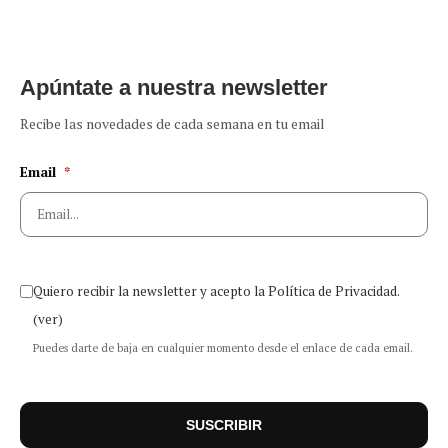
Apúntate a nuestra newsletter
Recibe las novedades de cada semana en tu email
Email
*
Quiero recibir la newsletter y acepto la Política de Privacidad.
(ver)
Puedes darte de baja en cualquier momento desde el enlace de cada email.