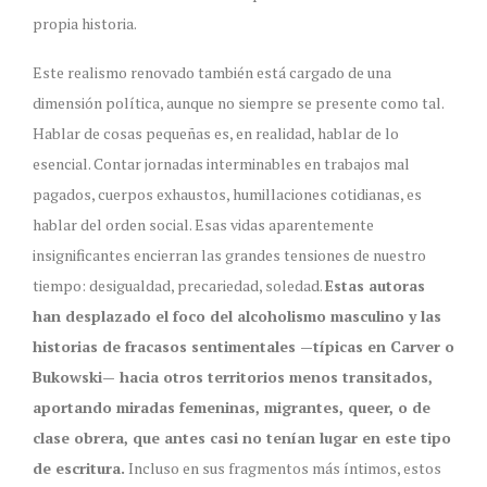
propia historia.
Este realismo renovado también está cargado de una
dimensión política, aunque no siempre se presente como tal.
Hablar de cosas pequeñas es, en realidad, hablar de lo
esencial. Contar jornadas interminables en trabajos mal
pagados, cuerpos exhaustos, humillaciones cotidianas, es
hablar del orden social. Esas vidas aparentemente
insignificantes encierran las grandes tensiones de nuestro
tiempo: desigualdad, precariedad, soledad.
Estas autoras
han desplazado el foco del alcoholismo masculino y las
historias de fracasos sentimentales —típicas en Carver o
Bukowski— hacia otros territorios menos transitados,
aportando miradas femeninas, migrantes, queer, o de
clase obrera, que antes casi no tenían lugar en este tipo
de escritura.
Incluso en sus fragmentos más íntimos, estos