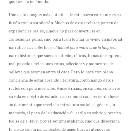
que roza lo incómodo.
Uno de los rasgos más notables de esta nueva corriente es su
fusión con la autoficción. Muchos de estos relatos parten de
experiencias reales, aunque no para convertirse en
confesiones puras, sino para transformar lo vivido en material
narrativo. Lucia Berlin, en
Manual para mujeres de la limpieza
,
narra historias que suenan autobiográficas, llenas de empleos
mal pagados, relaciones rotas, adicciones y momentos de
belleza que asoman entre el caos. Pero lo hace con plena
conciencia de estar creando literatura, combinando datos
reales con pura invención. Annie Ernaux, en cambio, convierte
su vida en objeto de estudio, casi como si cada recuerdo fuese
un documento que revela la estructura social, el género, la
memoria, el peso de la educación. Su estilo es sobrio y preciso.
No se deja llevar por el sentimentalismo, sino que disecciona
lo vivido con la minuciosidad de quien busca entender su