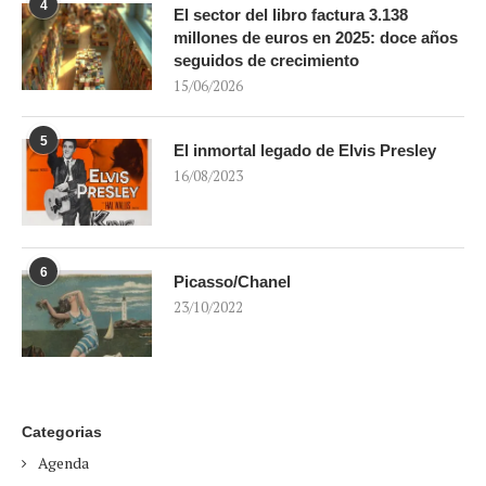
4
El sector del libro factura 3.138
millones de euros en 2025: doce años
seguidos de crecimiento
15/06/2026
5
El inmortal legado de Elvis Presley
16/08/2023
6
Picasso/Chanel
23/10/2022
Categorias
Agenda