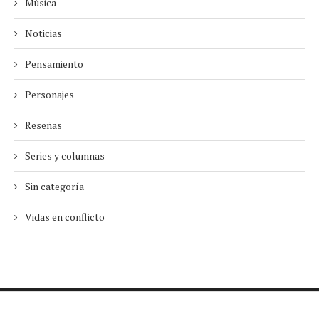
Música
Noticias
Pensamiento
Personajes
Reseñas
Series y columnas
Sin categoría
Vidas en conflicto