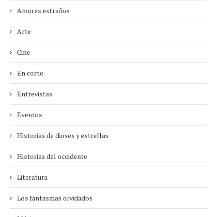
Amores extraños
Arte
Cine
En corto
Entrevistas
Eventos
Historias de dioses y estrellas
Historias del occidente
Literatura
Los fantasmas olvidados