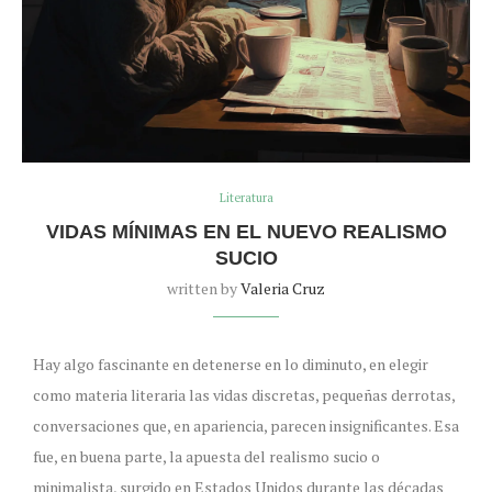
Literatura
VIDAS MÍNIMAS EN EL NUEVO REALISMO
SUCIO
written by
Valeria Cruz
Hay algo fascinante en detenerse en lo diminuto, en elegir
como materia literaria las vidas discretas, pequeñas derrotas,
conversaciones que, en apariencia, parecen insignificantes. Esa
fue, en buena parte, la apuesta del realismo sucio o
minimalista, surgido en Estados Unidos durante las décadas