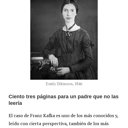
Emily Dikinson, 1846
Ciento tres páginas para un padre que no las
leería
El caso de Franz Kafka es uno de los más conocidos y,
leído con cierta perspectiva, también de los más