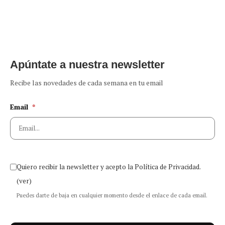
Apúntate a nuestra newsletter
Recibe las novedades de cada semana en tu email
Email
*
Quiero recibir la newsletter y acepto la Política de Privacidad.
(ver)
Puedes darte de baja en cualquier momento desde el enlace de cada email.