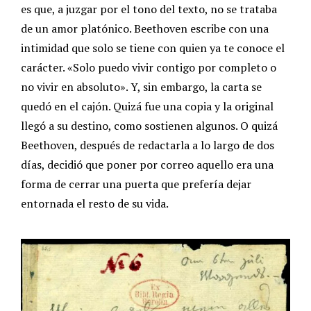
es que, a juzgar por el tono del texto, no se trataba
de un amor platónico. Beethoven escribe con una
intimidad que solo se tiene con quien ya te conoce el
carácter. «Solo puedo vivir contigo por completo o
no vivir en absoluto». Y, sin embargo, la carta se
quedó en el cajón. Quizá fue una copia y la original
llegó a su destino, como sostienen algunos. O quizá
Beethoven, después de redactarla a lo largo de dos
días, decidió que poner por correo aquello era una
forma de cerrar una puerta que prefería dejar
entornada el resto de su vida.