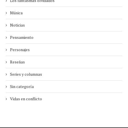
Los fantasmas olvidados
Música
Noticias
Pensamiento
Personajes
Reseñas
Series y columnas
Sin categoría
Vidas en conflicto