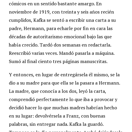
cómicos en un sentido bastante amargo. En
noviembre de 1919, con treinta y seis años recién
cumplidos, Kafka se sentó a escribir una carta a su
padre, Hermann, para echarle por fin en cara las
décadas de autoritarismo emocional bajo las que
había crecido. Tardó dos semanas en redactarla.
Reescribió varias veces. Mandó pasarla a máquina.
Sumó al final ciento tres páginas manuscritas.
Y entonces, en lugar de entregársela él mismo, se la
dio a su madre para que ella se la pasara a Hermann.
La madre, que conocía a los dos, leyó la carta,
comprendió perfectamente lo que iba a provocar y
decidió hacer lo que muchas madres habrían hecho
en su lugar: devolvérsela a Franz, con buenas
palabras, sin entregar nada. Kafka la guardó.