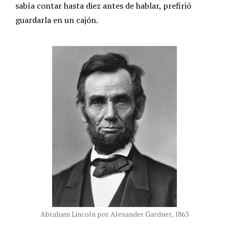
sabía contar hasta diez antes de hablar, prefirió
guardarla en un cajón.
Abraham Lincoln por Alexander Gardner, 1863