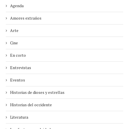
Agenda
Amores extraños
Arte
Cine
En corto
Entrevistas
Eventos
Historias de dioses y estrellas
Historias del occidente
Literatura