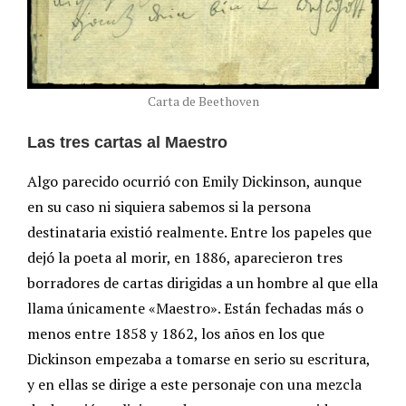
Carta de Beethoven
Las tres cartas al Maestro
Algo parecido ocurrió con Emily Dickinson, aunque
en su caso ni siquiera sabemos si la persona
destinataria existió realmente. Entre los papeles que
dejó la poeta al morir, en 1886, aparecieron tres
borradores de cartas dirigidas a un hombre al que ella
llama únicamente «Maestro». Están fechadas más o
menos entre 1858 y 1862, los años en los que
Dickinson empezaba a tomarse en serio su escritura,
y en ellas se dirige a este personaje con una mezcla