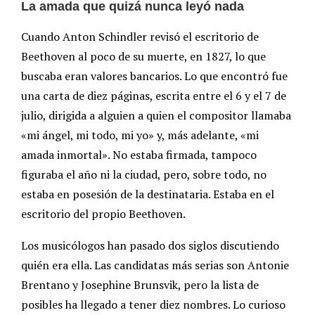
La amada que quizá nunca leyó nada
Cuando Anton Schindler revisó el escritorio de
Beethoven al poco de su muerte, en 1827, lo que
buscaba eran valores bancarios. Lo que encontró fue
una carta de diez páginas, escrita entre el 6 y el 7 de
julio, dirigida a alguien a quien el compositor llamaba
«mi ángel, mi todo, mi yo» y, más adelante, «mi
amada inmortal». No estaba firmada, tampoco
figuraba el año ni la ciudad, pero, sobre todo, no
estaba en posesión de la destinataria. Estaba en el
escritorio del propio Beethoven.
Los musicólogos han pasado dos siglos discutiendo
quién era ella. Las candidatas más serias son Antonie
Brentano y Josephine Brunsvik, pero la lista de
posibles ha llegado a tener diez nombres. Lo curioso