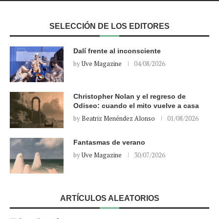
SELECCIÓN DE LOS EDITORES
Dalí frente al inconsciente
by
Uve Magazine
04/08/2026
Christopher Nolan y el regreso de
Odiseo: cuando el mito vuelve a casa
by
Beatriz Menéndez Alonso
01/08/2026
Fantasmas de verano
by
Uve Magazine
30/07/2026
ARTÍCULOS ALEATORIOS