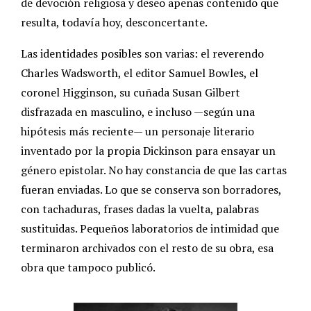
de devoción religiosa y deseo apenas contenido que
resulta, todavía hoy, desconcertante.
Las identidades posibles son varias: el reverendo
Charles Wadsworth, el editor Samuel Bowles, el
coronel Higginson, su cuñada Susan Gilbert
disfrazada en masculino, e incluso —según una
hipótesis más reciente— un personaje literario
inventado por la propia Dickinson para ensayar un
género epistolar. No hay constancia de que las cartas
fueran enviadas. Lo que se conserva son borradores,
con tachaduras, frases dadas la vuelta, palabras
sustituidas. Pequeños laboratorios de intimidad que
terminaron archivados con el resto de su obra, esa
obra que tampoco publicó.