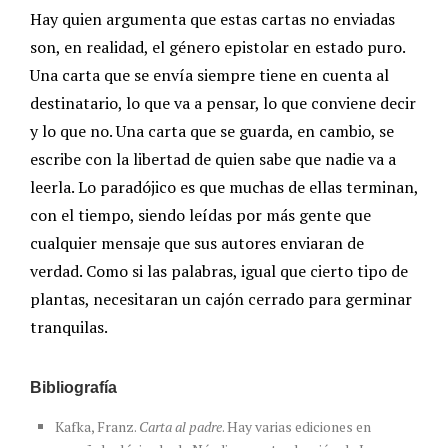
Hay quien argumenta que estas cartas no enviadas
son, en realidad, el género epistolar en estado puro.
Una carta que se envía siempre tiene en cuenta al
destinatario, lo que va a pensar, lo que conviene decir
y lo que no. Una carta que se guarda, en cambio, se
escribe con la libertad de quien sabe que nadie va a
leerla. Lo paradójico es que muchas de ellas terminan,
con el tiempo, siendo leídas por más gente que
cualquier mensaje que sus autores enviaran de
verdad. Como si las palabras, igual que cierto tipo de
plantas, necesitaran un cajón cerrado para germinar
tranquilas.
Bibliografía
Kafka, Franz.
Carta al padre
. Hay varias ediciones en