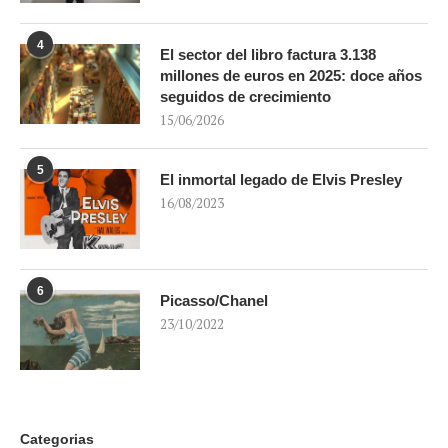
4
El sector del libro factura 3.138
millones de euros en 2025: doce años
seguidos de crecimiento
15/06/2026
5
El inmortal legado de Elvis Presley
16/08/2023
6
Picasso/Chanel
23/10/2022
Categorias