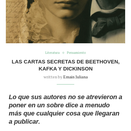
Literatura
Pensamiento
LAS CARTAS SECRETAS DE BEETHOVEN,
KAFKA Y DICKINSON
written by
Emain Juliana
Lo que sus autores no se atrevieron a
poner en un sobre dice a menudo
más que cualquier cosa que llegaran
a publicar.