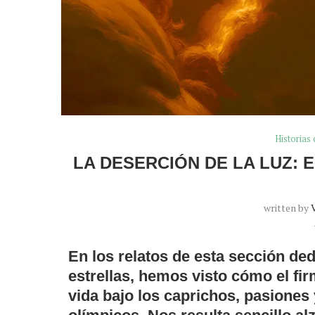
Historias 
LA DESERCIÓN DE LA LUZ: 
written by
En los relatos de esta sección ded
estrellas, hemos visto cómo el f
vida bajo los caprichos, pasiones