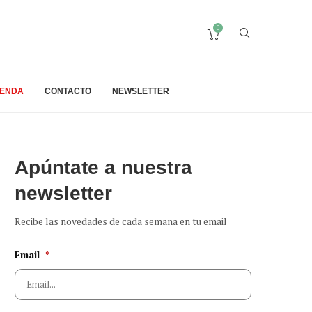
0
IENDA
CONTACTO
NEWSLETTER
Apúntate a nuestra
newsletter
Recibe las novedades de cada semana en tu email
Email
*