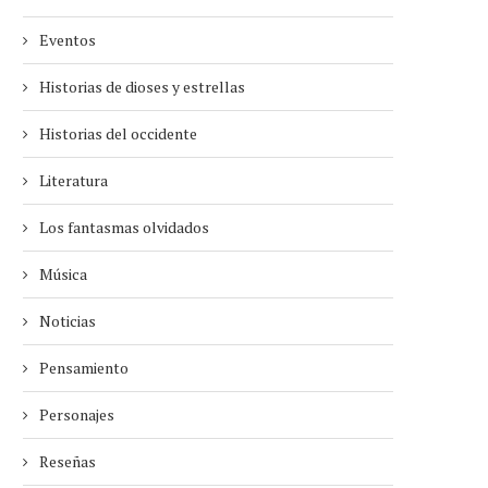
Eventos
Historias de dioses y estrellas
Historias del occidente
Literatura
Los fantasmas olvidados
Música
Noticias
Pensamiento
Personajes
Reseñas