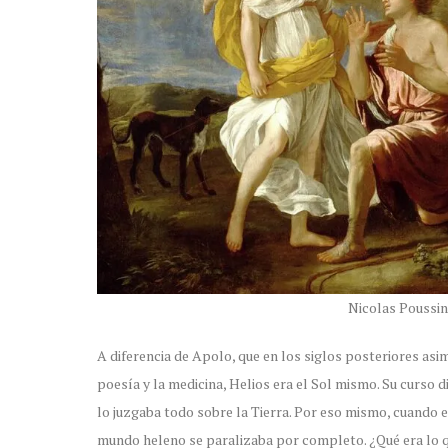
Nicolas Poussin
A diferencia de Apolo, que en los siglos posteriores asim
poesía y la medicina, Helios era el Sol mismo. Su curso di
lo juzgaba todo sobre la Tierra. Por eso mismo, cuando es
mundo heleno se paralizaba por completo. ¿Qué era lo 