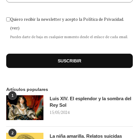
Quiero recibir la newsletter y acepto la Política de Privacidad.
(ver)
Puedes darte de baja en cualquier momento desde el enlace de cada email.
Artículos populares
1
Luis XIV. El esplendor y la sombra del
Rey Sol
15/05/2024
2
La niña amarilla. Relatos suicidas