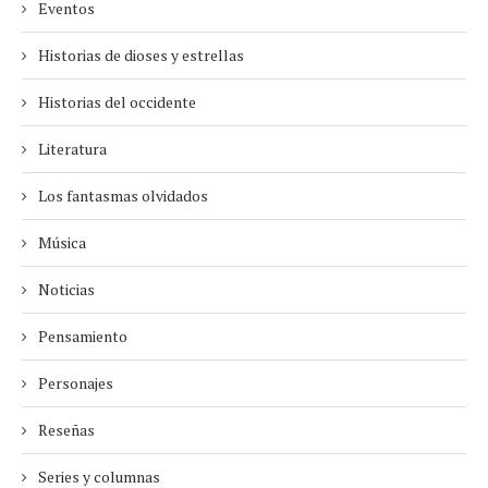
Eventos
Historias de dioses y estrellas
Historias del occidente
Literatura
Los fantasmas olvidados
Música
Noticias
Pensamiento
Personajes
Reseñas
Series y columnas