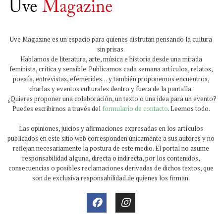
Uve Magazine es un espacio para quienes disfrutan pensando la cultura
sin prisas.
Hablamos de literatura, arte, música e historia desde una mirada
feminista, crítica y sensible. Publicamos cada semana artículos, relatos,
poesía, entrevistas, efemérides… y también proponemos encuentros,
charlas y eventos culturales dentro y fuera de la pantalla.
¿Quieres proponer una colaboración, un texto o una idea para un evento?
Puedes escribirnos a través del
formulario de contacto
. Leemos todo.
Las opiniones, juicios y afirmaciones expresadas en los artículos
publicados en este sitio web corresponden únicamente a sus autores y no
reflejan necesariamente la postura de este medio. El portal no asume
responsabilidad alguna, directa o indirecta, por los contenidos,
consecuencias o posibles reclamaciones derivadas de dichos textos, que
son de exclusiva responsabilidad de quienes los firman.