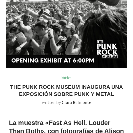
Música
THE PUNK ROCK MUSEUM INAUGURA UNA
EXPOSICIÓN SOBRE PUNK Y METAL
written by
Clara Belmonte
La muestra «Fast As Hell. Louder
Than Both», con fotografías de Alison