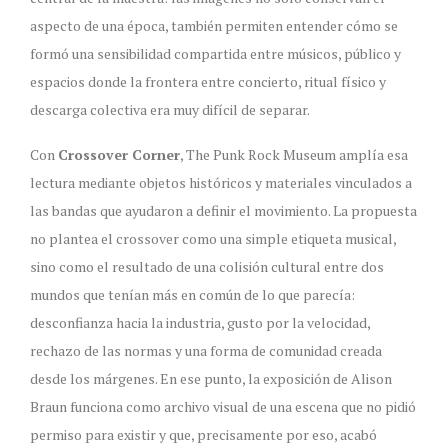
aspecto de una época, también permiten entender cómo se
formó una sensibilidad compartida entre músicos, público y
espacios donde la frontera entre concierto, ritual físico y
descarga colectiva era muy difícil de separar.
Con
Crossover Corner
, The Punk Rock Museum amplía esa
lectura mediante objetos históricos y materiales vinculados a
las bandas que ayudaron a definir el movimiento. La propuesta
no plantea el crossover como una simple etiqueta musical,
sino como el resultado de una colisión cultural entre dos
mundos que tenían más en común de lo que parecía:
desconfianza hacia la industria, gusto por la velocidad,
rechazo de las normas y una forma de comunidad creada
desde los márgenes. En ese punto, la exposición de Alison
Braun funciona como archivo visual de una escena que no pidió
permiso para existir y que, precisamente por eso, acabó