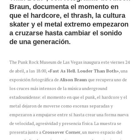
Braun, documenta el momento en
que el hardcore, el thrash, la cultura
skater y el metal extremo empezaron
a cruzarse hasta cambiar el sonido
de una generación.
The Punk Rock Museum de Las Vegas inaugura este viernes 24
de abril, a las 18:00,
«Fast As Hell. Louder Than Both»
, una
exposición fotográfica de
Alison Braun
que recupera uno de
los cruces más intensos de la música underground
estadounidense: el momento en que el punk, el hardcore y el
metal dejaron de moverse como escenas separadas y
empezaron a empujarse entre sí hasta crear una forma nueva
de velocidad, agresividad y presencia física. La muestra se
presenta junto a
Crossover Corner
, un nuevo espacio del