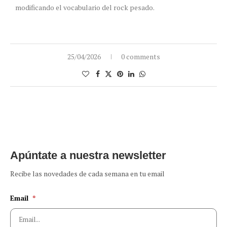
modificando el vocabulario del rock pesado.
25/04/2026
0 comments
Apúntate a nuestra newsletter
Recibe las novedades de cada semana en tu email
Email
*