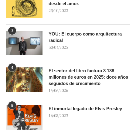
desde el amor.
23/10/2022
3
YOU: El cuerpo como arquitectura
radical
30/04/2025
4
El sector del libro factura 3.138
millones de euros en 2025: doce años
seguidos de crecimiento
15/06/2026
5
El inmortal legado de Elvis Presley
16/08/2023