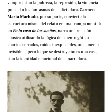
vampiro, sino la pobreza, la represión, la violencia
policial o los fantasmas de la dictadura.
Carmen
María Machado
, por su parte, convierte la
estructura misma del relato en una trampa mental:
en
E
n la casa de los sueños
, narra una relación
abusiva utilizando la lógica del cuento gótico —
cuartos cerrados, ruidos inexplicables, una amenaza
invisible—, pero lo que se destruye no es una casa,
sino la identidad emocional de la narradora.