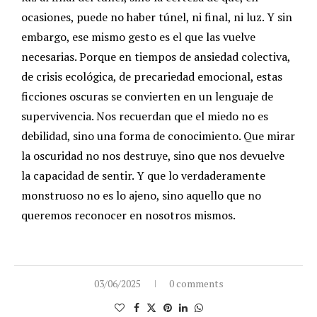
ocasiones, puede no haber túnel, ni final, ni luz. Y sin
embargo, ese mismo gesto es el que las vuelve
necesarias. Porque en tiempos de ansiedad colectiva,
de crisis ecológica, de precariedad emocional, estas
ficciones oscuras se convierten en un lenguaje de
supervivencia.
Nos recuerdan que el miedo no es
debilidad, sino una forma de conocimiento. Que mirar
la oscuridad no nos destruye, sino que nos devuelve
la capacidad de sentir. Y que lo verdaderamente
monstruoso no es lo ajeno, sino aquello que no
queremos reconocer en nosotros mismos.
03/06/2025
0 comments