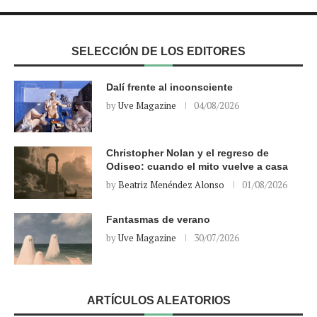
SELECCIÓN DE LOS EDITORES
Dalí frente al inconsciente
by
Uve Magazine
04/08/2026
Christopher Nolan y el regreso de
Odiseo: cuando el mito vuelve a casa
by
Beatriz Menéndez Alonso
01/08/2026
Fantasmas de verano
by
Uve Magazine
30/07/2026
ARTÍCULOS ALEATORIOS