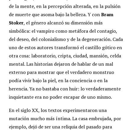
de la mente, en la percepción alterada, en la pulsión
de muerte que asoma bajo la belleza. Y con
Bram
Stoker
, el género alcanzó su dimensión más
simbólica: el vampiro como metáfora del contagio,
del deseo, del colonialismo y de la degeneración.
Cada
uno de estos autores transformó el castillo gótico en
otra cosa: laboratorio, cripta, ciudad, mansión, celda
mental. Las historias dejaron de hablar de un mal
externo para mostrar que el verdadero monstruo
podía vivir bajo la piel, en la conciencia o en la
herencia.
Ya no bastaba con huir: lo verdaderamente
inquietante era no poder escapar de uno mismo.
En el siglo XX, los textos experimentaron una
mutación mucho más íntima. La casa embrujada, por
ejemplo, dejó de ser una reliquia del pasado para