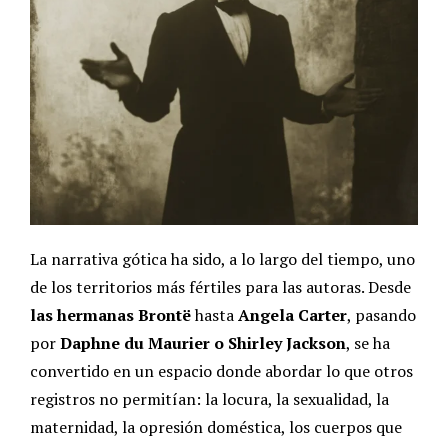
La narrativa gótica ha sido, a lo largo del tiempo, uno
de los territorios más fértiles para las autoras. Desde
las hermanas Brontë
hasta
Angela Carter
, pasando
por
Daphne du Maurier o Shirley Jackson
, se ha
convertido en un espacio donde abordar lo que otros
registros no permitían: la locura, la sexualidad, la
maternidad, la opresión doméstica, los cuerpos que