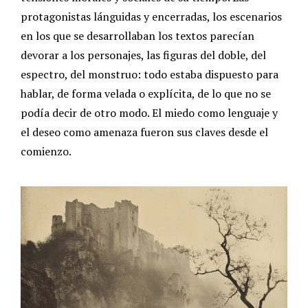
protagonistas lánguidas y encerradas, los escenarios
en los que se desarrollaban los textos parecían
devorar a los personajes, las figuras del doble, del
espectro, del monstruo: todo estaba dispuesto para
hablar, de forma velada o explícita, de lo que no se
podía decir de otro modo.
El miedo como lenguaje y
el deseo como amenaza fueron sus claves desde el
comienzo.