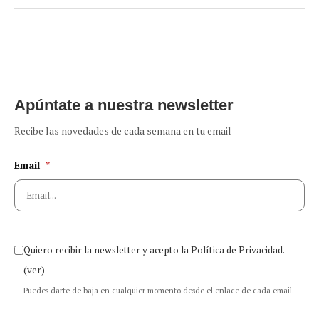
Apúntate a nuestra newsletter
Recibe las novedades de cada semana en tu email
Email
*
Quiero recibir la newsletter y acepto la Política de Privacidad.
(ver)
Puedes darte de baja en cualquier momento desde el enlace de cada email.