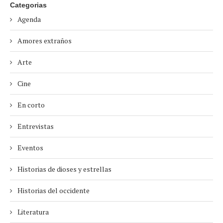
Categorias
Agenda
Amores extraños
Arte
Cine
En corto
Entrevistas
Eventos
Historias de dioses y estrellas
Historias del occidente
Literatura