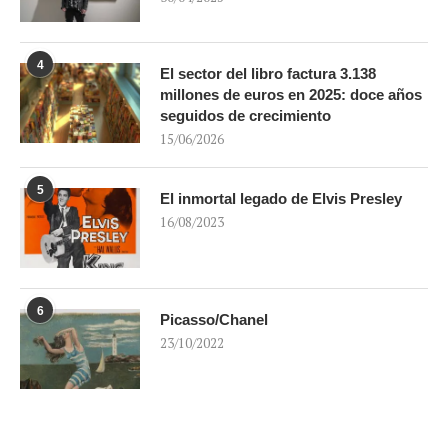
4
El sector del libro factura 3.138
millones de euros en 2025: doce años
seguidos de crecimiento
15/06/2026
5
El inmortal legado de Elvis Presley
16/08/2023
6
Picasso/Chanel
23/10/2022