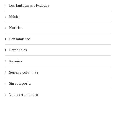
Los fantasmas olvidados
Música
Noticias
Pensamiento
Personajes
Reseñas
Series y columnas
Sin categoría
Vidas en conflicto