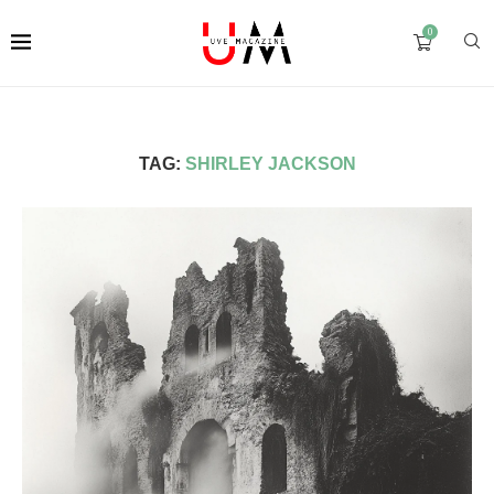
0
TAG:
SHIRLEY JACKSON