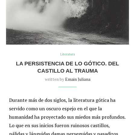
Literatura
LA PERSISTENCIA DE LO GÓTICO. DEL
CASTILLO AL TRAUMA
written by
Emain Juliana
Durante más de dos siglos, la literatura gótica ha
servido como un oscuro espejo en el que la
humanidad ha proyectado sus miedos más profundos.
Lo que en sus inicios fueron ruinosos castillos,
pálidas y lánguidas damas perseguidas y pasadizos