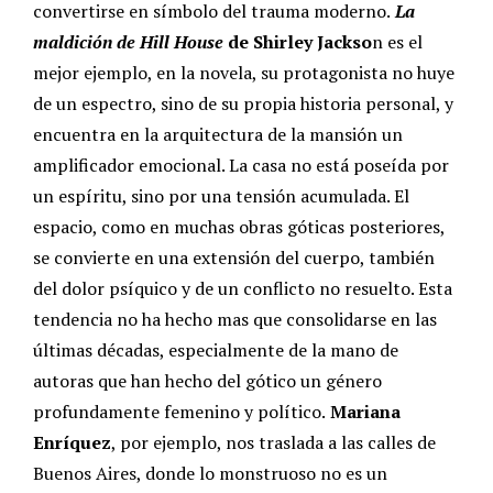
convertirse en símbolo del trauma moderno.
La
maldición de Hill House
de Shirley Jackso
n es el
mejor ejemplo, en la novela, su protagonista no huye
de un espectro, sino de su propia historia personal, y
encuentra en la arquitectura de la mansión un
amplificador emocional. La casa no está poseída por
un espíritu, sino por una tensión acumulada.
El
espacio, como en muchas obras góticas posteriores,
se convierte en una extensión del cuerpo, también
del dolor psíquico y de un conflicto no resuelto. Esta
tendencia no ha hecho mas que consolidarse en las
últimas décadas, especialmente de la mano de
autoras que han hecho del gótico un género
profundamente femenino y político.
Mariana
Enríquez
, por ejemplo, nos traslada a las calles de
Buenos Aires, donde lo monstruoso no es un