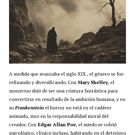
A medida que avanzaba el siglo XIX , el género se fue
refinando y diversificando. Con
Mary Shelley
, el
monstruo dejó de ser una criatura fantástica para
convertirse en resultado de la ambición humana, y en
su
Frankenstein
el horror no está en el cadáver
animado, sino en la responsabilidad moral del
creador.
Con
Edgar Allan Poe
, el miedo se volvió
psicológico, clínico incluso, habitando en el deterioro