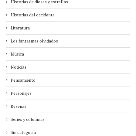
Historias de dioses y estrellas
Historias del occidente
Literatura
Los fantasmas olvidados
Música
Noticias
Pensamiento
Personajes
Reseñas
Series y columnas
Sin categoría