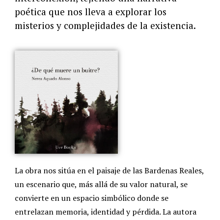
poética que nos lleva a explorar los
misterios y complejidades de la existencia.
La obra nos sitúa en el paisaje de las Bardenas Reales,
un escenario que, más allá de su valor natural, se
convierte en un espacio simbólico donde se
entrelazan memoria, identidad y pérdida. La autora