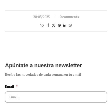
20/03/2025
0 comments
Apúntate a nuestra newsletter
Recibe las novedades de cada semana en tu email
Email
*