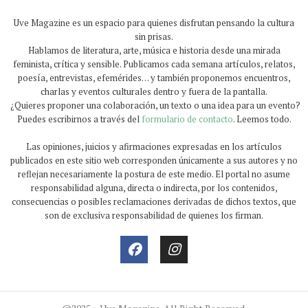
Uve Magazine es un espacio para quienes disfrutan pensando la cultura
sin prisas.
Hablamos de literatura, arte, música e historia desde una mirada
feminista, crítica y sensible. Publicamos cada semana artículos, relatos,
poesía, entrevistas, efemérides… y también proponemos encuentros,
charlas y eventos culturales dentro y fuera de la pantalla.
¿Quieres proponer una colaboración, un texto o una idea para un evento?
Puedes escribirnos a través del
formulario de contacto
. Leemos todo.
Las opiniones, juicios y afirmaciones expresadas en los artículos
publicados en este sitio web corresponden únicamente a sus autores y no
reflejan necesariamente la postura de este medio. El portal no asume
responsabilidad alguna, directa o indirecta, por los contenidos,
consecuencias o posibles reclamaciones derivadas de dichos textos, que
son de exclusiva responsabilidad de quienes los firman.