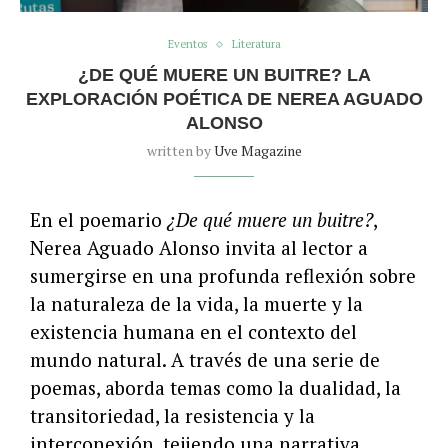
Eventos
Literatura
¿DE QUÉ MUERE UN BUITRE? LA
EXPLORACIÓN POÉTICA DE NEREA AGUADO
ALONSO
written by
Uve Magazine
En el poemario
¿De qué muere un buitre?
,
Nerea Aguado Alonso invita al lector a
sumergirse en una profunda reflexión sobre
la naturaleza de la vida, la muerte y la
existencia humana en el contexto del
mundo natural. A través de una serie de
poemas, aborda temas como la dualidad, la
transitoriedad, la resistencia y la
interconexión, tejiendo una narrativa