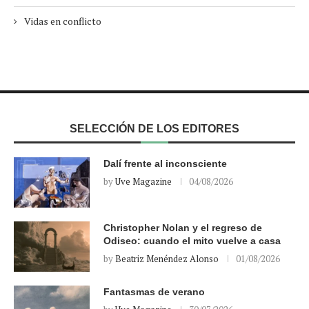
Vidas en conflicto
SELECCIÓN DE LOS EDITORES
Dalí frente al inconsciente
by
Uve Magazine
04/08/2026
Christopher Nolan y el regreso de
Odiseo: cuando el mito vuelve a casa
by
Beatriz Menéndez Alonso
01/08/2026
Fantasmas de verano