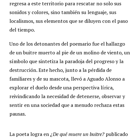
regresa a este territorio para rescatar no solo sus
sonidos y colores, sino también su lenguaje, sus
localismos, sus elementos que se diluyen con el paso
del tiempo.
Uno de los detonantes del poemario fue el hallazgo
de un buitre muerto al pie de un molino de viento, un
símbolo que sintetiza la paradoja del progreso y la
destrucción. Este hecho, junto a la pérdida de
familiares y de su mascota, llevó a Aguado Alonso a
explorar el duelo desde una perspectiva lírica,
reivindicando la necesidad de detenerse, observar y
sentir en una sociedad que a menudo rechaza estas
pausas.
La poeta logra en
¿De qué muere un buitre?
publicado