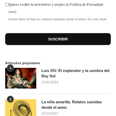
Quiero recibir la newsletter y acepto la Política de Privacidad.
(ver)
Puedes darte de baja en cualquier momento desde el enlace de cada email.
Artículos populares
1
Luis XIV. El esplendor y la sombra del
Rey Sol
15/05/2024
2
La niña amarilla. Relatos suicidas
desde el amor.
23/10/2022