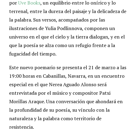
por
Uve Books
, un equilibrio entre lo onírico y lo
terrenal, entre la dureza del paisaje y la delicadeza de
la palabra. Sus versos, acompañados por las
ilustraciones de Yulia Podlinnova, componen un
universo en el que el cielo y la tierra dialogan, y en el
que la poesía se alza como un refugio frente a la
fugacidad del tiempo.
Este nuevo poemario se presenta el 21 de marzo a las
19:00 horas en Cabanillas, Navarra, en un encuentro
especial en el que Nerea Aguado Alonso será
entrevistada por el músico y compositor Patxi
Morillas Araque. Una conversación que ahondará en
la profundidad de su poesía, su vínculo con la
naturaleza y la palabra como territorio de
resistencia.