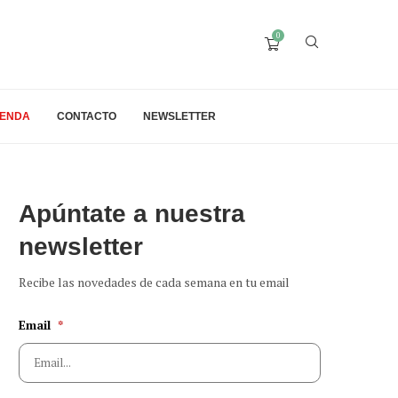
0
IENDA
CONTACTO
NEWSLETTER
Apúntate a nuestra
newsletter
Recibe las novedades de cada semana en tu email
Email
*