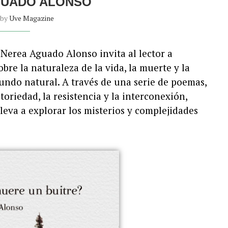
GUADO ALONSO
 by
Uve Magazine
, Nerea Aguado Alonso invita al lector a
re la naturaleza de la vida, la muerte y la
undo natural. A través de una serie de poemas,
oriedad, la resistencia y la interconexión,
leva a explorar los misterios y complejidades