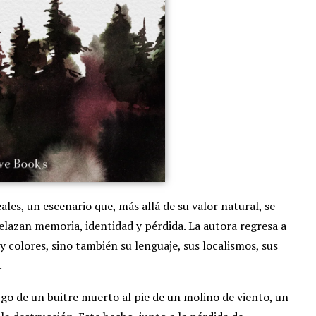
ales, un escenario que, más allá de su valor natural, se
elazan memoria, identidad y pérdida. La autora regresa a
 y colores, sino también su lenguaje, sus localismos, sus
.
go de un buitre muerto al pie de un molino de viento, un