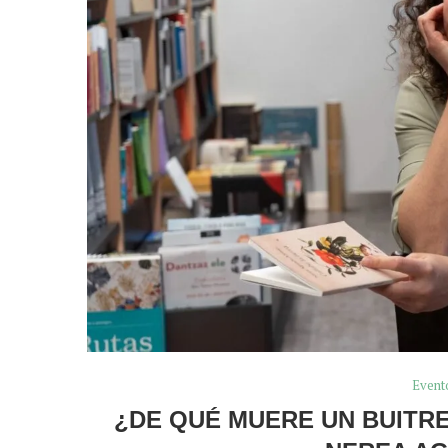
Event
¿DE QUÉ MUERE UN BUITRE