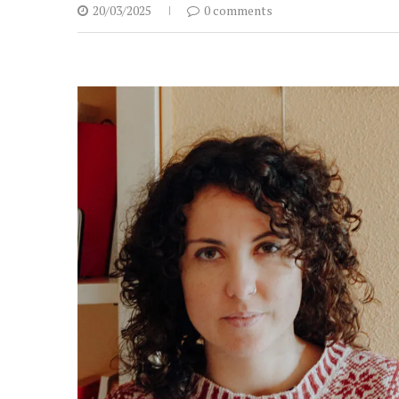
20/03/2025
0 comments