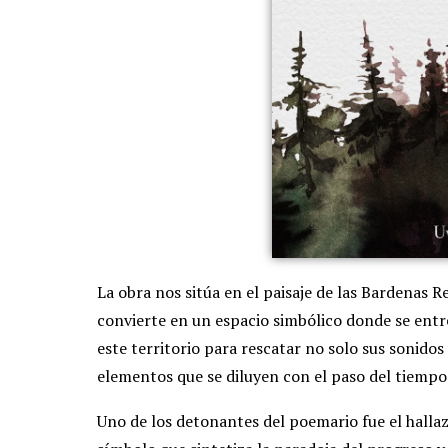
La obra nos sitúa en el paisaje de las Bardenas Re
convierte en un espacio simbólico donde se entr
este territorio para rescatar no solo sus sonidos
elementos que se diluyen con el paso del tiempo
Uno de los detonantes del poemario fue el hallaz