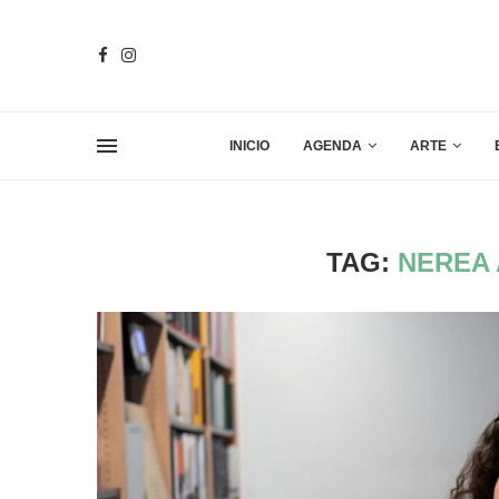
INICIO
AGENDA
ARTE
TAG:
NEREA