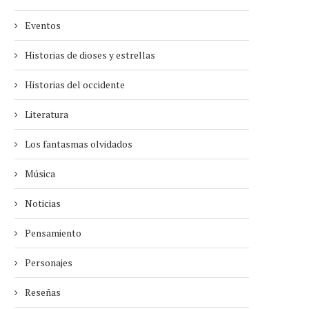
Eventos
Historias de dioses y estrellas
Historias del occidente
Literatura
Los fantasmas olvidados
Música
Noticias
Pensamiento
Personajes
Reseñas