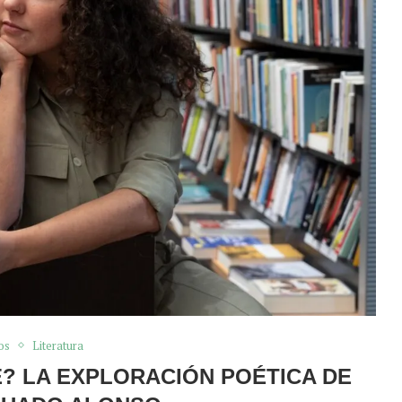
os
Literatura
? LA EXPLORACIÓN POÉTICA DE