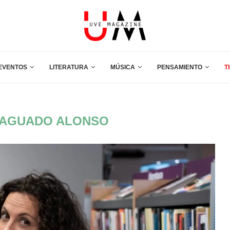
EVENTOS
LITERATURA
MÚSICA
PENSAMIENTO
T
 AGUADO ALONSO