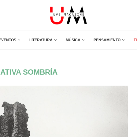
EVENTOS
LITERATURA
MÚSICA
PENSAMIENTO
T
ATIVA SOMBRÍA