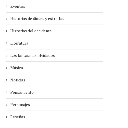
Eventos
Historias de dioses y estrellas
Historias del occidente
Literatura
Los fantasmas olvidados
Música
Noticias
Pensamiento
Personajes
Reseñas