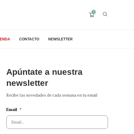
0
IENDA
CONTACTO
NEWSLETTER
Apúntate a nuestra
newsletter
Recibe las novedades de cada semana en tu email
Email
*