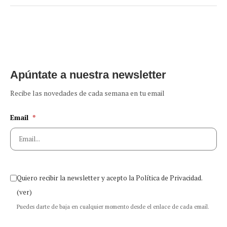
Apúntate a nuestra newsletter
Recibe las novedades de cada semana en tu email
Email
*
Quiero recibir la newsletter y acepto la Política de Privacidad.
(ver)
Puedes darte de baja en cualquier momento desde el enlace de cada email.