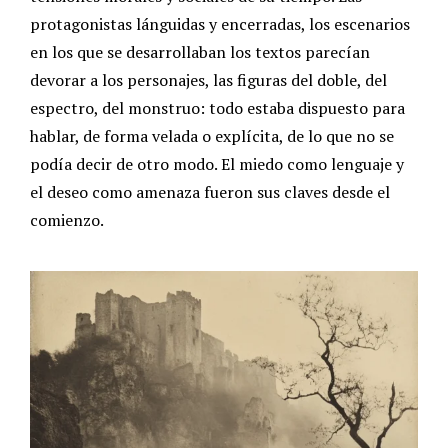
protagonistas lánguidas y encerradas, los escenarios
en los que se desarrollaban los textos parecían
devorar a los personajes, las figuras del doble, del
espectro, del monstruo: todo estaba dispuesto para
hablar, de forma velada o explícita, de lo que no se
podía decir de otro modo.
El miedo como lenguaje y
el deseo como amenaza fueron sus claves desde el
comienzo.