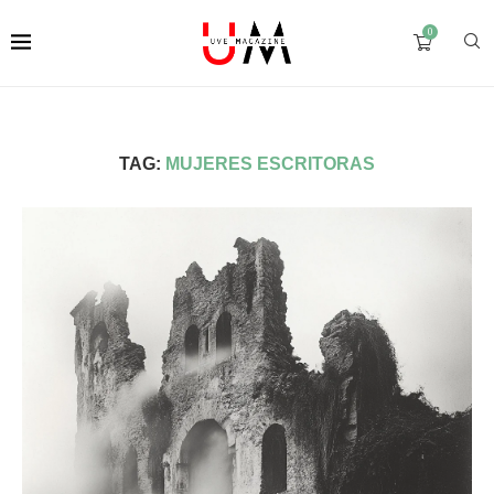
0
TAG:
MUJERES ESCRITORAS