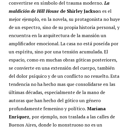
convertirse en símbolo del trauma moderno.
La
maldición de Hill House
de Shirley Jackso
n es el
mejor ejemplo, en la novela, su protagonista no huye
de un espectro, sino de su propia historia personal, y
encuentra en la arquitectura de la mansión un
amplificador emocional. La casa no está poseída por
un espíritu, sino por una tensión acumulada.
El
espacio, como en muchas obras góticas posteriores,
se convierte en una extensión del cuerpo, también
del dolor psíquico y de un conflicto no resuelto. Esta
tendencia no ha hecho mas que consolidarse en las
últimas décadas, especialmente de la mano de
autoras que han hecho del gótico un género
profundamente femenino y político.
Mariana
Enríquez
, por ejemplo, nos traslada a las calles de
Buenos Aires, donde lo monstruoso no es un