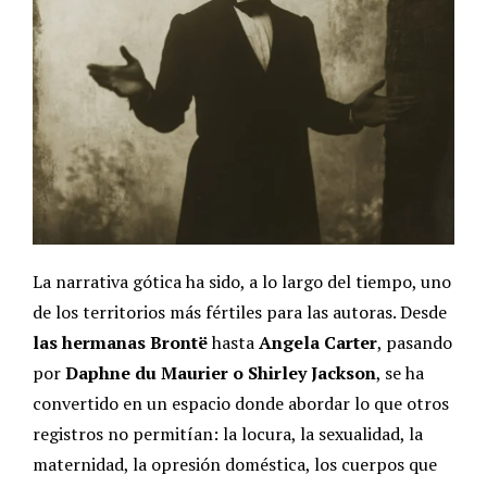
La narrativa gótica ha sido, a lo largo del tiempo, uno
de los territorios más fértiles para las autoras. Desde
las hermanas Brontë
hasta
Angela Carter
, pasando
por
Daphne du Maurier o Shirley Jackson
, se ha
convertido en un espacio donde abordar lo que otros
registros no permitían: la locura, la sexualidad, la
maternidad, la opresión doméstica, los cuerpos que