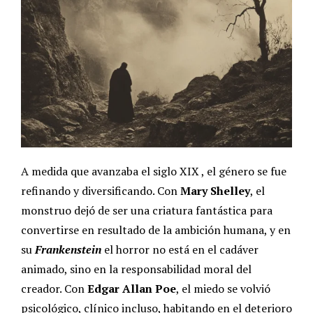
A medida que avanzaba el siglo XIX , el género se fue
refinando y diversificando. Con
Mary Shelley
, el
monstruo dejó de ser una criatura fantástica para
convertirse en resultado de la ambición humana, y en
su
Frankenstein
el horror no está en el cadáver
animado, sino en la responsabilidad moral del
creador.
Con
Edgar Allan Poe
, el miedo se volvió
psicológico, clínico incluso, habitando en el deterioro