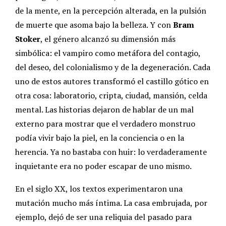
de la mente, en la percepción alterada, en la pulsión
de muerte que asoma bajo la belleza. Y con
Bram
Stoker
, el género alcanzó su dimensión más
simbólica: el vampiro como metáfora del contagio,
del deseo, del colonialismo y de la degeneración.
Cada
uno de estos autores transformó el castillo gótico en
otra cosa: laboratorio, cripta, ciudad, mansión, celda
mental. Las historias dejaron de hablar de un mal
externo para mostrar que el verdadero monstruo
podía vivir bajo la piel, en la conciencia o en la
herencia.
Ya no bastaba con huir: lo verdaderamente
inquietante era no poder escapar de uno mismo.
En el siglo XX, los textos experimentaron una
mutación mucho más íntima. La casa embrujada, por
ejemplo, dejó de ser una reliquia del pasado para