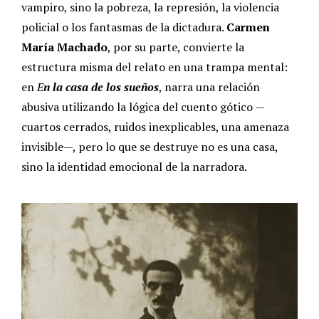
vampiro, sino la pobreza, la represión, la violencia
policial o los fantasmas de la dictadura.
Carmen
María Machado
, por su parte, convierte la
estructura misma del relato en una trampa mental:
en
E
n la casa de los sueños
, narra una relación
abusiva utilizando la lógica del cuento gótico —
cuartos cerrados, ruidos inexplicables, una amenaza
invisible—, pero lo que se destruye no es una casa,
sino la identidad emocional de la narradora.