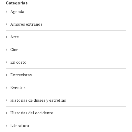
Categorias
Agenda
Amores extraños
Arte
Cine
En corto
Entrevistas
Eventos
Historias de dioses y estrellas
Historias del occidente
Literatura