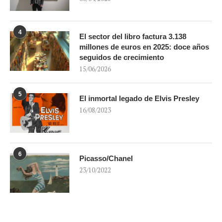
4
El sector del libro factura 3.138
millones de euros en 2025: doce años
seguidos de crecimiento
15/06/2026
5
El inmortal legado de Elvis Presley
16/08/2023
6
Picasso/Chanel
23/10/2022