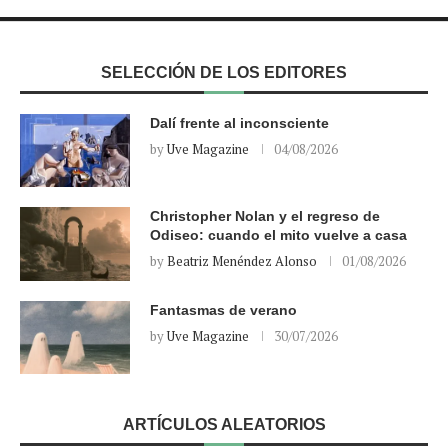
SELECCIÓN DE LOS EDITORES
Dalí frente al inconsciente
by
Uve Magazine
04/08/2026
Christopher Nolan y el regreso de
Odiseo: cuando el mito vuelve a casa
by
Beatriz Menéndez Alonso
01/08/2026
Fantasmas de verano
by
Uve Magazine
30/07/2026
ARTÍCULOS ALEATORIOS