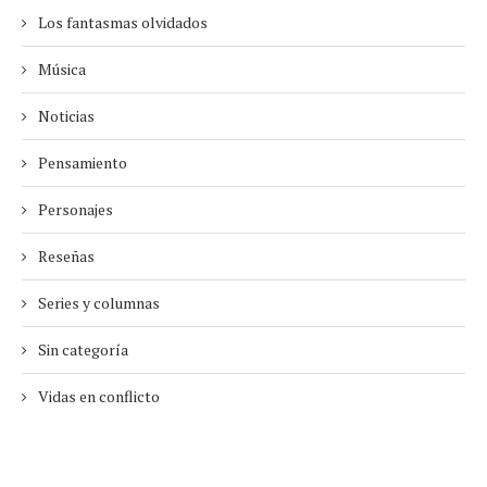
Los fantasmas olvidados
Música
Noticias
Pensamiento
Personajes
Reseñas
Series y columnas
Sin categoría
Vidas en conflicto