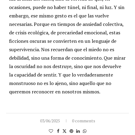
ocasiones, puede no haber túnel, ni final, ni luz. Y sin
embargo, ese mismo gesto es el que las vuelve
necesarias. Porque en tiempos de ansiedad colectiva,
de crisis ecológica, de precariedad emocional, estas
ficciones oscuras se convierten en un lenguaje de
supervivencia.
Nos recuerdan que el miedo no es
debilidad, sino una forma de conocimiento. Que mirar
la oscuridad no nos destruye, sino que nos devuelve
la capacidad de sentir. Y que lo verdaderamente
monstruoso no es lo ajeno, sino aquello que no
queremos reconocer en nosotros mismos.
03/06/2025
0 comments