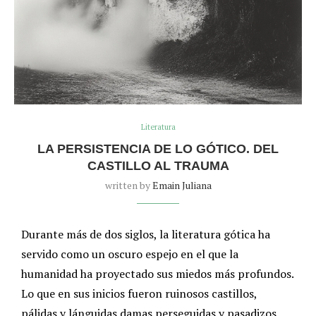
Literatura
LA PERSISTENCIA DE LO GÓTICO. DEL
CASTILLO AL TRAUMA
written by
Emain Juliana
Durante más de dos siglos, la literatura gótica ha
servido como un oscuro espejo en el que la
humanidad ha proyectado sus miedos más profundos.
Lo que en sus inicios fueron ruinosos castillos,
pálidas y lánguidas damas perseguidas y pasadizos