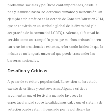
problemas sociales y políticos contemporáneos, desde la
paz y la unidad hasta los derechos humanos y la inclusión. Un
ejemplo emblemático es la victoria de Conchita Wurst en 2014,
que se convirtió en un símbolo global de la diversidad y la
aceptación de la comunidad LGBTQ+. Además, el festival ha
servido como un trampolín para que muchos artistas lancen
carreras internacionales exitosas, reforzando la idea de que la
música es un lenguaje universal que puede trascender las
barreras nacionales.
Desafíos y Críticas
A pesar de su éxito y popularidad, Eurovisión no ha estado
exento de críticas y controversias. Algunos críticos
argumentan que el festival a menudo favorece la
espectacularidad sobre la calidad musical, y que el sistema de
votación puede estar influenciado por la política y las