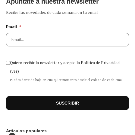
Apúntate a nuestra newsletter
Recibe las novedades de cada semana en tu email
Email
*
Quiero recibir la newsletter y acepto la Política de Privacidad.
(ver)
Puedes darte de baja en cualquier momento desde el enlace de cada email.
Artículos populares