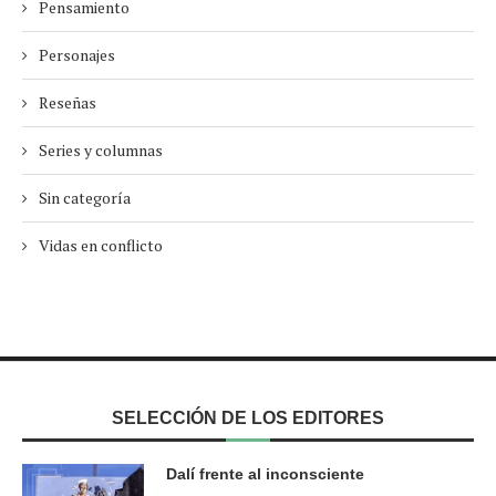
Pensamiento
Personajes
Reseñas
Series y columnas
Sin categoría
Vidas en conflicto
SELECCIÓN DE LOS EDITORES
Dalí frente al inconsciente