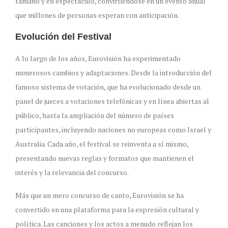
tamaño y en espectáculo, convirtiéndose en un evento anual
que millones de personas esperan con anticipación.
Evolución del Festival
A lo largo de los años, Eurovisión ha experimentado
numerosos cambios y adaptaciones. Desde la introducción del
famoso sistema de votación, que ha evolucionado desde un
panel de jueces a votaciones telefónicas y en línea abiertas al
público, hasta la ampliación del número de países
participantes, incluyendo naciones no europeas como Israel y
Australia. Cada año, el festival se reinventa a sí mismo,
presentando nuevas reglas y formatos que mantienen el
interés y la relevancia del concurso.
Más que un mero concurso de canto, Eurovisión se ha
convertido en una plataforma para la expresión cultural y
política. Las canciones y los actos a menudo reflejan los