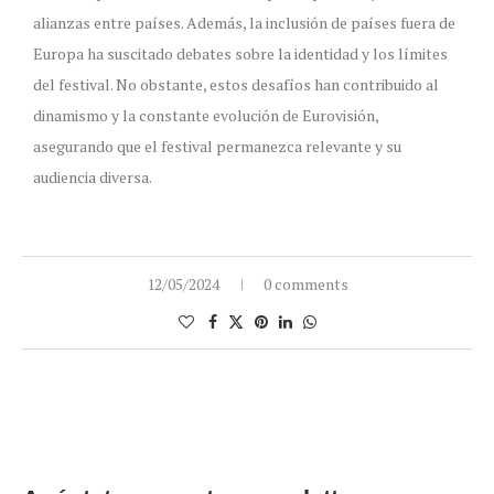
alianzas entre países. Además, la inclusión de países fuera de
Europa ha suscitado debates sobre la identidad y los límites
del festival. No obstante, estos desafíos han contribuido al
dinamismo y la constante evolución de Eurovisión,
asegurando que el festival permanezca relevante y su
audiencia diversa.
12/05/2024
0 comments