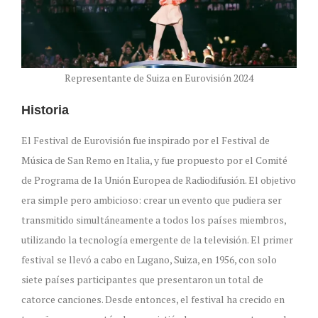
Representante de Suiza en Eurovisión 2024
Historia
El Festival de Eurovisión fue inspirado por el Festival de
Música de San Remo en Italia, y fue propuesto por el Comité
de Programa de la Unión Europea de Radiodifusión. El objetivo
era simple pero ambicioso: crear un evento que pudiera ser
transmitido simultáneamente a todos los países miembros,
utilizando la tecnología emergente de la televisión. El primer
festival se llevó a cabo en Lugano, Suiza, en 1956, con solo
siete países participantes que presentaron un total de
catorce canciones. Desde entonces, el festival ha crecido en