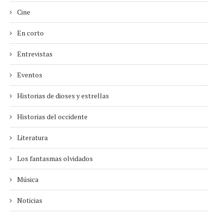
Cine
En corto
Entrevistas
Eventos
Historias de dioses y estrellas
Historias del occidente
Literatura
Los fantasmas olvidados
Música
Noticias