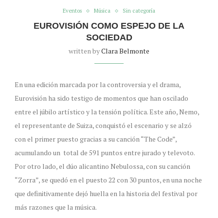
Eventos
Música
Sin categoría
EUROVISIÓN COMO ESPEJO DE LA
SOCIEDAD
written by
Clara Belmonte
En una edición marcada por la controversia y el drama,
Eurovisión ha sido testigo de momentos que han oscilado
entre el júbilo artístico y la tensión política. Este año, Nemo,
el representante de Suiza, conquistó el escenario y se alzó
con el primer puesto gracias a su canción “The Code”,
acumulando un total de 591 puntos entre jurado y televoto.
Por otro lado, el dúo alicantino Nebulossa, con su canción
“Zorra”, se quedó en el puesto 22 con 30 puntos, en una noche
que definitivamente dejó huella en la historia del festival por
más razones que la música.