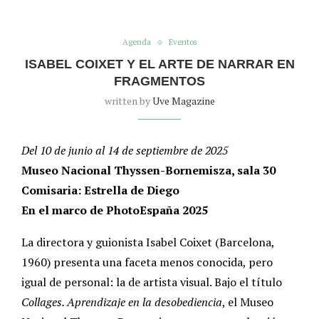
Agenda
Eventos
ISABEL COIXET Y EL ARTE DE NARRAR EN
FRAGMENTOS
written by
Uve Magazine
Del 10 de junio al 14 de septiembre de 2025
Museo Nacional Thyssen-Bornemisza, sala 30
Comisaria: Estrella de Diego
En el marco de PhotoEspaña 2025
La directora y guionista Isabel Coixet (Barcelona,
1960) presenta una faceta menos conocida, pero
igual de personal: la de artista visual. Bajo el título
Collages. Aprendizaje en la desobediencia
, el Museo