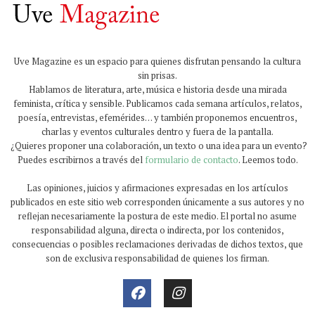
Uve Magazine es un espacio para quienes disfrutan pensando la cultura
sin prisas.
Hablamos de literatura, arte, música e historia desde una mirada
feminista, crítica y sensible. Publicamos cada semana artículos, relatos,
poesía, entrevistas, efemérides… y también proponemos encuentros,
charlas y eventos culturales dentro y fuera de la pantalla.
¿Quieres proponer una colaboración, un texto o una idea para un evento?
Puedes escribirnos a través del
formulario de contacto
. Leemos todo.
Las opiniones, juicios y afirmaciones expresadas en los artículos
publicados en este sitio web corresponden únicamente a sus autores y no
reflejan necesariamente la postura de este medio. El portal no asume
responsabilidad alguna, directa o indirecta, por los contenidos,
consecuencias o posibles reclamaciones derivadas de dichos textos, que
son de exclusiva responsabilidad de quienes los firman.