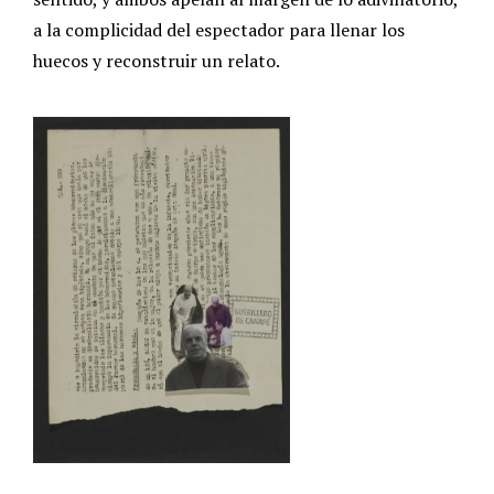
a la complicidad del espectador para llenar los
huecos y reconstruir un relato.