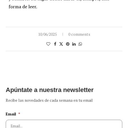
forma de leer.
10/06/2025
0 comments
Apúntate a nuestra newsletter
Recibe las novedades de cada semana en tu email
Email
*