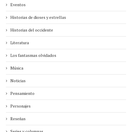
Eventos
Historias de dioses y estrellas
Historias del occidente
Literatura
Los fantasmas olvidados
Música
Noticias
Pensamiento
Personajes
Reseñas
Series y columnas