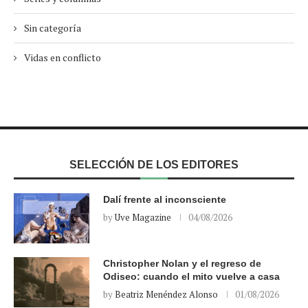
Sin categoría
Vidas en conflicto
SELECCIÓN DE LOS EDITORES
Dalí frente al inconsciente
by
Uve Magazine
04/08/2026
Christopher Nolan y el regreso de
Odiseo: cuando el mito vuelve a casa
by
Beatriz Menéndez Alonso
01/08/2026