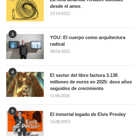
desde el amor.
23/10/2022
3
YOU: El cuerpo como arquitectura
radical
30/04/2025
4
El sector del libro factura 3.138
millones de euros en 2025: doce años
seguidos de crecimiento
15/06/2026
5
El inmortal legado de Elvis Presley
16/08/2023