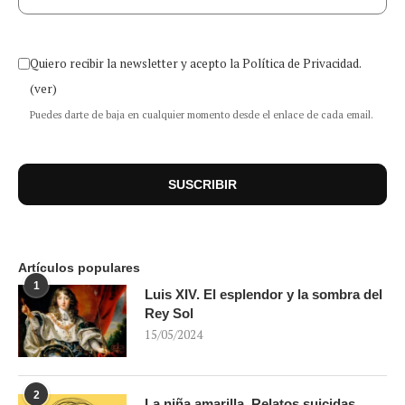
Quiero recibir la newsletter y acepto la Política de Privacidad.
(ver)
Puedes darte de baja en cualquier momento desde el enlace de cada email.
Artículos populares
1
Luis XIV. El esplendor y la sombra del
Rey Sol
15/05/2024
2
La niña amarilla. Relatos suicidas