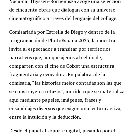
Nacional Thyssen-Bornemisza acoge una selección
de cincuenta obras que dialogan con su universo
cinematográfico a través del lenguaje del collage.
Comisariada por Estrella de Diego y dentro de la
programación de PhotoEspaña 2025, la muestra
invita al espectador a transitar por territorios
narrativos que, aunque ajenos al celuloide,
comparten con el cine de Coixet una estructura
fragmentaria y evocadora. En palabras de la
comisaria, “las historias mejor contadas son las que
se construyen a retazos”, una idea que se materializa
aquí mediante papeles, imágenes, frases y
ensamblajes diversos que exigen una lectura activa,
entre la intuición y la deducción.
Desde el papel al soporte digital, pasando por el