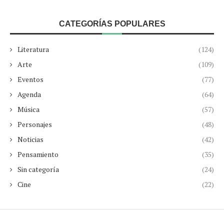
CATEGORÍAS POPULARES
Literatura
(124)
Arte
(109)
Eventos
(77)
Agenda
(64)
Música
(57)
Personajes
(48)
Noticias
(42)
Pensamiento
(35)
Sin categoría
(24)
Cine
(22)