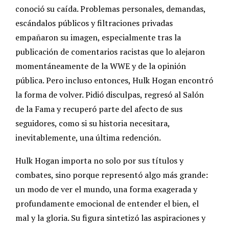
conoció su caída. Problemas personales, demandas,
escándalos públicos y filtraciones privadas
empañaron su imagen, especialmente tras la
publicación de comentarios racistas que lo alejaron
momentáneamente de la WWE y de la opinión
pública. Pero incluso entonces, Hulk Hogan encontró
la forma de volver. Pidió disculpas, regresó al Salón
de la Fama y recuperó parte del afecto de sus
seguidores, como si su historia necesitara,
inevitablemente, una última redención.
Hulk Hogan importa no solo por sus títulos y
combates, sino porque representó algo más grande:
un modo de ver el mundo, una forma exagerada y
profundamente emocional de entender el bien, el
mal y la gloria. Su figura sintetizó las aspiraciones y