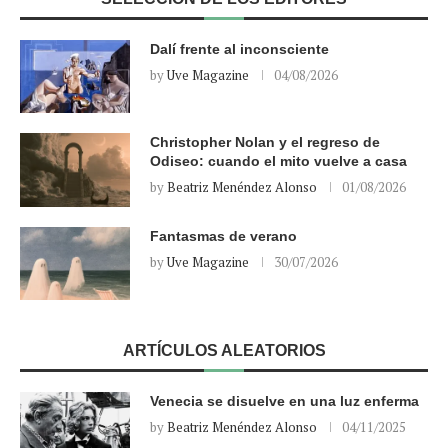
Dalí frente al inconsciente
by
Uve Magazine
04/08/2026
Christopher Nolan y el regreso de
Odiseo: cuando el mito vuelve a casa
by
Beatriz Menéndez Alonso
01/08/2026
Fantasmas de verano
by
Uve Magazine
30/07/2026
ARTÍCULOS ALEATORIOS
Venecia se disuelve en una luz enferma
by
Beatriz Menéndez Alonso
04/11/2025