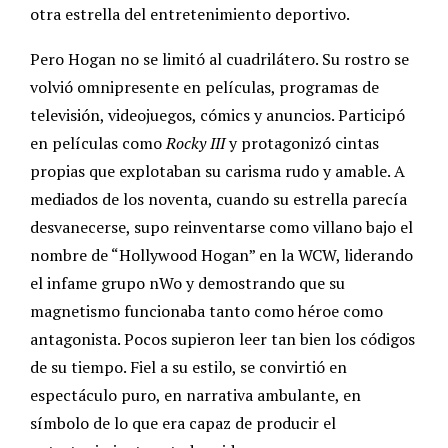
otra estrella del entretenimiento deportivo.
Pero Hogan no se limitó al cuadrilátero. Su rostro se
volvió omnipresente en películas, programas de
televisión, videojuegos, cómics y anuncios. Participó
en películas como
Rocky III
y protagonizó cintas
propias que explotaban su carisma rudo y amable. A
mediados de los noventa, cuando su estrella parecía
desvanecerse, supo reinventarse como villano bajo el
nombre de “Hollywood Hogan” en la WCW, liderando
el infame grupo nWo y demostrando que su
magnetismo funcionaba tanto como héroe como
antagonista. Pocos supieron leer tan bien los códigos
de su tiempo. Fiel a su estilo, se convirtió en
espectáculo puro, en narrativa ambulante, en
símbolo de lo que era capaz de producir el