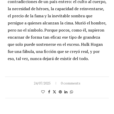
contradicciones de un país entero: el culto al cuerpo,
la necesidad de héroes, la capacidad de reinventarse,
el precio de la fama y la inevitable sombra que
persigue a quienes alcanzan la cima. Murió el hombre,
pero no el símbolo. Porque pocos, como él, supieron
encarnar de forma tan eficaz ese tipo de grandeza
que solo puede sostenerse en el exceso. Hulk Hogan
fue una fábula, una ficción que se creyó real, y por
eso, tal vez, nunca dejará de existir del todo.
24/07/2025
0 comments