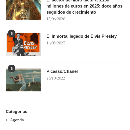
millones de euros en 2025: doce años
seguidos de crecimiento
15/06/2026
5
El inmortal legado de Elvis Presley
16/08/2023
6
Picasso/Chanel
23/10/2022
Categorias
Agenda