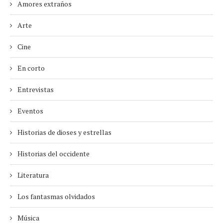
Amores extraños
Arte
Cine
En corto
Entrevistas
Eventos
Historias de dioses y estrellas
Historias del occidente
Literatura
Los fantasmas olvidados
Música