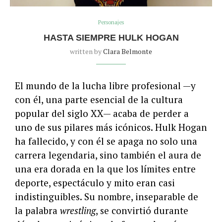
Personajes
HASTA SIEMPRE HULK HOGAN
written by
Clara Belmonte
El mundo de la lucha libre profesional —y
con él, una parte esencial de la cultura
popular del siglo XX— acaba de perder a
uno de sus pilares más icónicos. Hulk Hogan
ha fallecido, y con él se apaga no solo una
carrera legendaria, sino también el aura de
una era dorada en la que los límites entre
deporte, espectáculo y mito eran casi
indistinguibles. Su nombre, inseparable de
la palabra
wrestling
, se convirtió durante