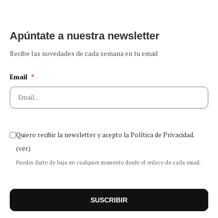
Apúntate a nuestra newsletter
Recibe las novedades de cada semana en tu email
Email
*
Quiero recibir la newsletter y acepto la Política de Privacidad.
(ver)
Puedes darte de baja en cualquier momento desde el enlace de cada email.