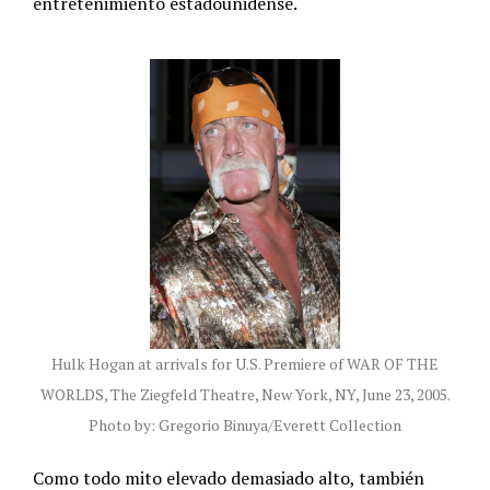
entretenimiento estadounidense.
Hulk Hogan at arrivals for U.S. Premiere of WAR OF THE
WORLDS, The Ziegfeld Theatre, New York, NY, June 23, 2005.
Photo by: Gregorio Binuya/Everett Collection
Como todo mito elevado demasiado alto, también