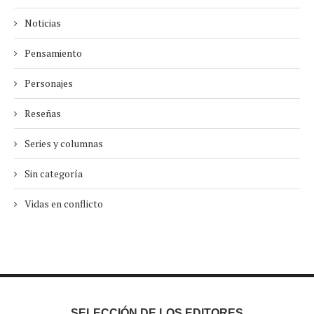
Noticias
Pensamiento
Personajes
Reseñas
Series y columnas
Sin categoría
Vidas en conflicto
SELECCIÓN DE LOS EDITORES