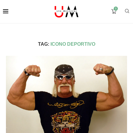
0
TAG:
ICONO DEPORTIVO