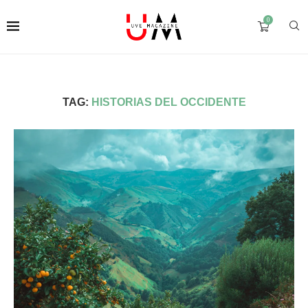
0
TAG:
HISTORIAS DEL OCCIDENTE