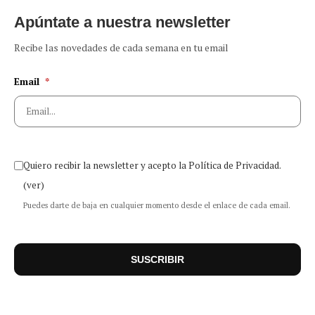
Apúntate a nuestra newsletter
Recibe las novedades de cada semana en tu email
Email
*
Quiero recibir la newsletter y acepto la Política de Privacidad.
(ver)
Puedes darte de baja en cualquier momento desde el enlace de cada email.