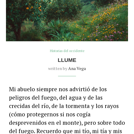
Historias del occidente
LLUME
written by
Ana Vega
Mi abuelo siempre nos advirtió de los
peligros del fuego, del agua y de las
crecidas del río, de la tormenta y los rayos
(cómo protegernos si nos cogía
desprevenidos en el monte), pero sobre todo
del fuego. Recuerdo que mi tío, mi tía y mis