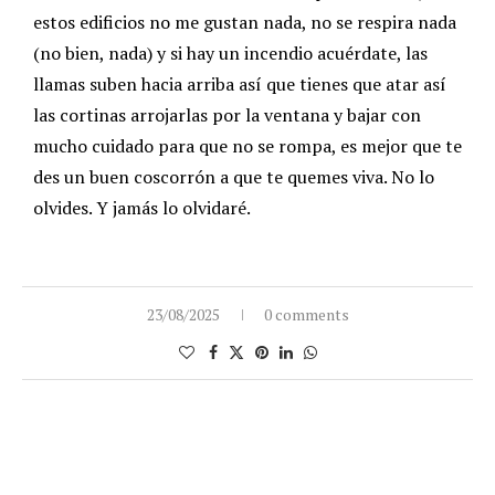
estos edificios no me gustan nada, no se respira nada
(no bien, nada) y si hay un incendio acuérdate, las
llamas suben hacia arriba así que tienes que atar así
las cortinas arrojarlas por la ventana y bajar con
mucho cuidado para que no se rompa, es mejor que te
des un buen coscorrón a que te quemes viva. No lo
olvides. Y jamás lo olvidaré.
23/08/2025
0 comments