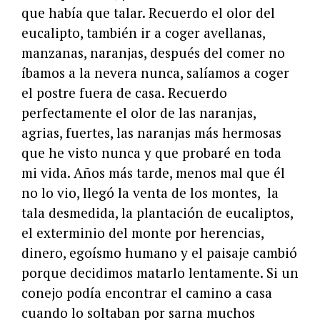
que había que talar. Recuerdo el olor del
eucalipto, también ir a coger avellanas,
manzanas, naranjas, después del comer no
íbamos a la nevera nunca, salíamos a coger
el postre fuera de casa. Recuerdo
perfectamente el olor de las naranjas,
agrias, fuertes, las naranjas más hermosas
que he visto nunca y que probaré en toda
mi vida. Años más tarde, menos mal que él
no lo vio, llegó la venta de los montes, la
tala desmedida, la plantación de eucaliptos,
el exterminio del monte por herencias,
dinero, egoísmo humano y el paisaje cambió
porque decidimos matarlo lentamente. Si un
conejo podía encontrar el camino a casa
cuando lo soltaban por sarna muchos