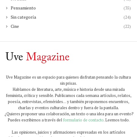
Pensamiento
(35)
Sin categoría
(24)
Cine
(22)
Uve Magazine es un espacio para quienes disfrutan pensando la cultura
sin prisas.
Hablamos de literatura, arte, música e historia desde una mirada
feminista, crítica y sensible. Publicamos cada semana artículos, relatos,
poesía, entrevistas, efemérides… y también proponemos encuentros,
charlas y eventos culturales dentro y fuera de la pantalla.
¿Quieres proponer una colaboración, un texto o una idea para un evento?
Puedes escribirnos a través del
formulario de contacto
. Leemos todo.
Las opiniones, juicios y afirmaciones expresadas en los artículos