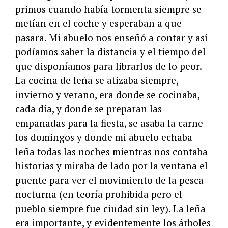
primos cuando había tormenta siempre se
metían en el coche y esperaban a que
pasara. Mi abuelo nos enseñó a contar y así
podíamos saber la distancia y el tiempo del
que disponíamos para librarlos de lo peor.
La cocina de leña se atizaba siempre,
invierno y verano, era donde se cocinaba,
cada día, y donde se preparan las
empanadas para la fiesta, se asaba la carne
los domingos y donde mi abuelo echaba
leña todas las noches mientras nos contaba
historias y miraba de lado por la ventana el
puente para ver el movimiento de la pesca
nocturna (en teoría prohibida pero el
pueblo siempre fue ciudad sin ley). La leña
era importante, y evidentemente los árboles