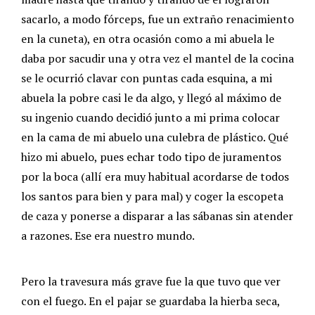
sacarlo, a modo fórceps, fue un extraño renacimiento
en la cuneta), en otra ocasión como a mi abuela le
daba por sacudir una y otra vez el mantel de la cocina
se le ocurrió clavar con puntas cada esquina, a mi
abuela la pobre casi le da algo, y llegó al máximo de
su ingenio cuando decidió junto a mi prima colocar
en la cama de mi abuelo una culebra de plástico. Qué
hizo mi abuelo, pues echar todo tipo de juramentos
por la boca (allí era muy habitual acordarse de todos
los santos para bien y para mal) y coger la escopeta
de caza y ponerse a disparar a las sábanas sin atender
a razones. Ese era nuestro mundo.
Pero la travesura más grave fue la que tuvo que ver
con el fuego. En el pajar se guardaba la hierba seca,