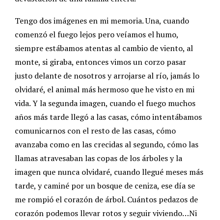
Tengo dos imágenes en mi memoria. Una, cuando
comenzó el fuego lejos pero veíamos el humo,
siempre estábamos atentas al cambio de viento, al
monte, si giraba, entonces vimos un corzo pasar
justo delante de nosotros y arrojarse al río, jamás lo
olvidaré, el animal más hermoso que he visto en mi
vida. Y la segunda imagen, cuando el fuego muchos
años más tarde llegó a las casas, cómo intentábamos
comunicarnos con el resto de las casas, cómo
avanzaba como en las crecidas al segundo, cómo las
llamas atravesaban las copas de los árboles y la
imagen que nunca olvidaré, cuando llegué meses más
tarde, y caminé por un bosque de ceniza, ese día se
me rompió el corazón de árbol. Cuántos pedazos de
corazón podemos llevar rotos y seguir viviendo…Ni