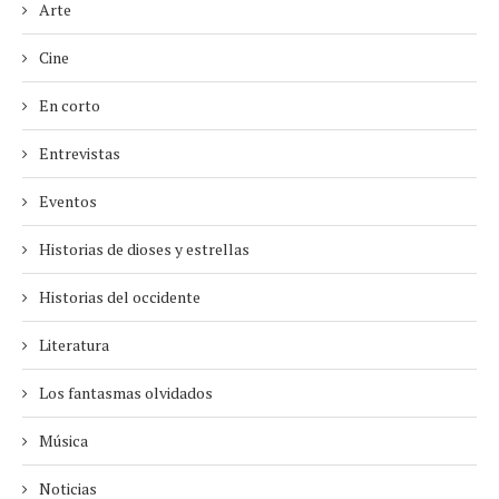
Arte
Cine
En corto
Entrevistas
Eventos
Historias de dioses y estrellas
Historias del occidente
Literatura
Los fantasmas olvidados
Música
Noticias