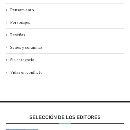
Pensamiento
Personajes
Reseñas
Series y columnas
Sin categoría
Vidas en conflicto
SELECCIÓN DE LOS EDITORES