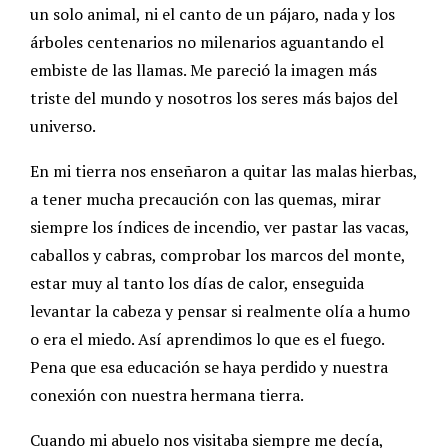
un solo animal, ni el canto de un pájaro, nada y los
árboles centenarios no milenarios aguantando el
embiste de las llamas. Me pareció la imagen más
triste del mundo y nosotros los seres más bajos del
universo.
En mi tierra nos enseñaron a quitar las malas hierbas,
a tener mucha precaución con las quemas, mirar
siempre los índices de incendio, ver pastar las vacas,
caballos y cabras, comprobar los marcos del monte,
estar muy al tanto los días de calor, enseguida
levantar la cabeza y pensar si realmente olía a humo
o era el miedo. Así aprendimos lo que es el fuego.
Pena que esa educación se haya perdido y nuestra
conexión con nuestra hermana tierra.
Cuando mi abuelo nos visitaba siempre me decía,