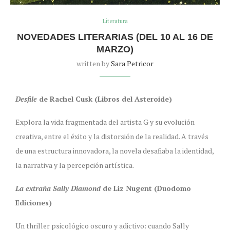
Literatura
NOVEDADES LITERARIAS (DEL 10 AL 16 DE
MARZO)
written by
Sara Petricor
Desfile
de Rachel Cusk (Libros del Asteroide)
Explora la vida fragmentada del artista G y su evolución
creativa, entre el éxito y la distorsión de la realidad. A través
de una estructura innovadora, la novela desafiaba la identidad,
la narrativa y la percepción artística.
La extraña Sally Diamond
de Liz Nugent (Duodomo
Ediciones)
Un thriller psicológico oscuro y adictivo: cuando Sally