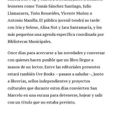
leoneses como Tomás Sánchez Santiago, Julio
Llamazares, Toño Benavides, Vicente Muñoz o
Antonio Manilla. El público juvenil tendrá su tarde
con Iria y Selene, Alina Not y Jara Santamaría, y los
más pequeños una agenda específica coordinada por
Bibliotecas Municipales.
Once días para acercarse a las novedades y conversar
con quienes hacen posible que un libro llegue a
manos de un lector. Entre las editoriales presentes
estará también Uve Books —pasaos a saludar—, junto
a librerías, sellos independientes y proyectos
culturales que durante estos días convierten San
Marcelo en una excusa para detenerse, hojear y salir
con un título que no estaba previsto.