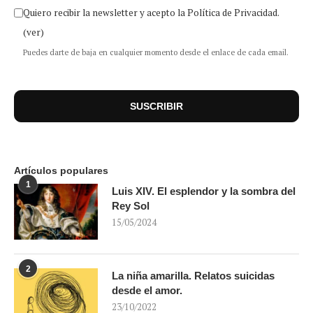
Quiero recibir la newsletter y acepto la Política de Privacidad.
(ver)
Puedes darte de baja en cualquier momento desde el enlace de cada email.
Artículos populares
1
Luis XIV. El esplendor y la sombra del
Rey Sol
15/05/2024
2
La niña amarilla. Relatos suicidas
desde el amor.
23/10/2022