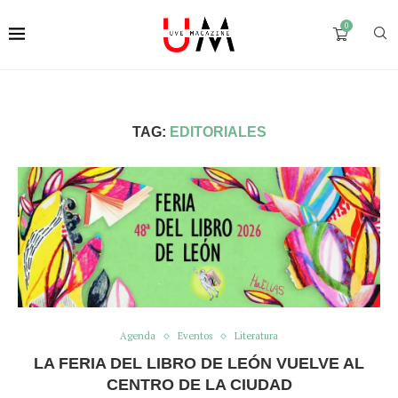
0
TAG:
EDITORIALES
Agenda
Eventos
Literatura
LA FERIA DEL LIBRO DE LEÓN VUELVE AL
CENTRO DE LA CIUDAD