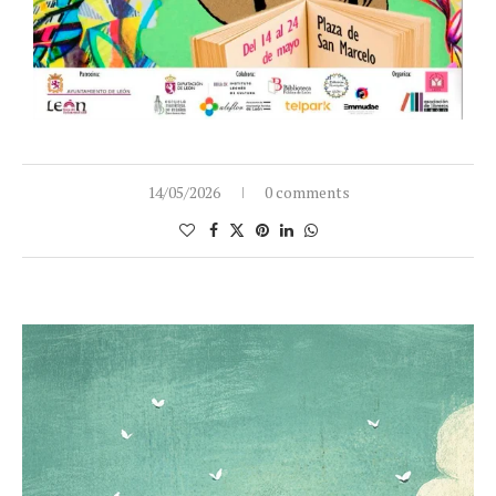
14/05/2026
0 comments