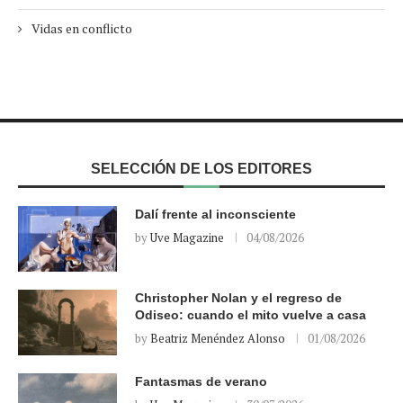
Vidas en conflicto
SELECCIÓN DE LOS EDITORES
Dalí frente al inconsciente
by
Uve Magazine
04/08/2026
Christopher Nolan y el regreso de
Odiseo: cuando el mito vuelve a casa
by
Beatriz Menéndez Alonso
01/08/2026
Fantasmas de verano