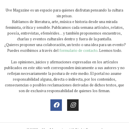
Uve Magazine es un espacio para quienes disfrutan pensando la cultura
sin prisas.
Hablamos de literatura, arte, música e historia desde una mirada
feminista, crítica y sensible. Publicamos cada semana artículos, relatos,
poesía, entrevistas, efemérides… y también proponemos encuentros,
charlas y eventos culturales dentro y fuera de la pantalla.
¿Quieres proponer una colaboración, un texto o una idea para un evento?
Puedes escribirnos a través del
formulario de contacto
. Leemos todo.
Las opiniones, juicios y afirmaciones expresadas en los artículos
publicados en este sitio web corresponden únicamente a sus autores y no
reflejan necesariamente la postura de este medio. El portal no asume
responsabilidad alguna, directa o indirecta, por los contenidos,
consecuencias o posibles reclamaciones derivadas de dichos textos, que
son de exclusiva responsabilidad de quienes los firman.