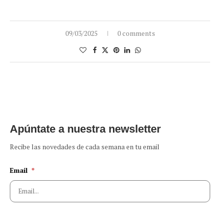
09/03/2025
0 comments
Apúntate a nuestra newsletter
Recibe las novedades de cada semana en tu email
Email
*