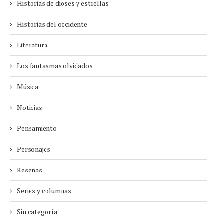
Historias de dioses y estrellas
Historias del occidente
Literatura
Los fantasmas olvidados
Música
Noticias
Pensamiento
Personajes
Reseñas
Series y columnas
Sin categoría