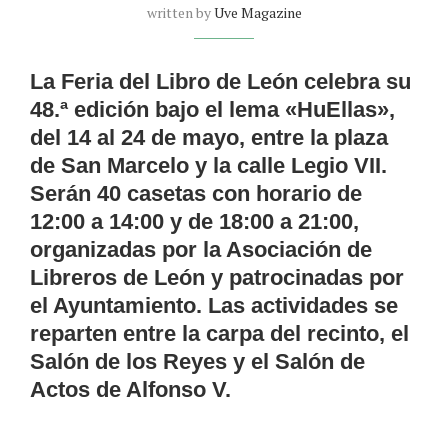
written by
Uve Magazine
La Feria del Libro de León celebra su
48.ª edición bajo el lema «HuEllas»,
del 14 al 24 de mayo, entre la plaza
de San Marcelo y la calle Legio VII.
Serán 40 casetas con horario de
12:00 a 14:00 y de 18:00 a 21:00,
organizadas por la Asociación de
Libreros de León y patrocinadas por
el Ayuntamiento. Las actividades se
reparten entre la carpa del recinto, el
Salón de los Reyes y el Salón de
Actos de Alfonso V.