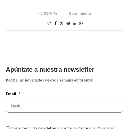
09/03/2025
0 comments
Apúntate a nuestra newsletter
Recibe las novedades de cada semana en tu email
Email
*
Quiero recibir la newsletter y acepto la Política de Privacidad.