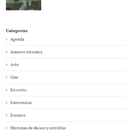
Categorias
Agenda
Amores extraños
Arte
Cine
En corto
Entrevistas
Eventos
Historias de dioses y estrellas