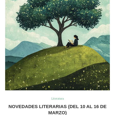
Literatura
NOVEDADES LITERARIAS (DEL 10 AL 16 DE
MARZO)