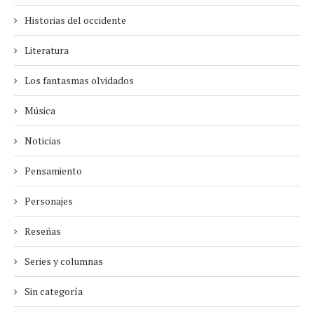
Historias del occidente
Literatura
Los fantasmas olvidados
Música
Noticias
Pensamiento
Personajes
Reseñas
Series y columnas
Sin categoría