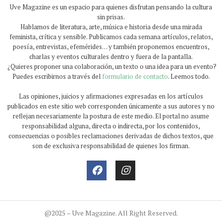
Uve Magazine es un espacio para quienes disfrutan pensando la cultura
sin prisas.
Hablamos de literatura, arte, música e historia desde una mirada
feminista, crítica y sensible. Publicamos cada semana artículos, relatos,
poesía, entrevistas, efemérides… y también proponemos encuentros,
charlas y eventos culturales dentro y fuera de la pantalla.
¿Quieres proponer una colaboración, un texto o una idea para un evento?
Puedes escribirnos a través del
formulario de contacto
. Leemos todo.
Las opiniones, juicios y afirmaciones expresadas en los artículos
publicados en este sitio web corresponden únicamente a sus autores y no
reflejan necesariamente la postura de este medio. El portal no asume
responsabilidad alguna, directa o indirecta, por los contenidos,
consecuencias o posibles reclamaciones derivadas de dichos textos, que
son de exclusiva responsabilidad de quienes los firman.
@2025 – Uve Magazine. All Right Reserved.