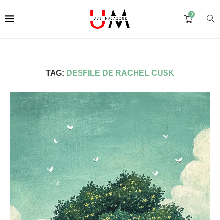
0
TAG:
DESFILE DE RACHEL CUSK