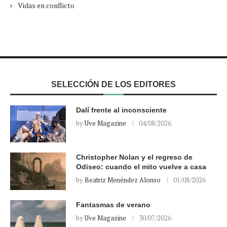
Vidas en conflicto
SELECCIÓN DE LOS EDITORES
Dalí frente al inconsciente
by
Uve Magazine
04/08/2026
Christopher Nolan y el regreso de
Odiseo: cuando el mito vuelve a casa
by
Beatriz Menéndez Alonso
01/08/2026
Fantasmas de verano
by
Uve Magazine
30/07/2026