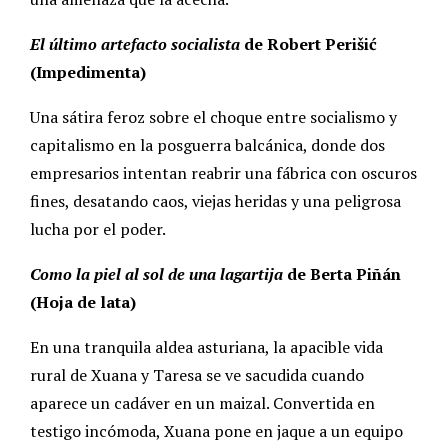
El último artefacto socialista
de Robert Perišić
(Impedimenta)
Una sátira feroz sobre el choque entre socialismo y
capitalismo en la posguerra balcánica, donde dos
empresarios intentan reabrir una fábrica con oscuros
fines, desatando caos, viejas heridas y una peligrosa
lucha por el poder.
Como la piel al sol de una lagartija
de Berta Piñán
(Hoja de lata)
En una tranquila aldea asturiana, la apacible vida
rural de Xuana y Taresa se ve sacudida cuando
aparece un cadáver en un maizal. Convertida en
testigo incómoda, Xuana pone en jaque a un equipo