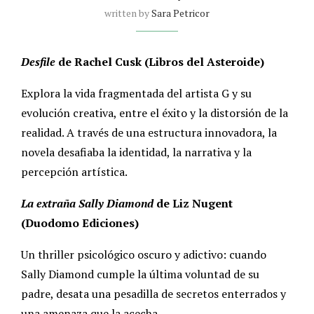
written by
Sara Petricor
Desfile
de Rachel Cusk (Libros del Asteroide)
Explora la vida fragmentada del artista G y su
evolución creativa, entre el éxito y la distorsión de la
realidad. A través de una estructura innovadora, la
novela desafiaba la identidad, la narrativa y la
percepción artística.
La extraña Sally Diamond
de Liz Nugent
(Duodomo Ediciones)
Un thriller psicológico oscuro y adictivo: cuando
Sally Diamond cumple la última voluntad de su
padre, desata una pesadilla de secretos enterrados y
una amenaza que la acecha.