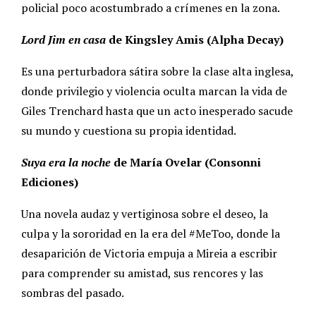
policial poco acostumbrado a crímenes en la zona.
Lord Jim en casa
de Kingsley Amis (Alpha Decay)
Es una perturbadora sátira sobre la clase alta inglesa,
donde privilegio y violencia oculta marcan la vida de
Giles Trenchard hasta que un acto inesperado sacude
su mundo y cuestiona su propia identidad.
Suya era la noche
de María Ovelar (Consonni
Ediciones)
Una novela audaz y vertiginosa sobre el deseo, la
culpa y la sororidad en la era del #MeToo, donde la
desaparición de Victoria empuja a Mireia a escribir
para comprender su amistad, sus rencores y las
sombras del pasado.