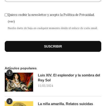
Quiero recibir la newsletter y acepto la Política de Privacidad.
(ver)
Puedes darte de baja en cualquier momento desde el enlace de cada email.
Artículos populares
1
Luis XIV. El esplendor y la sombra del
Rey Sol
15/05/2024
2
La niña amarilla. Relatos suicidas