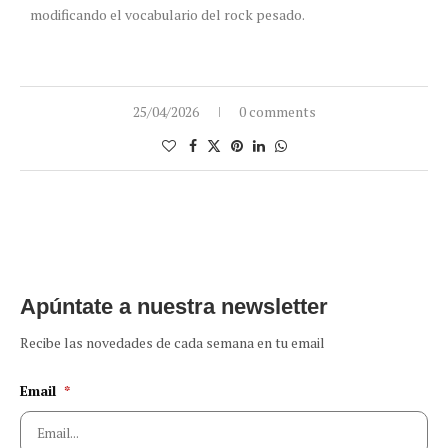
modificando el vocabulario del rock pesado.
25/04/2026
0 comments
Apúntate a nuestra newsletter
Recibe las novedades de cada semana en tu email
Email
*