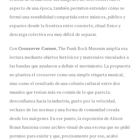
aspecto de una época, también permiten entender cómo se
formó una sensibilidad compartida entre músicos, público y
espacios donde la frontera entre concierto, ritual físico y
descarga colectiva era muy difícil de separar.
Con
Crossover Corner
, The Punk Rock Museum amplía esa
lectura mediante objetos históricos y materiales vinculados a
las bandas que ayudaron a definir el movimiento. La propuesta
no plantea el crossover como una simple etiqueta musical,
sino como el resultado de una colisión cultural entre dos
mundos que tenían más en común de lo que parecía:
desconfianza hacia la industria, gusto por la velocidad,
rechazo de las normas y una forma de comunidad creada
desde los márgenes. En ese punto, la exposición de Alison
Braun funciona como archivo visual de una escena que no pidió
permiso para existir y que, precisamente por eso, acabó