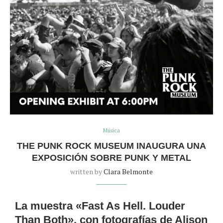
Música
THE PUNK ROCK MUSEUM INAUGURA UNA
EXPOSICIÓN SOBRE PUNK Y METAL
written by
Clara Belmonte
La muestra «Fast As Hell. Louder
Than Both», con fotografías de Alison