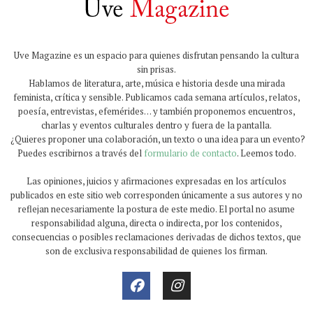
Uve Magazine es un espacio para quienes disfrutan pensando la cultura
sin prisas.
Hablamos de literatura, arte, música e historia desde una mirada
feminista, crítica y sensible. Publicamos cada semana artículos, relatos,
poesía, entrevistas, efemérides… y también proponemos encuentros,
charlas y eventos culturales dentro y fuera de la pantalla.
¿Quieres proponer una colaboración, un texto o una idea para un evento?
Puedes escribirnos a través del
formulario de contacto
. Leemos todo.
Las opiniones, juicios y afirmaciones expresadas en los artículos
publicados en este sitio web corresponden únicamente a sus autores y no
reflejan necesariamente la postura de este medio. El portal no asume
responsabilidad alguna, directa o indirecta, por los contenidos,
consecuencias o posibles reclamaciones derivadas de dichos textos, que
son de exclusiva responsabilidad de quienes los firman.