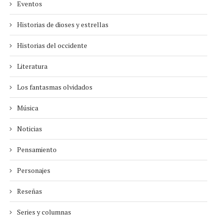
Eventos
Historias de dioses y estrellas
Historias del occidente
Literatura
Los fantasmas olvidados
Música
Noticias
Pensamiento
Personajes
Reseñas
Series y columnas