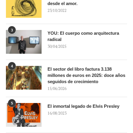
desde el amor.
23/10/2022
3
YOU: El cuerpo como arquitectura
radical
30/04/2025
4
El sector del libro factura 3.138
millones de euros en 2025: doce años
seguidos de crecimiento
15/06/2026
5
El inmortal legado de Elvis Presley
16/08/2023