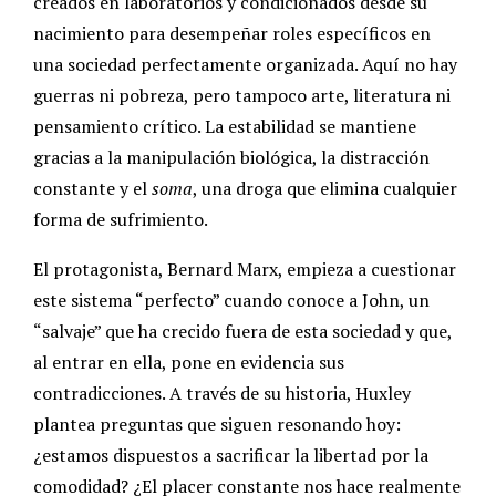
creados en laboratorios y condicionados desde su
nacimiento para desempeñar roles específicos en
una sociedad perfectamente organizada. Aquí no hay
guerras ni pobreza, pero tampoco arte, literatura ni
pensamiento crítico. La estabilidad se mantiene
gracias a la manipulación biológica, la distracción
constante y el
soma
, una droga que elimina cualquier
forma de sufrimiento.
El protagonista, Bernard Marx, empieza a cuestionar
este sistema “perfecto” cuando conoce a John, un
“salvaje” que ha crecido fuera de esta sociedad y que,
al entrar en ella, pone en evidencia sus
contradicciones. A través de su historia, Huxley
plantea preguntas que siguen resonando hoy:
¿estamos dispuestos a sacrificar la libertad por la
comodidad? ¿El placer constante nos hace realmente