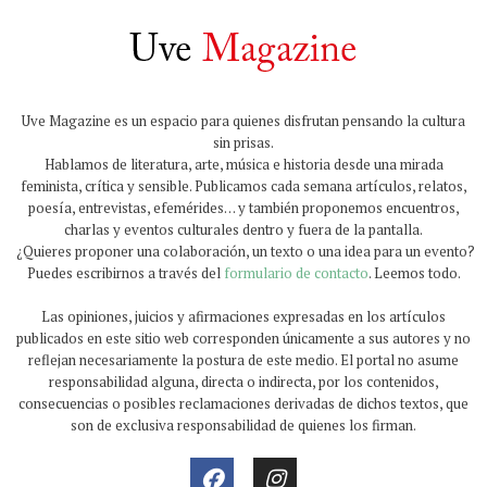
Uve Magazine es un espacio para quienes disfrutan pensando la cultura
sin prisas.
Hablamos de literatura, arte, música e historia desde una mirada
feminista, crítica y sensible. Publicamos cada semana artículos, relatos,
poesía, entrevistas, efemérides… y también proponemos encuentros,
charlas y eventos culturales dentro y fuera de la pantalla.
¿Quieres proponer una colaboración, un texto o una idea para un evento?
Puedes escribirnos a través del
formulario de contacto
. Leemos todo.
Las opiniones, juicios y afirmaciones expresadas en los artículos
publicados en este sitio web corresponden únicamente a sus autores y no
reflejan necesariamente la postura de este medio. El portal no asume
responsabilidad alguna, directa o indirecta, por los contenidos,
consecuencias o posibles reclamaciones derivadas de dichos textos, que
son de exclusiva responsabilidad de quienes los firman.