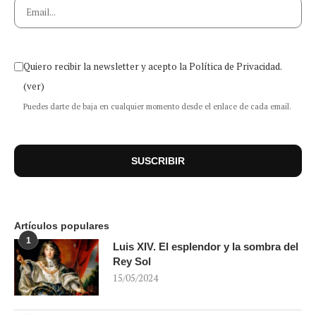
Quiero recibir la newsletter y acepto la Política de Privacidad.
(ver)
Puedes darte de baja en cualquier momento desde el enlace de cada email.
Artículos populares
1
Luis XIV. El esplendor y la sombra del
Rey Sol
15/05/2024