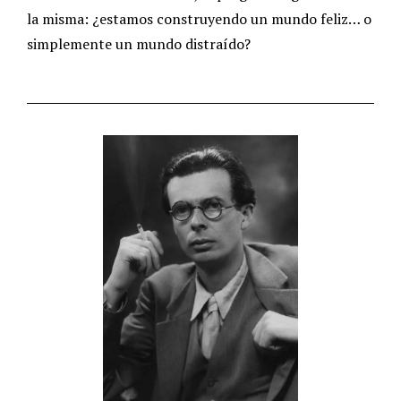
la misma: ¿estamos construyendo un mundo feliz… o
simplemente un mundo distraído?