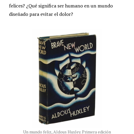
felices? ¿Qué significa ser humano en un mundo
diseñado para evitar el dolor?
Un mundo feliz, Aldous Huxley. Primera edición