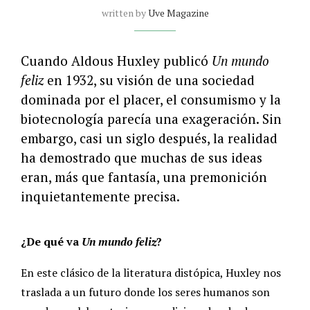
written by
Uve Magazine
Cuando Aldous Huxley publicó
Un mundo
feliz
en 1932, su visión de una sociedad
dominada por el placer, el consumismo y la
biotecnología parecía una exageración. Sin
embargo, casi un siglo después, la realidad
ha demostrado que muchas de sus ideas
eran, más que fantasía, una premonición
inquietantemente precisa.
¿De qué va
Un mundo feliz
?
En este clásico de la literatura distópica, Huxley nos
traslada a un futuro donde los seres humanos son