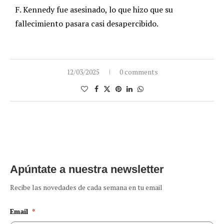
F. Kennedy fue asesinado, lo que hizo que su
fallecimiento pasara casi desapercibido.
12/03/2025
0 comments
Apúntate a nuestra newsletter
Recibe las novedades de cada semana en tu email
Email
*