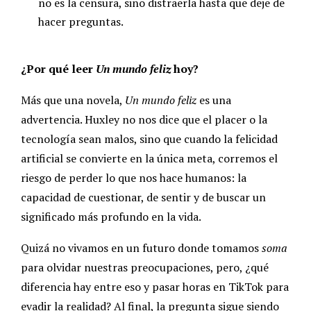
no es la censura, sino distraerla hasta que deje de
hacer preguntas.
¿Por qué leer
Un mundo feliz
hoy?
Más que una novela,
Un mundo feliz
es una
advertencia. Huxley no nos dice que el placer o la
tecnología sean malos, sino que cuando la felicidad
artificial se convierte en la única meta, corremos el
riesgo de perder lo que nos hace humanos: la
capacidad de cuestionar, de sentir y de buscar un
significado más profundo en la vida.
Quizá no vivamos en un futuro donde tomamos
soma
para olvidar nuestras preocupaciones, pero, ¿qué
diferencia hay entre eso y pasar horas en TikTok para
evadir la realidad? Al final, la pregunta sigue siendo