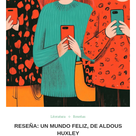
Literatura
Reseñas
RESEÑA: UN MUNDO FELIZ, DE ALDOUS
HUXLEY