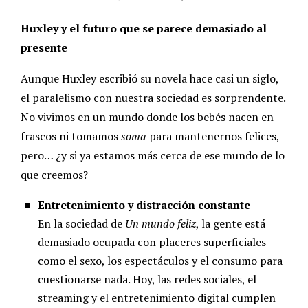
Huxley y el futuro que se parece demasiado al
presente
Aunque Huxley escribió su novela hace casi un siglo,
el paralelismo con nuestra sociedad es sorprendente.
No vivimos en un mundo donde los bebés nacen en
frascos ni tomamos
soma
para mantenernos felices,
pero… ¿y si ya estamos más cerca de ese mundo de lo
que creemos?
Entretenimiento y distracción constante
En la sociedad de
Un mundo feliz
, la gente está
demasiado ocupada con placeres superficiales
como el sexo, los espectáculos y el consumo para
cuestionarse nada. Hoy, las redes sociales, el
streaming y el entretenimiento digital cumplen