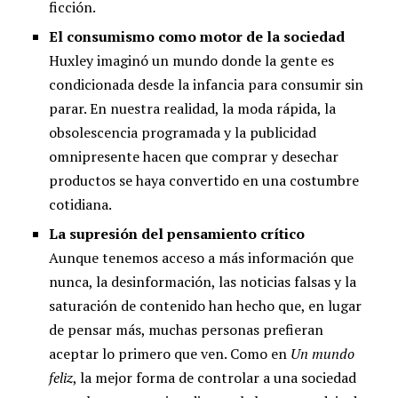
ficción.
El consumismo como motor de la sociedad
Huxley imaginó un mundo donde la gente es
condicionada desde la infancia para consumir sin
parar. En nuestra realidad, la moda rápida, la
obsolescencia programada y la publicidad
omnipresente hacen que comprar y desechar
productos se haya convertido en una costumbre
cotidiana.
La supresión del pensamiento crítico
Aunque tenemos acceso a más información que
nunca, la desinformación, las noticias falsas y la
saturación de contenido han hecho que, en lugar
de pensar más, muchas personas prefieran
aceptar lo primero que ven. Como en
Un mundo
feliz
, la mejor forma de controlar a una sociedad