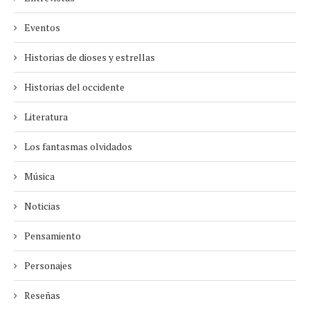
Eventos
Historias de dioses y estrellas
Historias del occidente
Literatura
Los fantasmas olvidados
Música
Noticias
Pensamiento
Personajes
Reseñas