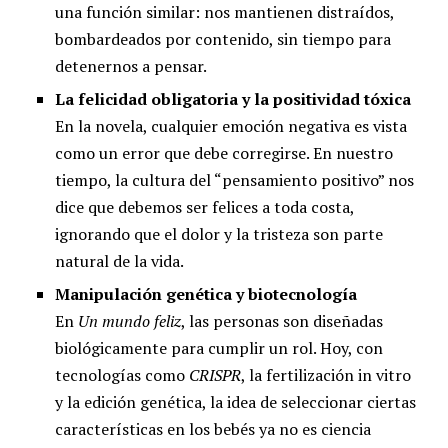
una función similar: nos mantienen distraídos,
bombardeados por contenido, sin tiempo para
detenernos a pensar.
La felicidad obligatoria y la positividad tóxica
En la novela, cualquier emoción negativa es vista
como un error que debe corregirse. En nuestro
tiempo, la cultura del “pensamiento positivo” nos
dice que debemos ser felices a toda costa,
ignorando que el dolor y la tristeza son parte
natural de la vida.
Manipulación genética y biotecnología
En
Un mundo feliz
, las personas son diseñadas
biológicamente para cumplir un rol. Hoy, con
tecnologías como
CRISPR
, la fertilización in vitro
y la edición genética, la idea de seleccionar ciertas
características en los bebés ya no es ciencia