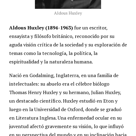
Aldous Huxley
Aldous Huxley (1894-1963)
fue un escritor,
ensayista y filósofo británico, reconocido por su
aguda visión crítica de la sociedad y su exploración de
temas como la tecnología, la política, la
espiritualidad y la naturaleza humana.
Nació en Godalming, Inglaterra, en una familia de
intelectuales: su abuelo era el célebre biólogo
Thomas Henry Huxley y su hermano, Julian Huxley,
un destacado científico. Huxley estudió en Eton y
luego en la Universidad de Oxford, donde se graduó
en Literatura Inglesa. Una enfermedad ocular en su
juventud afectó gravemente su visión, lo que influyó
en su perspectiva del mundo y en su inclinación hacia