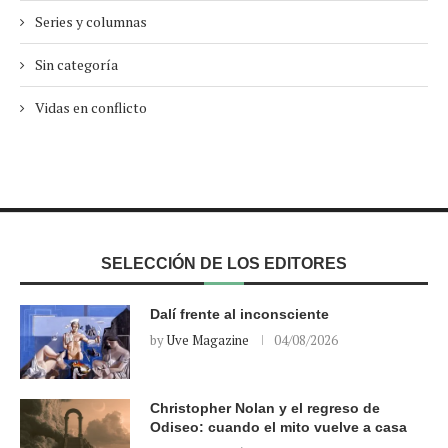
Series y columnas
Sin categoría
Vidas en conflicto
SELECCIÓN DE LOS EDITORES
Dalí frente al inconsciente
by
Uve Magazine
04/08/2026
Christopher Nolan y el regreso de
Odiseo: cuando el mito vuelve a casa