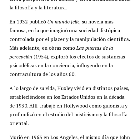
la filosofía y la literatura.
En 1932 publicó
Un mundo feliz
, su novela más
famosa, en la que imaginó una sociedad distópica
controlada por el placer y la manipulación científica.
Más adelante, en obras como
Las puertas de la
percepción
(1954), exploró los efectos de sustancias
psicodélicas en la conciencia, influyendo en la
contracultura de los años 60.
A lo largo de su vida, Huxley vivió en distintos países,
estableciéndose en los Estados Unidos en la década
de 1930. Allí trabajó en Hollywood como guionista y
profundizó en el estudio del misticismo y la filosofía
oriental.
Murió en 1963 en Los Ángeles, el mismo día que John