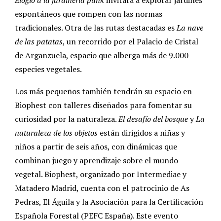
espontáneos que rompen con las normas
tradicionales. Otra de las rutas destacadas es
La nave
de las patatas
, un recorrido por el Palacio de Cristal
de Arganzuela, espacio que alberga más de 9.000
especies vegetales.
Los más pequeños también tendrán su espacio en
Biophest con talleres diseñados para fomentar su
curiosidad por la naturaleza.
El desafío del bosque
y
La
naturaleza de los objetos
están dirigidos a niñas y
niños a partir de seis años, con dinámicas que
combinan juego y aprendizaje sobre el mundo
vegetal. Biophest, organizado por Intermediae y
Matadero Madrid, cuenta con el patrocinio de As
Pedras, El Águila y la Asociación para la Certificación
Española Forestal (PEFC España). Este evento