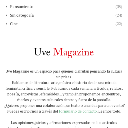
Pensamiento
(35)
Sin categoría
(24)
Cine
(22)
Uve Magazine es un espacio para quienes disfrutan pensando la cultura
sin prisas.
Hablamos de literatura, arte, música e historia desde una mirada
feminista, crítica y sensible. Publicamos cada semana artículos, relatos,
poesía, entrevistas, efemérides… y también proponemos encuentros,
charlas y eventos culturales dentro y fuera de la pantalla.
¿Quieres proponer una colaboración, un texto o una idea para un evento?
Puedes escribirnos a través del
formulario de contacto
. Leemos todo.
Las opiniones, juicios y afirmaciones expresadas en los artículos