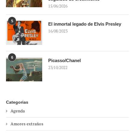
15/06/2026
5
El inmortal legado de Elvis Presley
16/08/2023
6
Picasso/Chanel
23/10/2022
Categorias
Agenda
Amores extraños