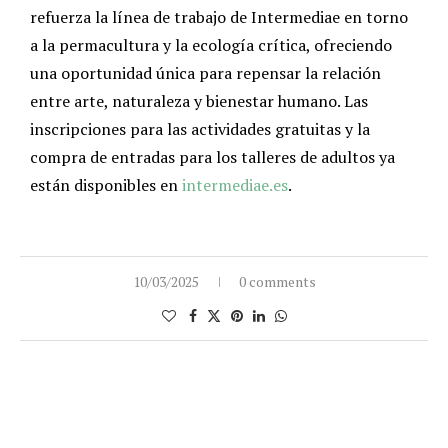
refuerza la línea de trabajo de Intermediae en torno
a la permacultura y la ecología crítica, ofreciendo
una oportunidad única para repensar la relación
entre arte, naturaleza y bienestar humano. Las
inscripciones para las actividades gratuitas y la
compra de entradas para los talleres de adultos ya
están disponibles en
intermediae.es
.
10/03/2025
0 comments