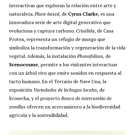
interactivas que exploran la relación entre arte y
naturaleza.
Plant-based
, de
Cyrus Clarke
, es una
innovadora serie de arte digital generativo que
evoluciona y captura carbono.
Crisálida
, de Casa
Protea, representa un refugio de musgo que
simboliza la transformación y regeneración de la vida
vegetal. Además, la instalación
Phonofolium
, de
Scenocosme
, permite a los visitantes interactuar
con un árbol vivo que emite sonidos en respuesta al
tacto humano. En el Terrario de Nave Una, la
exposición
Variedades de lechugas locales
, de
Ecosecha, y el proyecto
Banco de intercambio de
semillas
ofrecen un acercamiento a la biodiversidad
agrícola y la sostenibilidad.