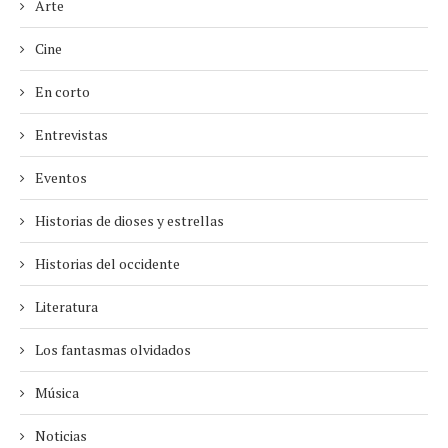
Arte
Cine
En corto
Entrevistas
Eventos
Historias de dioses y estrellas
Historias del occidente
Literatura
Los fantasmas olvidados
Música
Noticias