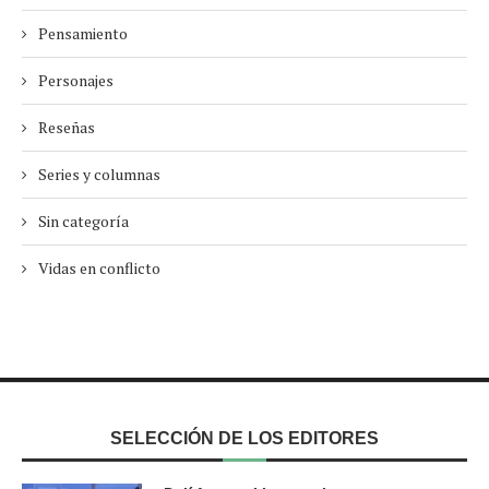
Pensamiento
Personajes
Reseñas
Series y columnas
Sin categoría
Vidas en conflicto
SELECCIÓN DE LOS EDITORES