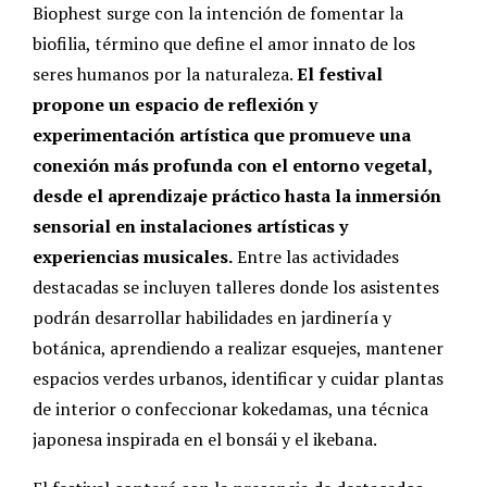
Biophest surge con la intención de fomentar la
biofilia, término que define el amor innato de los
seres humanos por la naturaleza.
El festival
propone un espacio de reflexión y
experimentación artística que promueve una
conexión más profunda con el entorno vegetal,
desde el aprendizaje práctico hasta la inmersión
sensorial en instalaciones artísticas y
experiencias musicales.
Entre las actividades
destacadas se incluyen talleres donde los asistentes
podrán desarrollar habilidades en jardinería y
botánica, aprendiendo a realizar esquejes, mantener
espacios verdes urbanos, identificar y cuidar plantas
de interior o confeccionar kokedamas, una técnica
japonesa inspirada en el bonsái y el ikebana.