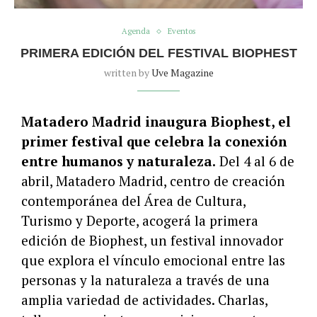
Agenda
Eventos
PRIMERA EDICIÓN DEL FESTIVAL BIOPHEST
written by
Uve Magazine
Matadero Madrid inaugura Biophest, el
primer festival que celebra la conexión
entre humanos y naturaleza.
Del 4 al 6 de
abril, Matadero Madrid, centro de creación
contemporánea del Área de Cultura,
Turismo y Deporte, acogerá la primera
edición de Biophest, un festival innovador
que explora el vínculo emocional entre las
personas y la naturaleza a través de una
amplia variedad de actividades. Charlas,