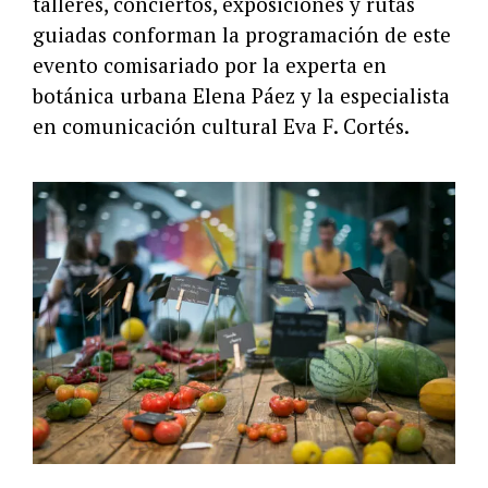
talleres, conciertos, exposiciones y rutas
guiadas conforman la programación de este
evento comisariado por la experta en
botánica urbana Elena Páez y la especialista
en comunicación cultural Eva F. Cortés.