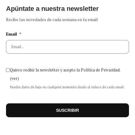
Apúntate a nuestra newsletter
Recibe las novedades de cada semana en tu email
Email
*
Quiero recibir la newsletter y acepto la Política de Privacidad.
(ver)
Puedes darte de baja en cualquier momento desde el enlace de cada email.